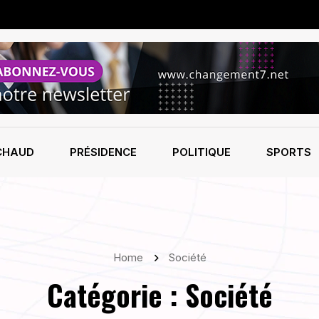
CHAUD
PRÉSIDENCE
POLITIQUE
SPORTS
Home
Société
Catégorie :
Société