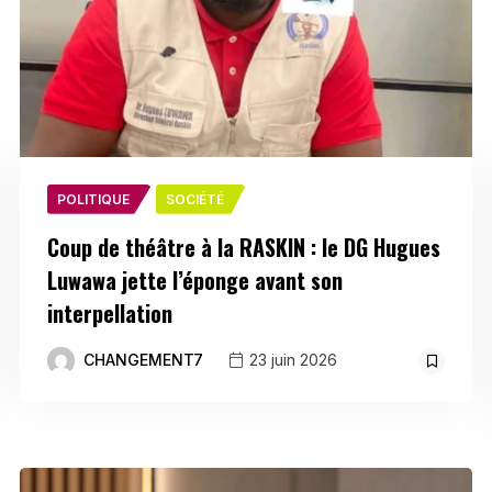
POLITIQUE
SOCIÉTÉ
Coup de théâtre à la RASKIN : le DG Hugues
Luwawa jette l’éponge avant son
interpellation
CHANGEMENT7
23 juin 2026