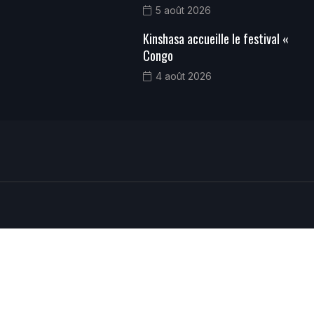
5 août 2026
Kinshasa accueille le festival «
Congo
4 août 2026