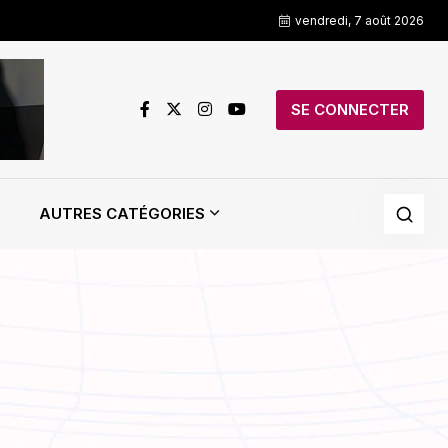
vendredi, 7 août 2026
SE CONNECTER
AUTRES CATÉGORIES