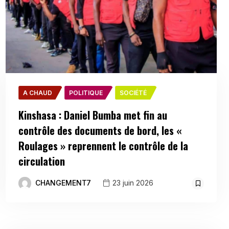
A CHAUD
POLITIQUE
SOCIÉTÉ
Kinshasa : Daniel Bumba met fin au
contrôle des documents de bord, les «
Roulages » reprennent le contrôle de la
circulation
CHANGEMENT7
23 juin 2026