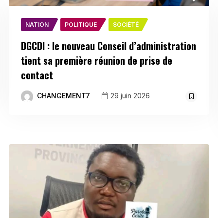
NATION
POLITIQUE
SOCIÉTÉ
DGCDI : le nouveau Conseil d’administration
tient sa première réunion de prise de
contact
CHANGEMENT7
29 juin 2026