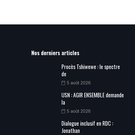
Nos derniers articles
Procès Tshiwewe : le spectre
de
5 août 2026
USN : AGIR ENSEMBLE demande
la
5 août 2026
Dialogue inclusif en RDC :
Jonathan