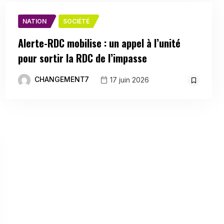
NATION
SOCIÉTÉ
Alerte-RDC mobilise : un appel à l’unité
pour sortir la RDC de l’impasse
CHANGEMENT7
17 juin 2026