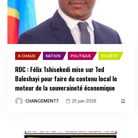
A CHAUD
NATION
POLITIQUE
SOCIÉTÉ
RDC : Félix Tshisekedi mise sur Ted
Baleshayi pour faire du contenu local le
moteur de la souveraineté économique
CHANGEMENT7
25 juin 2026