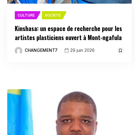
CULTURE
SOCIÉTÉ
Kinshasa: un espace de recherche pour les
artistes plasticiens ouvert à Mont-ngafula
CHANGEMENT7
29 juin 2026