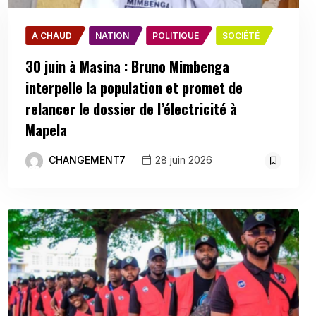
A CHAUD
NATION
POLITIQUE
SOCIÉTÉ
30 juin à Masina : Bruno Mimbenga
interpelle la population et promet de
relancer le dossier de l’électricité à
Mapela
CHANGEMENT7
28 juin 2026