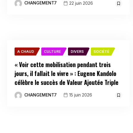
CHANGEMENT7
22 juin 2026
A CHAUD
CULTURE
DIVERS
SOCIÉTÉ
« Voir cette mobilisation pendant trois
jours, il fallait le vivre » : Eugene Kandolo
célèbre le succès de Valeur Ajoutée Triple
CHANGEMENT7
15 juin 2026