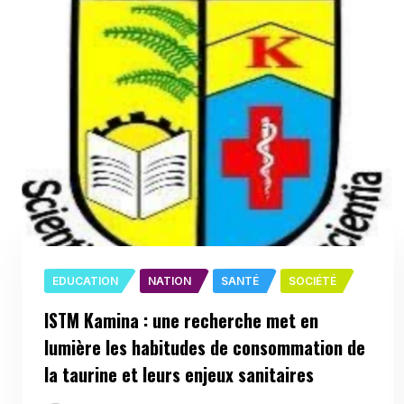
EDUCATION
NATION
SANTÉ
SOCIÉTÉ
ISTM Kamina : une recherche met en
lumière les habitudes de consommation de
la taurine et leurs enjeux sanitaires