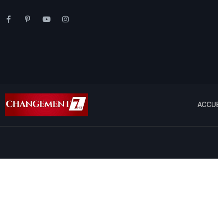
ACCUE