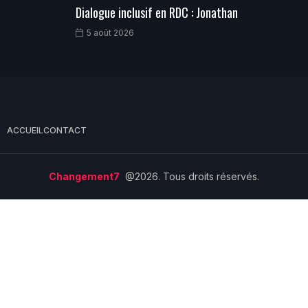
Dialogue inclusif en RDC : Jonathan
5 août 2026
ACCUEIL
CONTACT
Changement7
@2026. Tous droits réservés.