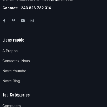
Contact:+ 243 826 782 314
Liens rapide
A Propos
Contactez-Nous
Notre Youtube
Notre Blog
Top Catégories
Computers