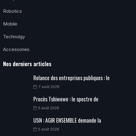
Robotics
Mobile
Technolgy
Accessories
Nos derniers articles
Relance des entreprises publiques : le
7 août 2026
Procès Tshiwewe : le spectre de
5 août 2026
USN : AGIR ENSEMBLE demande la
5 août 2026