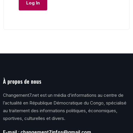
À propos de nous
Changement7.net est un média d’informations au centre de
l’actualité en République Démocratique du Congo, spécialisé
au traitement des informations politiques, économiques,
sportives, culturelles et divers.
E-mail : changement7infos@gmail.com