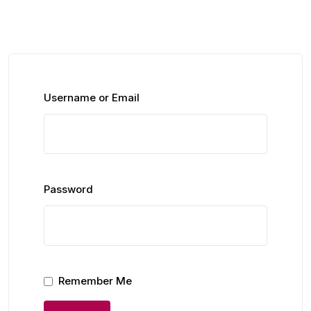
Username or Email
Password
Remember Me