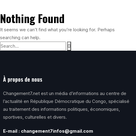
Nothing Found
It seems we can’t find what you’re looking for. Perhaps
searching can help.
À propos de nous
Changement7.net est un média d’informations au centre de
l’actualité en République Démocratique du Congo, spécialisé
au traitement des informations politiques, économiques,
sportives, culturelles et divers.
E-mail : changement7infos@gmail.com