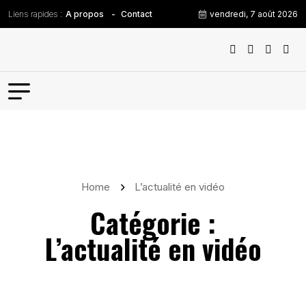
Liens rapides :
vendredi, 7 août 2026
A propos
Contact
Home
L’actualité en vidéo
Catégorie :
L’actualité en vidéo