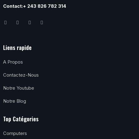
Contact:+ 243 826 782 314
Liens rapide
A Propos
Contactez-Nous
Notre Youtube
Notre Blog
Top Catégories
Computers