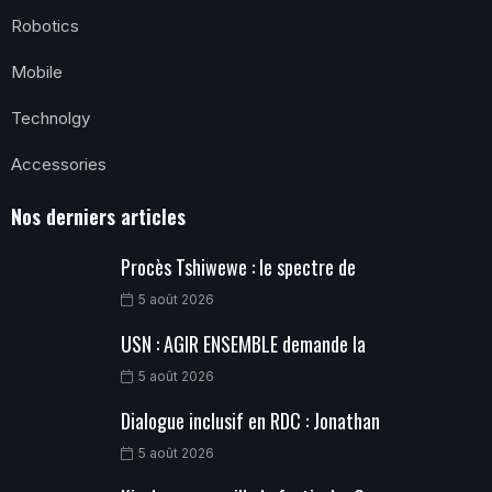
Robotics
Mobile
Technolgy
Accessories
Nos derniers articles
Procès Tshiwewe : le spectre de
5 août 2026
USN : AGIR ENSEMBLE demande la
5 août 2026
Dialogue inclusif en RDC : Jonathan
5 août 2026