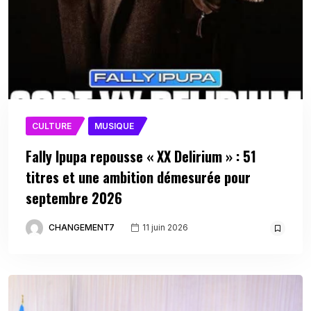
CULTURE
MUSIQUE
Fally Ipupa repousse « XX Delirium » : 51
titres et une ambition démesurée pour
septembre 2026
CHANGEMENT7
11 juin 2026