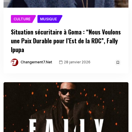
CULTURE
MUSIQUE
Situation sécuritaire à Goma : “Nous Voulons
une Paix Durable pour l’Est de la RDC”, Fally
Ipupa
Changement7.net
28 janvier 2026