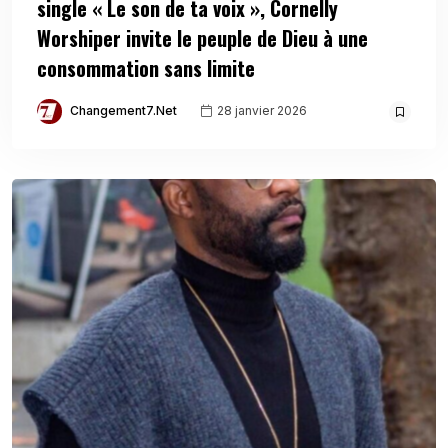
single « Le son de ta voix », Cornelly
Worshiper invite le peuple de Dieu à une
consommation sans limite
Changement7.net
28 janvier 2026