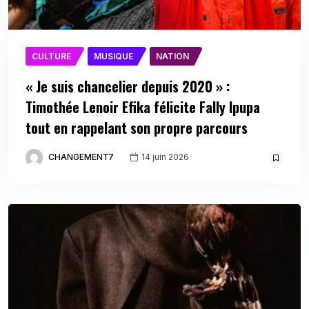
CULTURE
MUSIQUE
NATION
« Je suis chancelier depuis 2020 » :
Timothée Lenoir Efika félicite Fally Ipupa
tout en rappelant son propre parcours
CHANGEMENT7
14 juin 2026