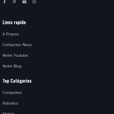
Liens rapide
A Propos
Contactez-Nous
Notre Youtube
Notre Blog
Top Catégories
Computers
Robotics
Mobile