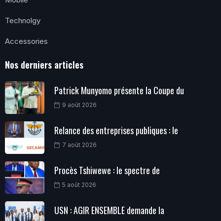
Technolgy
Accessories
Nos derniers articles
Patrick Munyomo présente la Coupe du
9 août 2026
Relance des entreprises publiques : le
7 août 2026
Procès Tshiwewe : le spectre de
5 août 2026
USN : AGIR ENSEMBLE demande la