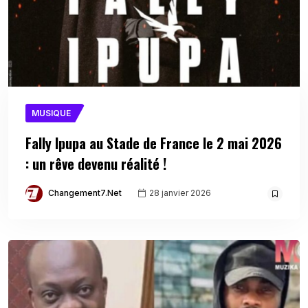
MUSIQUE
Fally Ipupa au Stade de France le 2 mai 2026
: un rêve devenu réalité !
Changement7.net
28 janvier 2026