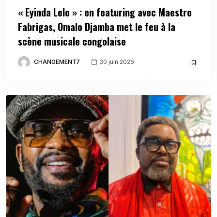
« Eyinda Lelo » : en featuring avec Maestro
Fabrigas, Omalo Djamba met le feu à la
scène musicale congolaise
CHANGEMENT7
30 juin 2026