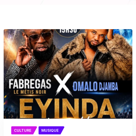
CULTURE
MUSIQUE