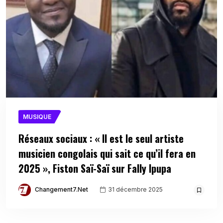
MUSIQUE
Réseaux sociaux : « Il est le seul artiste
musicien congolais qui sait ce qu’il fera en
2025 », Fiston Saï-Saï sur Fally Ipupa
Changement7.net
31 décembre 2025