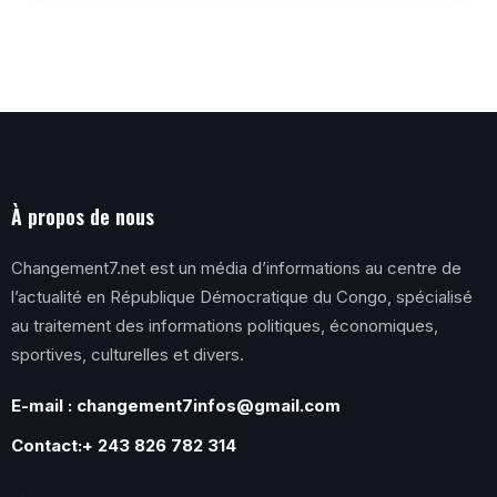
À propos de nous
Changement7.net est un média d’informations au centre de
l’actualité en République Démocratique du Congo, spécialisé
au traitement des informations politiques, économiques,
sportives, culturelles et divers.
E-mail : changement7infos@gmail.com
Contact:+ 243 826 782 314