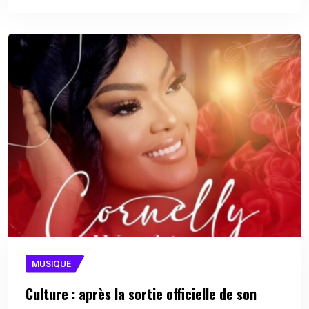
MUSIQUE
Culture : après la sortie officielle de son