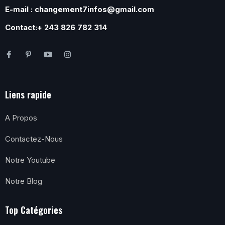
E-mail : changement7infos@gmail.com
Contact:+ 243 826 782 314
Liens rapide
A Propos
Contactez-Nous
Notre Youtube
Notre Blog
Top Catégories