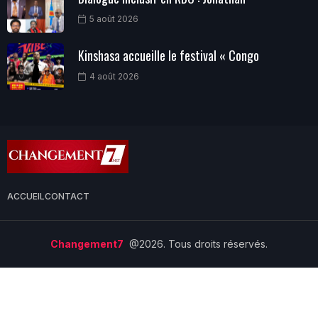
5 août 2026
Kinshasa accueille le festival « Congo
4 août 2026
ACCUEIL
CONTACT
Changement7
@2026. Tous droits réservés.