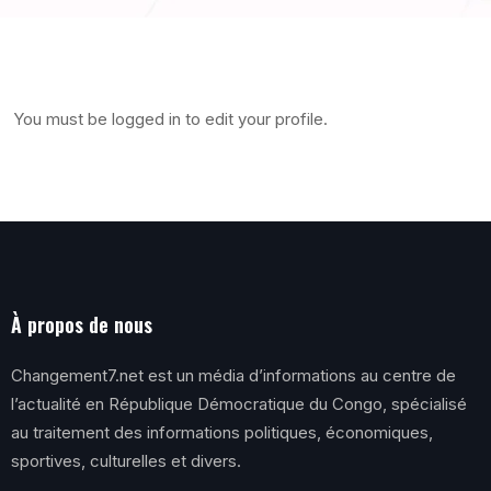
You must be logged in to edit your profile.
À propos de nous
Changement7.net est un média d’informations au centre de
l’actualité en République Démocratique du Congo, spécialisé
au traitement des informations politiques, économiques,
sportives, culturelles et divers.