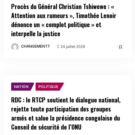
Procès du Général Christian Tshiwewe : «
Attention aux rumeurs », Timothée Lenoir
dénonce un « complot politique » et
interpelle la justice
CHANGEMENT7
24 juillet 2026
NATION
POLITIQUE
RDC : le RTCP soutient le dialogue national,
rejette toute participation des groupes
armés et salue la présidence congolaise du
Conseil de sécurité de l’ONU