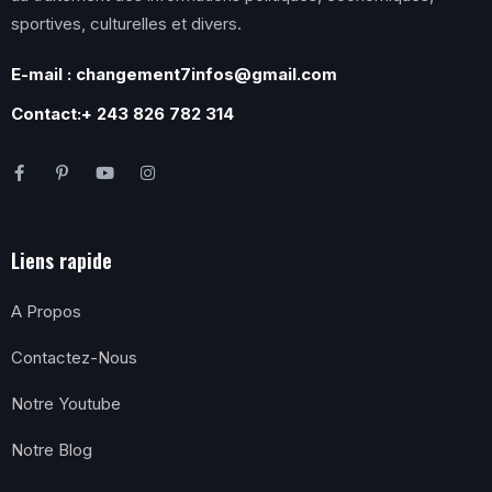
sportives, culturelles et divers.
E-mail : changement7infos@gmail.com
Contact:+ 243 826 782 314
Liens rapide
A Propos
Contactez-Nous
Notre Youtube
Notre Blog