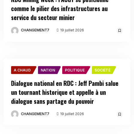
comme le pilier des infrastructures au
service du secteur minier
CHANGEMENT7
19 juillet 2026
A CHAUD
NATION
POLITIQUE
SOCIÉTÉ
Dialogue national en RDC : Jeff Pambi salue
un tournant historique et appelle à un
dialogue sans partage du pouvoir
CHANGEMENT7
19 juillet 2026