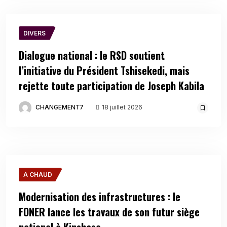
DIVERS
Dialogue national : le RSD soutient
l’initiative du Président Tshisekedi, mais
rejette toute participation de Joseph Kabila
CHANGEMENT7
18 juillet 2026
A CHAUD
Modernisation des infrastructures : le
FONER lance les travaux de son futur siège
national à Kinshasa