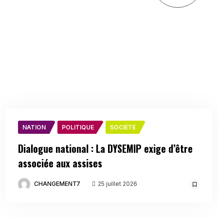
NATION
POLITIQUE
SOCIÉTÉ
Dialogue national : La DYSEMIP exige d’être
associée aux assises
CHANGEMENT7
25 juillet 2026