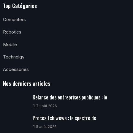
Top Catégories
Computers
Robotics
Mobile
Technolgy
Accessories
Nos derniers articles
Relance des entreprises publiques : le
7 août 2026
Procès Tshiwewe : le spectre de
5 août 2026