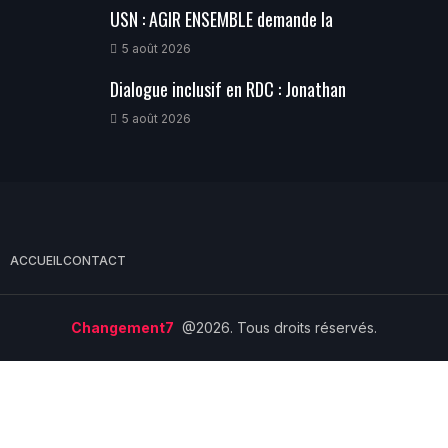
USN : AGIR ENSEMBLE demande la
5 août 2026
Dialogue inclusif en RDC : Jonathan
5 août 2026
ACCUEIL
CONTACT
Changement7
@2026. Tous droits réservés.