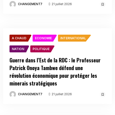
CHANGEMENT7
21 juillet 2026
A CHAUD
ECONOMIE
INTERNATIONAL
NATION
POLITIQUE
Guerre dans l’Est de la RDC : le Professeur
Patrick Onoya Tambwe défend une
révolution économique pour protéger les
minerais stratégiques
CHANGEMENT7
21 juillet 2026