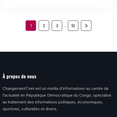
…
1
2
3
10
À propos de nous
Changement7.net est un média d’informations au centre de
l’actualité en République Démocratique du Congo, spécialisé
au traitement des informations politiques, économiques,
sportives, culturelles et divers.