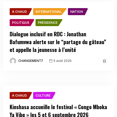
A CHAUD
INTERNATIONAL
NATION
POLITIQUE
PRÉSIDENCE
Dialogue inclusif en RDC : Jonathan
Bafumvwa alerte sur le “partage du gâteau”
et appelle la jeunesse à l’unité
CHANGEMENT7
5 août 2026
A CHAUD
CULTURE
Kinshasa accueille le festival « Congo Mboka
Ya Vibe » les 5 et 6 septembre 2026