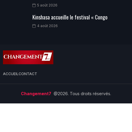
5 août 2026
Kinshasa accueille le festival « Congo
4 août 2026
ACCUEIL
CONTACT
Changement7
@2026. Tous droits réservés.