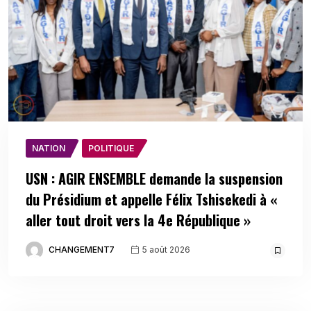
NATION
POLITIQUE
USN : AGIR ENSEMBLE demande la suspension
du Présidium et appelle Félix Tshisekedi à «
aller tout droit vers la 4e République »
CHANGEMENT7
5 août 2026