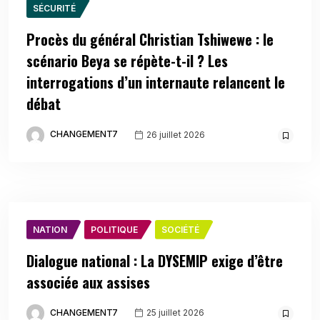
SÉCURITÉ
Procès du général Christian Tshiwewe : le
scénario Beya se répète-t-il ? Les
interrogations d’un internaute relancent le
débat
CHANGEMENT7
26 juillet 2026
NATION
POLITIQUE
SOCIÉTÉ
Dialogue national : La DYSEMIP exige d’être
associée aux assises
CHANGEMENT7
25 juillet 2026