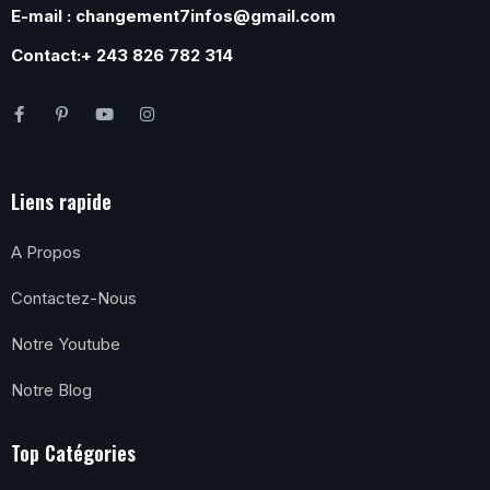
E-mail : changement7infos@gmail.com
Contact:+ 243 826 782 314
Liens rapide
A Propos
Contactez-Nous
Notre Youtube
Notre Blog
Top Catégories