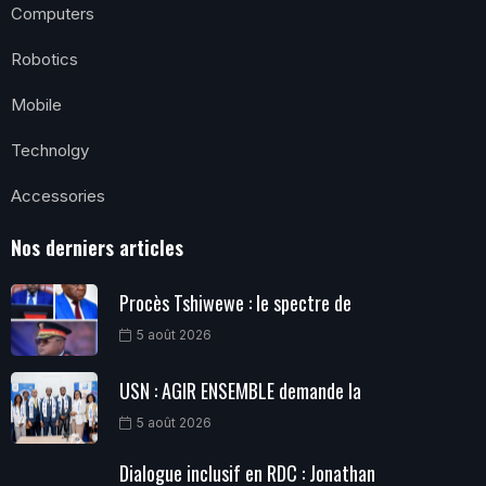
Computers
Robotics
Mobile
Technolgy
Accessories
Nos derniers articles
Procès Tshiwewe : le spectre de
5 août 2026
USN : AGIR ENSEMBLE demande la
5 août 2026
Dialogue inclusif en RDC : Jonathan