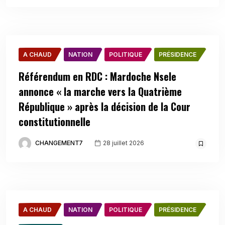
A CHAUD
NATION
POLITIQUE
PRÉSIDENCE
Référendum en RDC : Mardoche Nsele
annonce « la marche vers la Quatrième
République » après la décision de la Cour
constitutionnelle
CHANGEMENT7
28 juillet 2026
A CHAUD
NATION
POLITIQUE
PRÉSIDENCE