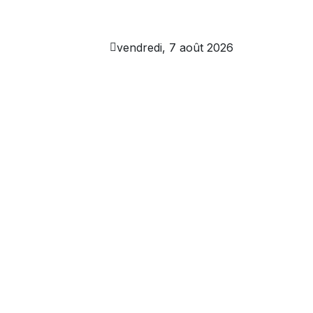
vendredi, 7 août 2026