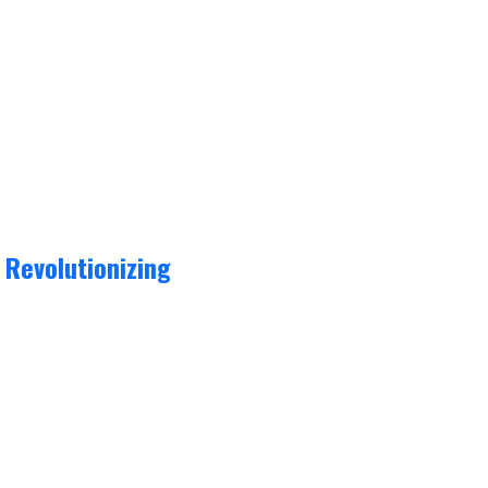
 Revolutionizing