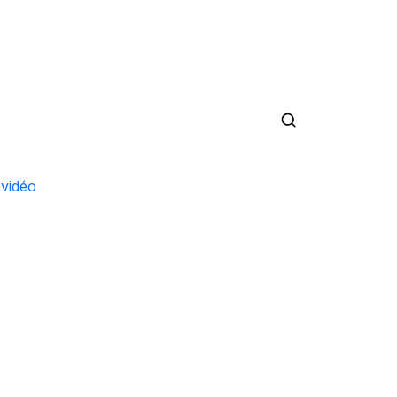
 vidéo