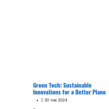
Green Tech: Sustainable
Innovations for a Better Plane
30 mai 2024