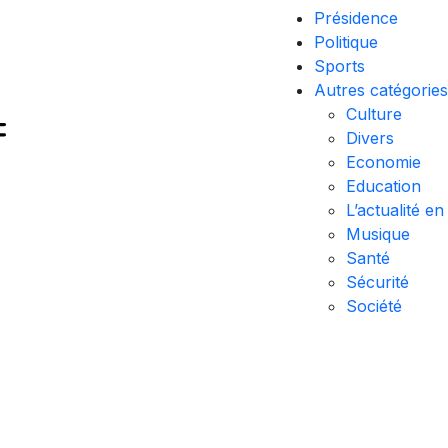
Présidence
Politique
Sports
Autres catégories
Culture
Divers
Economie
Education
L’actualité en
Musique
Santé
Sécurité
Société