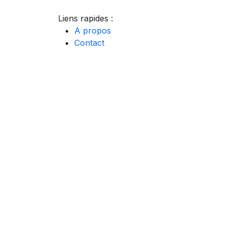
Liens rapides :
A propos
Contact