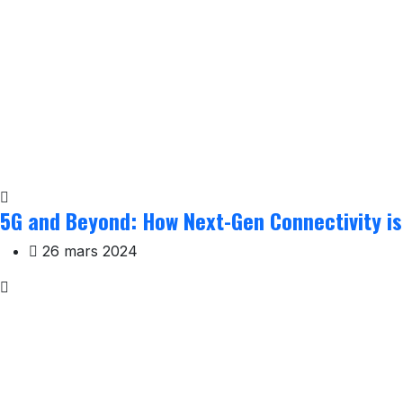
5G and Beyond: How Next-Gen Connectivity is
26 mars 2024