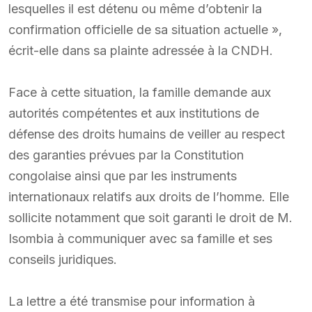
lesquelles il est détenu ou même d’obtenir la
confirmation officielle de sa situation actuelle »,
écrit-elle dans sa plainte adressée à la CNDH.
Face à cette situation, la famille demande aux
autorités compétentes et aux institutions de
défense des droits humains de veiller au respect
des garanties prévues par la Constitution
congolaise ainsi que par les instruments
internationaux relatifs aux droits de l’homme. Elle
sollicite notamment que soit garanti le droit de M.
Isombia à communiquer avec sa famille et ses
conseils juridiques.
La lettre a été transmise pour information à