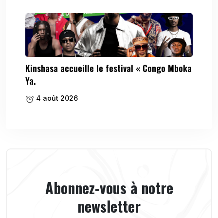
Kinshasa accueille le festival « Congo Mboka
Ya.
4 août 2026
Abonnez-vous à notre
newsletter