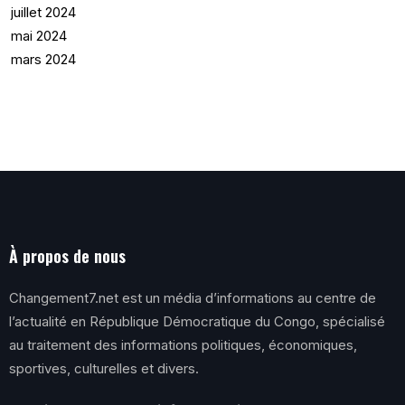
juillet 2024
mai 2024
mars 2024
À propos de nous
Changement7.net est un média d’informations au centre de
l’actualité en République Démocratique du Congo, spécialisé
au traitement des informations politiques, économiques,
sportives, culturelles et divers.