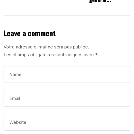
Leave a comment
Votre adresse e-mail ne sera pas publiée.
Les champs obligatoires sont indiqués avec
*