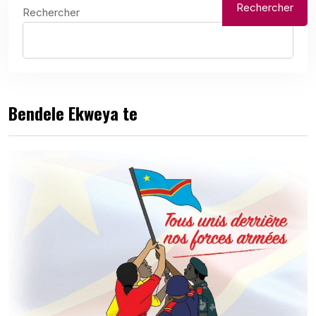
Rechercher
Rechercher
Bendele Ekweya te