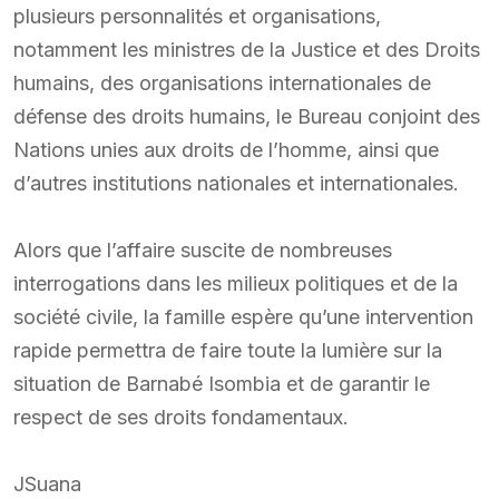
plusieurs personnalités et organisations,
notamment les ministres de la Justice et des Droits
humains, des organisations internationales de
défense des droits humains, le Bureau conjoint des
Nations unies aux droits de l’homme, ainsi que
d’autres institutions nationales et internationales.
Alors que l’affaire suscite de nombreuses
interrogations dans les milieux politiques et de la
société civile, la famille espère qu’une intervention
rapide permettra de faire toute la lumière sur la
situation de Barnabé Isombia et de garantir le
respect de ses droits fondamentaux.
JSuana