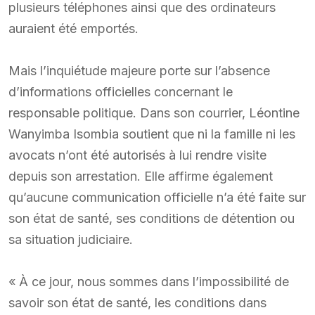
plusieurs téléphones ainsi que des ordinateurs
auraient été emportés.
Mais l’inquiétude majeure porte sur l’absence
d’informations officielles concernant le
responsable politique. Dans son courrier, Léontine
Wanyimba Isombia soutient que ni la famille ni les
avocats n’ont été autorisés à lui rendre visite
depuis son arrestation. Elle affirme également
qu’aucune communication officielle n’a été faite sur
son état de santé, ses conditions de détention ou
sa situation judiciaire.
« À ce jour, nous sommes dans l’impossibilité de
savoir son état de santé, les conditions dans