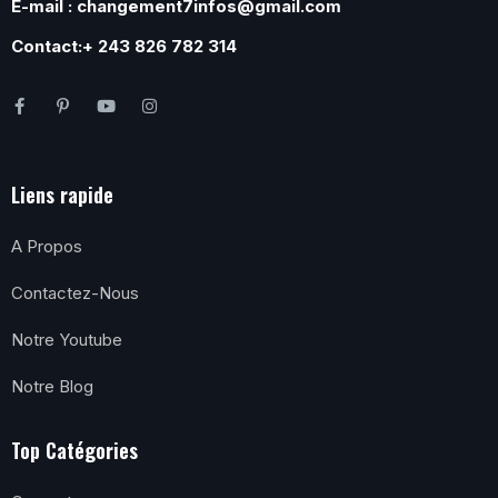
E-mail : changement7infos@gmail.com
Contact:+ 243 826 782 314
Liens rapide
A Propos
Contactez-Nous
Notre Youtube
Notre Blog
Top Catégories