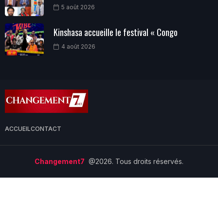
5 août 2026
Kinshasa accueille le festival « Congo
4 août 2026
ACCUEIL
CONTACT
Changement7
@2026. Tous droits réservés.