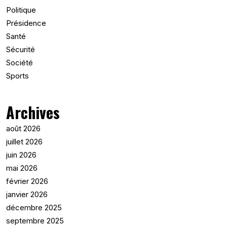
Politique
Présidence
Santé
Sécurité
Société
Sports
Archives
août 2026
juillet 2026
juin 2026
mai 2026
février 2026
janvier 2026
décembre 2025
septembre 2025