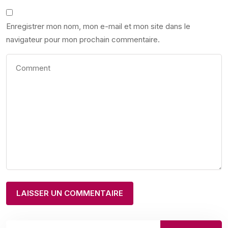
Enregistrer mon nom, mon e-mail et mon site dans le
navigateur pour mon prochain commentaire.