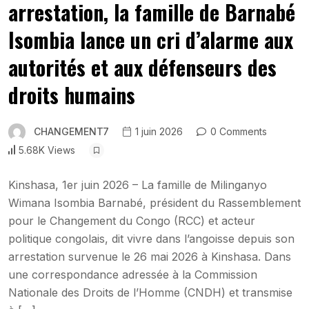
arrestation, la famille de Barnabé
Isombia lance un cri d’alarme aux
autorités et aux défenseurs des
droits humains
CHANGEMENT7
1 juin 2026
0 Comments
5.68K Views
Kinshasa, 1er juin 2026 – La famille de Milinganyo
Wimana Isombia Barnabé, président du Rassemblement
pour le Changement du Congo (RCC) et acteur
politique congolais, dit vivre dans l’angoisse depuis son
arrestation survenue le 26 mai 2026 à Kinshasa. Dans
une correspondance adressée à la Commission
Nationale des Droits de l’Homme (CNDH) et transmise