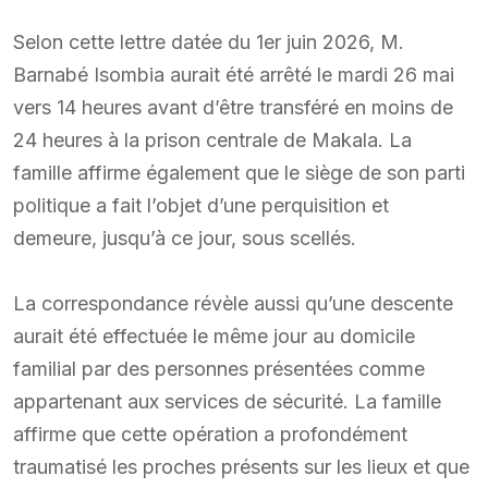
Selon cette lettre datée du 1er juin 2026, M.
Barnabé Isombia aurait été arrêté le mardi 26 mai
vers 14 heures avant d’être transféré en moins de
24 heures à la prison centrale de Makala. La
famille affirme également que le siège de son parti
politique a fait l’objet d’une perquisition et
demeure, jusqu’à ce jour, sous scellés.
La correspondance révèle aussi qu’une descente
aurait été effectuée le même jour au domicile
familial par des personnes présentées comme
appartenant aux services de sécurité. La famille
affirme que cette opération a profondément
traumatisé les proches présents sur les lieux et que