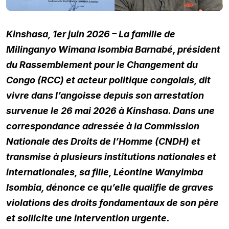
Kinshasa, 1er juin 2026 – La famille de
Milinganyo Wimana Isombia Barnabé, président
du Rassemblement pour le Changement du
Congo (RCC) et acteur politique congolais, dit
vivre dans l’angoisse depuis son arrestation
survenue le 26 mai 2026 à Kinshasa. Dans une
correspondance adressée à la Commission
Nationale des Droits de l’Homme (CNDH) et
transmise à plusieurs institutions nationales et
internationales, sa fille, Léontine Wanyimba
Isombia, dénonce ce qu’elle qualifie de graves
violations des droits fondamentaux de son père
et sollicite une intervention urgente.