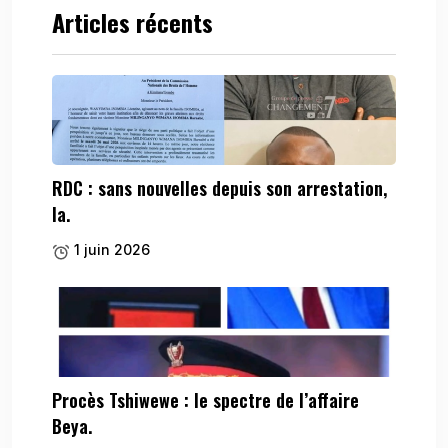
Articles récents
RDC : sans nouvelles depuis son arrestation,
la.
1 juin 2026
Procès Tshiwewe : le spectre de l’affaire
Beya.