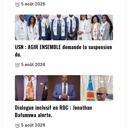
5 août 2026
USN : AGIR ENSEMBLE demande la suspension
du.
5 août 2026
Dialogue inclusif en RDC : Jonathan
Bafumvwa alerte.
5 août 2026