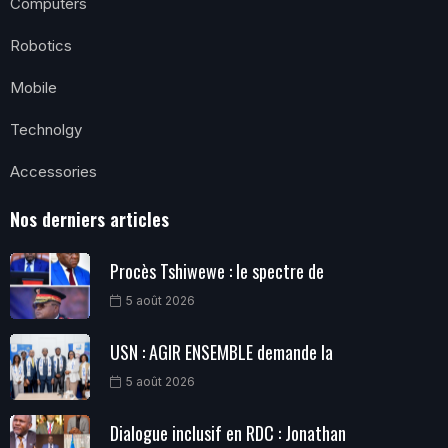
Computers
Robotics
Mobile
Technolgy
Accessories
Nos derniers articles
Procès Tshiwewe : le spectre de
5 août 2026
USN : AGIR ENSEMBLE demande la
5 août 2026
Dialogue inclusif en RDC : Jonathan