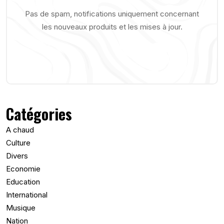
Pas de spam, notifications uniquement concernant
les nouveaux produits et les mises à jour.
Catégories
A chaud
Culture
Divers
Economie
Education
International
Musique
Nation