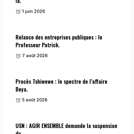
la.
1 juin 2026
Relance des entreprises publiques : le
Professeur Patrick.
7 août 2026
Procès Tshiwewe : le spectre de l’affaire
Beya.
5 août 2026
USN : AGIR ENSEMBLE demande la suspension
du.