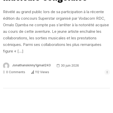
Révélé au grand public lors de sa participation à la récente
édition du concours Superstar organisé par Vodacom RDC,
Omalo Djamba ne compte pas s’arrêter à la notoriété acquise
au cours de cette aventure. Le jeune artiste enchaîne les
collaborations, les sorties musicales et les prestations
scéniques. Parmi ses collaborations les plus remarquées
figure « […]
Jonathanskinny1gmail243
30 juin 2026
0 Comments
112 Views