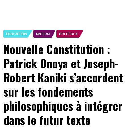
EDUCATION
NATION
POLITIQUE
Nouvelle Constitution :
Patrick Onoya et Joseph-
Robert Kaniki s’accordent
sur les fondements
philosophiques à intégrer
dans le futur texte