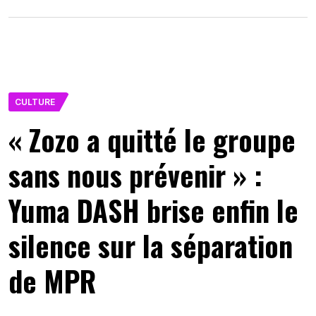
CULTURE
« Zozo a quitté le groupe
sans nous prévenir » :
Yuma DASH brise enfin le
silence sur la séparation
de MPR