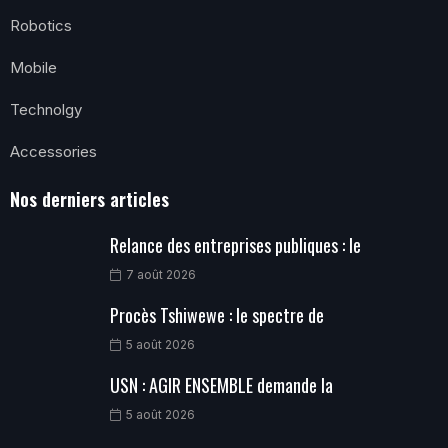
Robotics
Mobile
Technolgy
Accessories
Nos derniers articles
Relance des entreprises publiques : le
7 août 2026
Procès Tshiwewe : le spectre de
5 août 2026
USN : AGIR ENSEMBLE demande la
5 août 2026