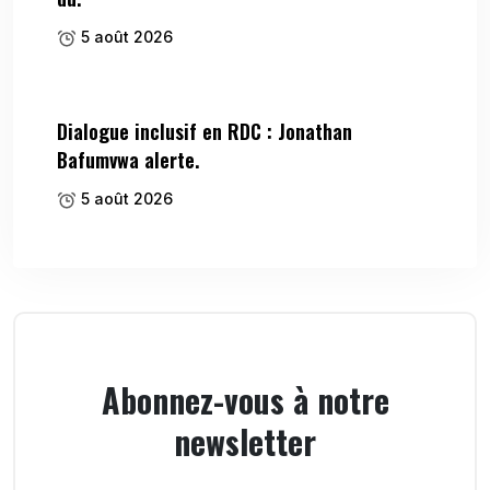
5 août 2026
Dialogue inclusif en RDC : Jonathan
Bafumvwa alerte.
5 août 2026
Abonnez-vous à notre
newsletter