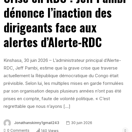
dénonce l’inaction des
dirigeants face aux
alertes d’Alerte-RDC
Kinshasa, 30 juin 2026 – L’administrateur principal d’Alerte-
RDC, Jeff Pambi, estime que la grave crise que traverse
actuellement la République démocratique du Congo était
prévisible. Selon lui, les multiples mises en garde formulées
par son organisation depuis plusieurs années n’ont pas été
prises en compte, faute de volonté politique. « C’est
regrettable que nous n’ayons […]
Jonathanskinny1gmail243
30 juin 2026
0 Comments
140 Views