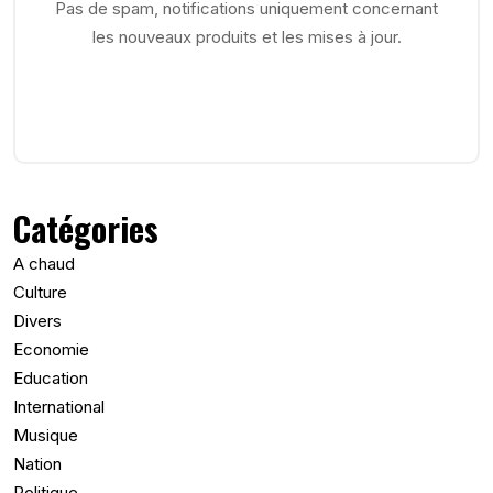
Pas de spam, notifications uniquement concernant
les nouveaux produits et les mises à jour.
Catégories
A chaud
Culture
Divers
Economie
Education
International
Musique
Nation
Politique