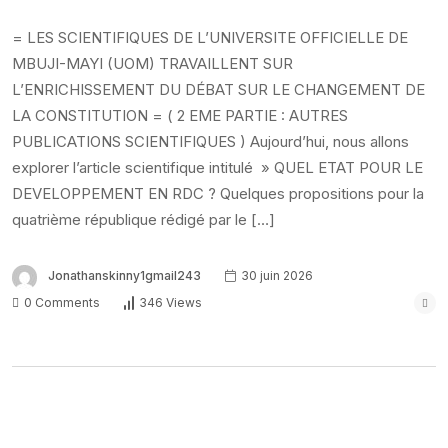
= LES SCIENTIFIQUES DE L’UNIVERSITE OFFICIELLE DE
MBUJI-MAYI (UOM) TRAVAILLENT SUR
L’ENRICHISSEMENT DU DÉBAT SUR LE CHANGEMENT DE
LA CONSTITUTION = ( 2 EME PARTIE : AUTRES
PUBLICATIONS SCIENTIFIQUES ) Aujourd’hui, nous allons
explorer l’article scientifique intitulé » QUEL ETAT POUR LE
DEVELOPPEMENT EN RDC ? Quelques propositions pour la
quatrième république rédigé par le […]
Jonathanskinny1gmail243
30 juin 2026
0 Comments
346 Views