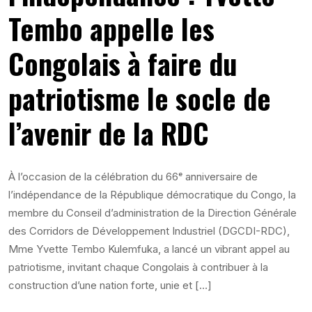
Tembo appelle les
Congolais à faire du
patriotisme le socle de
l’avenir de la RDC
À l’occasion de la célébration du 66ᵉ anniversaire de
l’indépendance de la République démocratique du Congo, la
membre du Conseil d’administration de la Direction Générale
des Corridors de Développement Industriel (DGCDI-RDC),
Mme Yvette Tembo Kulemfuka, a lancé un vibrant appel au
patriotisme, invitant chaque Congolais à contribuer à la
construction d’une nation forte, unie et […]