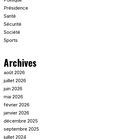
Présidence
Santé
Sécurité
Société
Sports
Archives
août 2026
juillet 2026
juin 2026
mai 2026
février 2026
janvier 2026
décembre 2025
septembre 2025
juillet 2024