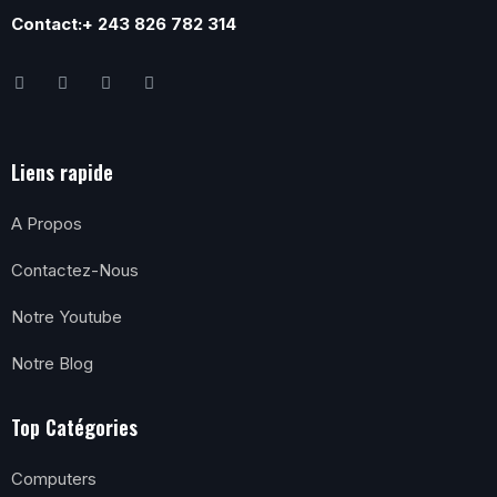
Contact:+ 243 826 782 314
Liens rapide
A Propos
Contactez-Nous
Notre Youtube
Notre Blog
Top Catégories
Computers