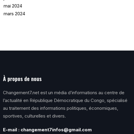
mai 2024
mars 2024
À propos de nous
Changement7.net est un média d’informations au centre de
l’actualité en République Démocratique du Congo, spécialisé
au traitement des informations politiques, économiques,
sportives, culturelles et divers.
E-mail : changement7infos@gmail.com