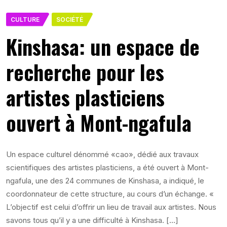
CULTURE
SOCIÉTÉ
Kinshasa: un espace de
recherche pour les
artistes plasticiens
ouvert à Mont-ngafula
Un espace culturel dénommé «cao», dédié aux travaux
scientifiques des artistes plasticiens, a été ouvert à Mont-
ngafula, une des 24 communes de Kinshasa, a indiqué, le
coordonnateur de cette structure, au cours d’un échange. «
L’objectif est celui d’offrir un lieu de travail aux artistes. Nous
savons tous qu’il y a une difficulté à Kinshasa. […]