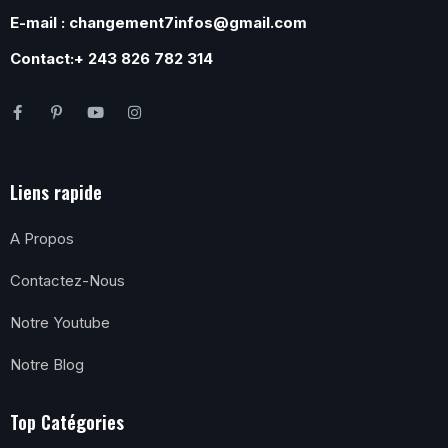
E-mail : changement7infos@gmail.com
Contact:+ 243 826 782 314
Liens rapide
A Propos
Contactez-Nous
Notre Youtube
Notre Blog
Top Catégories