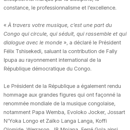
constance, le professionnalisme et l’excellence.
«
À travers votre musique, c’est une part du
Congo qui circule, qui séduit, qui rassemble et qui
dialogue avec le monde
», a déclaré le Président
Félix Tshisekedi, saluant la contribution de Fally
Ipupa au rayonnement international de la
République démocratique du Congo.
Le Président de la République a également rendu
hommage aux grandes figures qui ont façonné la
renommée mondiale de la musique congolaise,
notamment Papa Wemba, Evoloko Jocker, Jossart
N’Yoka Longo et Zaïko Langa Langa, Koffi
Olomide, Werrason, JB Mpiana, Ferré Gola ainsi