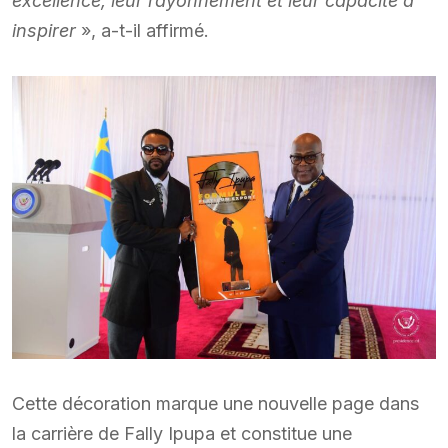
excellence, leur rayonnement et leur capacité à
inspirer
», a-t-il affirmé.
Cette décoration marque une nouvelle page dans
la carrière de Fally Ipupa et constitue une