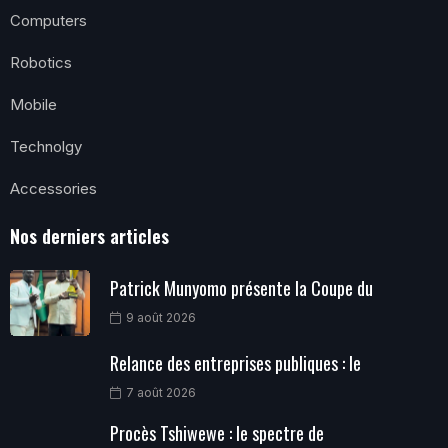
Computers
Robotics
Mobile
Technolgy
Accessories
Nos derniers articles
Patrick Munyomo présente la Coupe du
9 août 2026
Relance des entreprises publiques : le
7 août 2026
Procès Tshiwewe : le spectre de