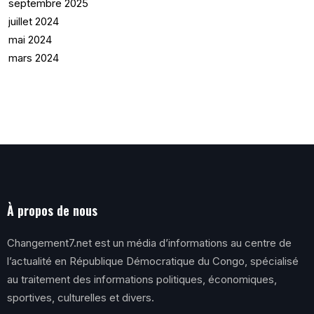
septembre 2025
juillet 2024
mai 2024
mars 2024
À propos de nous
Changement7.net est un média d’informations au centre de
l’actualité en République Démocratique du Congo, spécialisé
au traitement des informations politiques, économiques,
sportives, culturelles et divers.