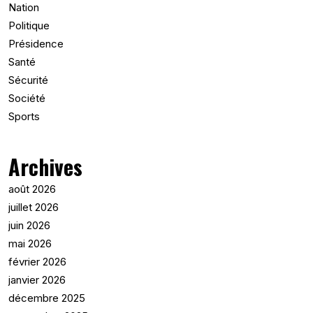
Nation
Politique
Présidence
Santé
Sécurité
Société
Sports
Archives
août 2026
juillet 2026
juin 2026
mai 2026
février 2026
janvier 2026
décembre 2025