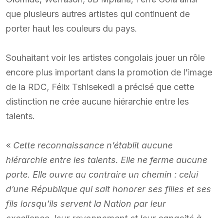
que plusieurs autres artistes qui continuent de
porter haut les couleurs du pays.
Souhaitant voir les artistes congolais jouer un rôle
encore plus important dans la promotion de l’image
de la RDC, Félix Tshisekedi a précisé que cette
distinction ne crée aucune hiérarchie entre les
talents.
«
Cette reconnaissance n’établit aucune
hiérarchie entre les talents. Elle ne ferme aucune
porte. Elle ouvre au contraire un chemin : celui
d’une République qui sait honorer ses filles et ses
fils lorsqu’ils servent la Nation par leur