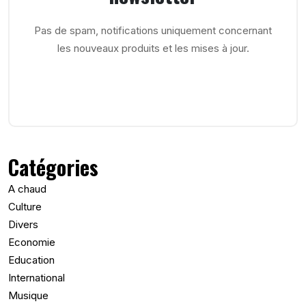
Pas de spam, notifications uniquement concernant
les nouveaux produits et les mises à jour.
Catégories
A chaud
Culture
Divers
Economie
Education
International
Musique