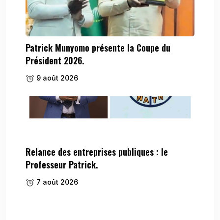
Patrick Munyomo présente la Coupe du
Président 2026.
9 août 2026
Relance des entreprises publiques : le
Professeur Patrick.
7 août 2026