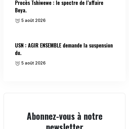
Procès Tshiwewe : le spectre de l’affaire
Beya.
5 août 2026
USN : AGIR ENSEMBLE demande la suspension
du.
5 août 2026
Abonnez-vous à notre
newsletter