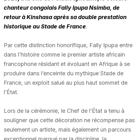
chanteur congolais Fally Ipupa Nsimba, de
retour à Kinshasa après sa double prestation
historique au Stade de France
.
Par cette distinction honorifique, Fally Ipupa entre
dans l’histoire comme le premier artiste africain
francophone résidant et évoluant en Afrique à se
produire dans l’enceinte du mythique Stade de
France, un exploit salué au plus haut sommet de
l’État.
Lors de la cérémonie, le Chef de l’État a tenu à
souligner que cette décoration ne récompense pas
seulement un artiste, mais également un parcours
exceptionnel marqué par la discipline, la