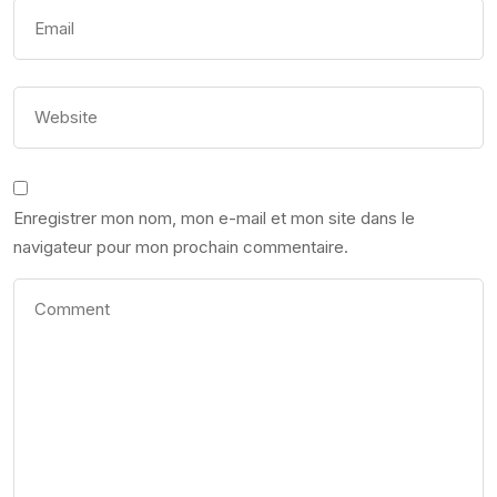
Enregistrer mon nom, mon e-mail et mon site dans le
navigateur pour mon prochain commentaire.