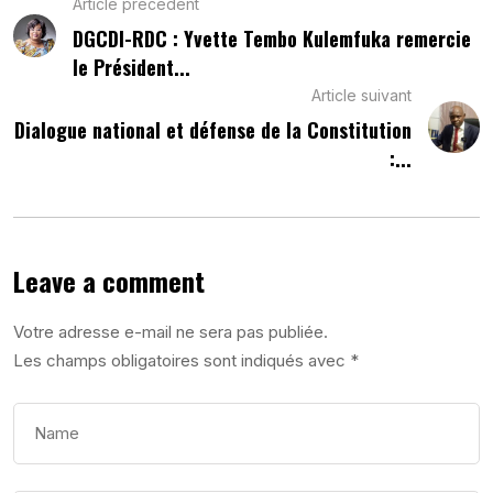
Article précédent
DGCDI-RDC : Yvette Tembo Kulemfuka remercie
le Président...
Article suivant
Dialogue national et défense de la Constitution
:...
Leave a comment
Votre adresse e-mail ne sera pas publiée.
Les champs obligatoires sont indiqués avec
*