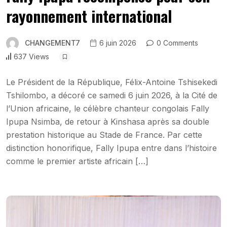
rayonnement international
CHANGEMENT7
6 juin 2026
0 Comments
637 Views
Le Président de la République, Félix-Antoine Tshisekedi
Tshilombo, a décoré ce samedi 6 juin 2026, à la Cité de
l’Union africaine, le célèbre chanteur congolais Fally
Ipupa Nsimba, de retour à Kinshasa après sa double
prestation historique au Stade de France. Par cette
distinction honorifique, Fally Ipupa entre dans l’histoire
comme le premier artiste africain […]