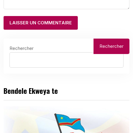
Rechercher
Rechercher
Bendele Ekweya te