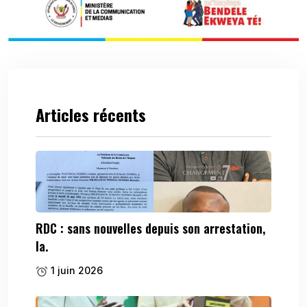
Articles récents
RDC : sans nouvelles depuis son arrestation,
la.
1 juin 2026