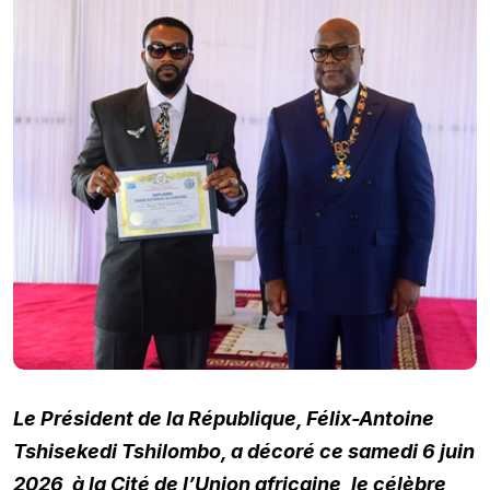
Le Président de la République, Félix-Antoine
Tshisekedi Tshilombo, a décoré ce samedi 6 juin
2026, à la Cité de l’Union africaine, le célèbre