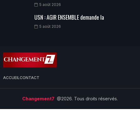
5 août 2026
USN : AGIR ENSEMBLE demande la
5 août 2026
ACCUEIL
CONTACT
Changement7
@2026. Tous droits réservés.