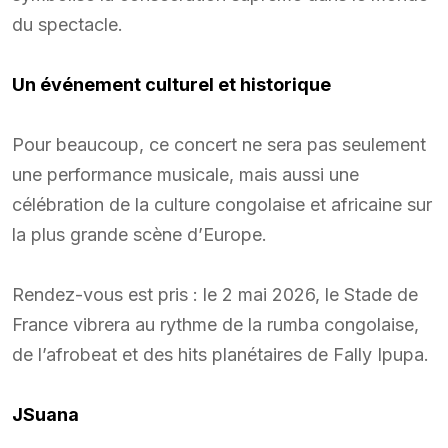
du spectacle.
Un événement culturel et historique
Pour beaucoup, ce concert ne sera pas seulement
une performance musicale, mais aussi une
célébration de la culture congolaise et africaine sur
la plus grande scène d’Europe.
Rendez-vous est pris : le 2 mai 2026, le Stade de
France vibrera au rythme de la rumba congolaise,
de l’afrobeat et des hits planétaires de Fally Ipupa.
JSuana