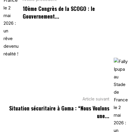
10ème Congrès de la SCOGO : le
Gouvernement...
Article suivant
Situation sécuritaire à Goma : “Nous Voulons
une...