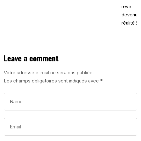
Leave a comment
Votre adresse e-mail ne sera pas publiée.
Les champs obligatoires sont indiqués avec
*