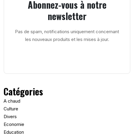
Abonnez-vous à notre
newsletter
Pas de spam, notifications uniquement concernant
les nouveaux produits et les mises à jour.
Catégories
A chaud
Culture
Divers
Economie
Education