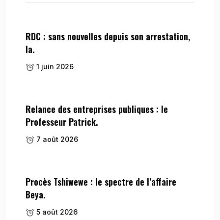
RDC : sans nouvelles depuis son arrestation,
la.
1 juin 2026
Relance des entreprises publiques : le
Professeur Patrick.
7 août 2026
Procès Tshiwewe : le spectre de l’affaire
Beya.
5 août 2026