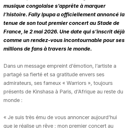
musique congolaise s’apprête à marquer
l’histoire. Fally Ipupa a officiellement annoncé la
tenue de son tout premier concert au Stade de
France, le 2 mai 2026. Une date qui s’inscrit déjà
comme un rendez-vous incontournable pour ses
millions de fans à travers le monde.
Dans un message empreint d’émotion, l’artiste a
partagé sa fierté et sa gratitude envers ses
admirateurs, ses fameux « Warriors », toujours
présents de Kinshasa à Paris, d’Afrique au reste du
monde :
« Je suis très ému de vous annoncer aujourd’hui
que je réalise un rêve : mon premier concert au