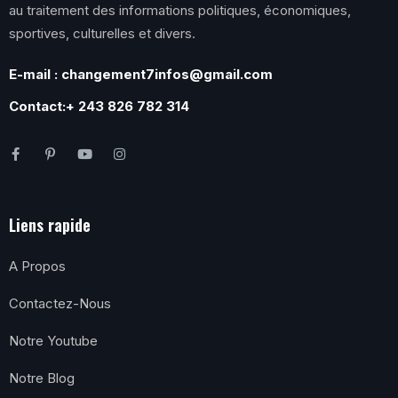
au traitement des informations politiques, économiques,
sportives, culturelles et divers.
E-mail : changement7infos@gmail.com
Contact:+ 243 826 782 314
Liens rapide
A Propos
Contactez-Nous
Notre Youtube
Notre Blog