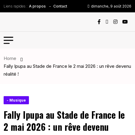
Liens rapides :
dimanche, 9 août 2026
A propos
Contact
Home
Fally Ipupa au Stade de France le 2 mai 2026 : un rêve devenu
réalité !
- Musique
Fally Ipupa au Stade de France le
2 mai 2026 : un rêve devenu