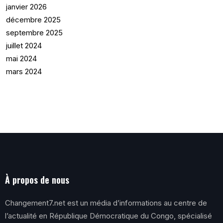
janvier 2026
décembre 2025
septembre 2025
juillet 2024
mai 2024
mars 2024
À propos de nous
Changement7.net est un média d’informations au centre de
l’actualité en République Démocratique du Congo, spécialisé