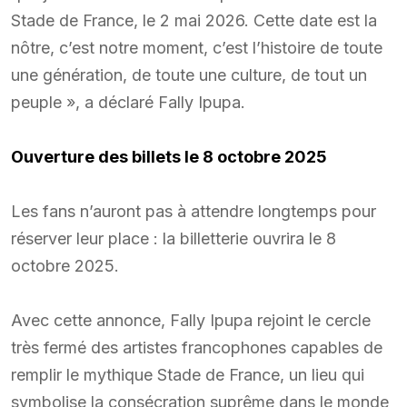
Stade de France, le 2 mai 2026. Cette date est la
nôtre, c’est notre moment, c’est l’histoire de toute
une génération, de toute une culture, de tout un
peuple », a déclaré Fally Ipupa.
Ouverture des billets le 8 octobre 2025
Les fans n’auront pas à attendre longtemps pour
réserver leur place : la billetterie ouvrira le 8
octobre 2025.
Avec cette annonce, Fally Ipupa rejoint le cercle
très fermé des artistes francophones capables de
remplir le mythique Stade de France, un lieu qui
symbolise la consécration suprême dans le monde