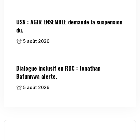
USN : AGIR ENSEMBLE demande la suspension
du.
5 août 2026
Dialogue inclusif en RDC : Jonathan
Bafumvwa alerte.
5 août 2026