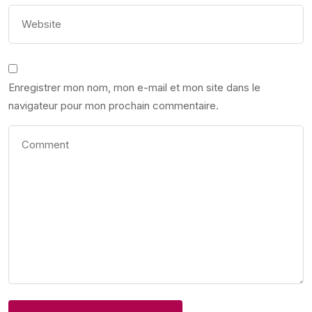
Enregistrer mon nom, mon e-mail et mon site dans le
navigateur pour mon prochain commentaire.