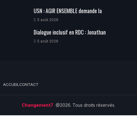
USN : AGIR ENSEMBLE demande la
5 août 2026
Dialogue inclusif en RDC : Jonathan
5 août 2026
ACCUEIL
CONTACT
Changement7
@2026. Tous droits réservés.