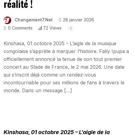
réalité !
Changement7.net
28 janvier 2026
0 Comments
72 Views
Kinshasa, 01 octobre 2025 – L’aigle de la musique
congolaise s’apprête à marquer l’histoire. Fally Ipupa a
officiellement annoncé la tenue de son tout premier
concert au Stade de France, le 2 mai 2026. Une date
qui s’inscrit déjà comme un rendez-vous
incontournable pour ses millions de fans à travers le
monde. Dans un message […]
Kinshasa, 01 octobre 2025 – L’aigle de la