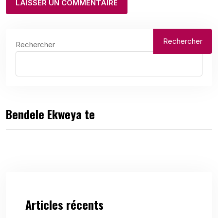
Rechercher
Rechercher
Bendele Ekweya te
Articles récents