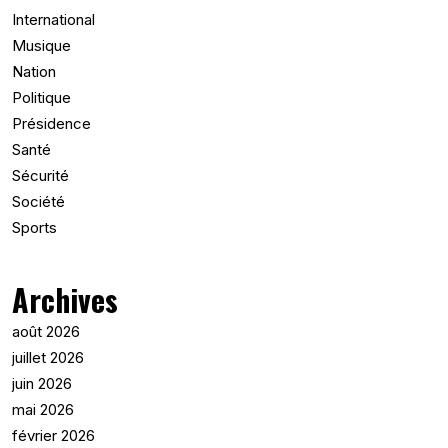
International
Musique
Nation
Politique
Présidence
Santé
Sécurité
Société
Sports
Archives
août 2026
juillet 2026
juin 2026
mai 2026
février 2026