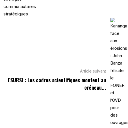
Article suivant
ESURSI : Les cadres scientifiques montent au
créneau...