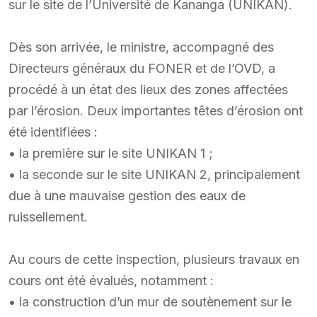
sur le site de l’Université de Kananga (UNIKAN).
Dès son arrivée, le ministre, accompagné des
Directeurs généraux du FONER et de l’OVD, a
procédé à un état des lieux des zones affectées
par l’érosion. Deux importantes têtes d’érosion ont
été identifiées :
• la première sur le site UNIKAN 1 ;
• la seconde sur le site UNIKAN 2, principalement
due à une mauvaise gestion des eaux de
ruissellement.
Au cours de cette inspection, plusieurs travaux en
cours ont été évalués, notamment :
• la construction d’un mur de soutènement sur le