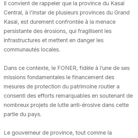
Il convient de rappeler que la province du Kasaï
Central, à l’instar de plusieurs provinces du Grand
Kasaï, est durement confrontée à la menace
persistante des érosions, qui fragilisent les
infrastructures et mettent en danger les
communautés locales.
Dans ce contexte, le FONER, fidèle à l’une de ses
missions fondamentales le financement des
mesures de protection du patrimoine routier a
consenti des efforts remarquables en soutenant de
nombreux projets de lutte anti-érosive dans cette
partie du pays.
Le gouverneur de province, tout comme la