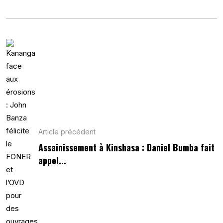
Article précédent
Assainissement à Kinshasa : Daniel Bumba fait
appel...