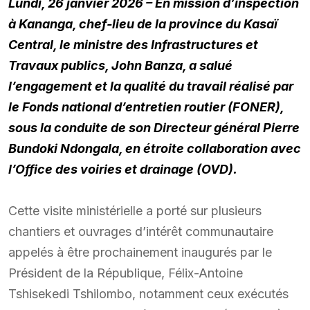
Lundi, 26 janvier 2026 – En mission d’inspection
à Kananga, chef-lieu de la province du Kasaï
Central, le ministre des Infrastructures et
Travaux publics, John Banza, a salué
l’engagement et la qualité du travail réalisé par
le Fonds national d’entretien routier (FONER),
sous la conduite de son Directeur général Pierre
Bundoki Ndongala, en étroite collaboration avec
l’Office des voiries et drainage (OVD).
Cette visite ministérielle a porté sur plusieurs
chantiers et ouvrages d’intérêt communautaire
appelés à être prochainement inaugurés par le
Président de la République, Félix-Antoine
Tshisekedi Tshilombo, notamment ceux exécutés