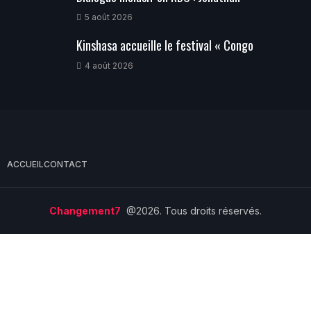
5 août 2026
Kinshasa accueille le festival « Congo
4 août 2026
ACCUEIL
CONTACT
Changement7
@2026. Tous droits réservés.