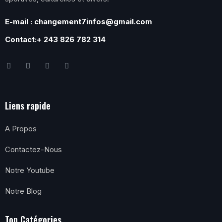
E-mail : changement7infos@gmail.com
Contact:+ 243 826 782 314
Liens rapide
A Propos
Contactez-Nous
Notre Youtube
Notre Blog
Top Catégories