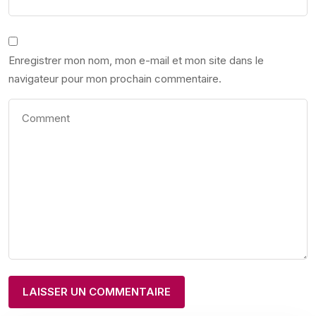
Enregistrer mon nom, mon e-mail et mon site dans le
navigateur pour mon prochain commentaire.