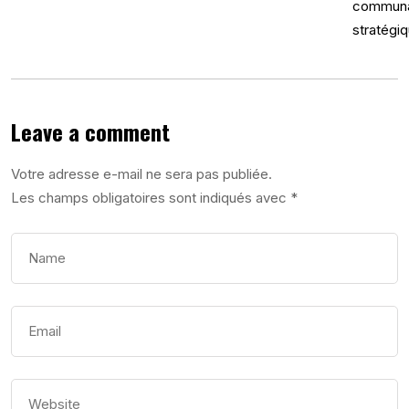
Leave a comment
Votre adresse e-mail ne sera pas publiée.
Les champs obligatoires sont indiqués avec
*