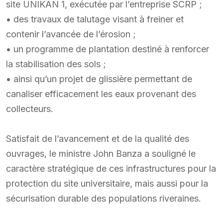
site UNIKAN 1, exécutée par l’entreprise SCRP ;
• des travaux de talutage visant à freiner et
contenir l’avancée de l’érosion ;
• un programme de plantation destiné à renforcer
la stabilisation des sols ;
• ainsi qu’un projet de glissière permettant de
canaliser efficacement les eaux provenant des
collecteurs.
Satisfait de l’avancement et de la qualité des
ouvrages, le ministre John Banza a souligné le
caractère stratégique de ces infrastructures pour la
protection du site universitaire, mais aussi pour la
sécurisation durable des populations riveraines.