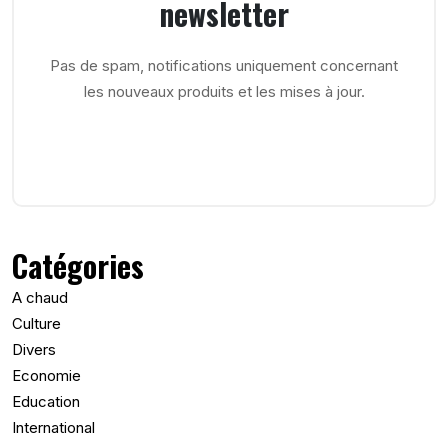
newsletter
Pas de spam, notifications uniquement concernant
les nouveaux produits et les mises à jour.
Catégories
A chaud
Culture
Divers
Economie
Education
International