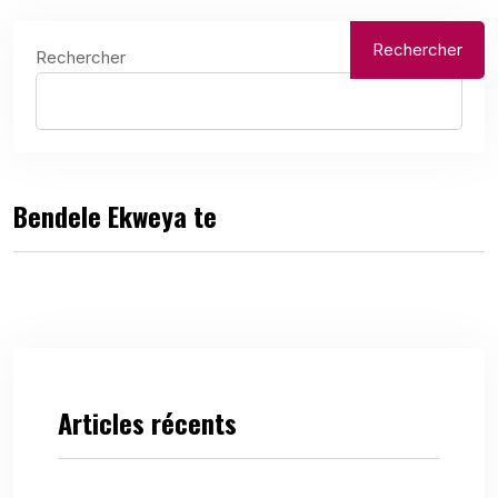
Rechercher
Rechercher
Bendele Ekweya te
Articles récents