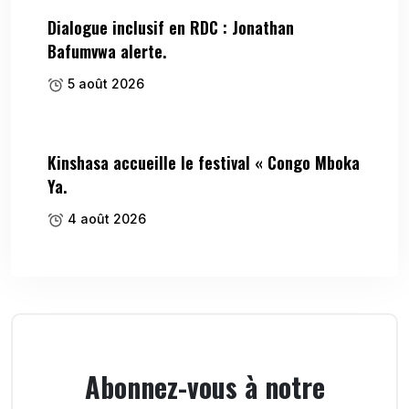
Dialogue inclusif en RDC : Jonathan
Bafumvwa alerte.
5 août 2026
Kinshasa accueille le festival « Congo Mboka
Ya.
4 août 2026
Abonnez-vous à notre