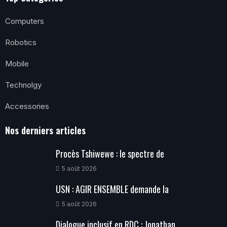
Computers
Robotics
Mobile
Technolgy
Accessories
Nos derniers articles
Procès Tshiwewe : le spectre de
5 août 2026
USN : AGIR ENSEMBLE demande la
5 août 2026
Dialogue inclusif en RDC : Jonathan