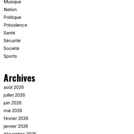
Musique
Nation
Politique
Présidence
Santé
Sécurité
Société
Sports
Archives
août 2026
juillet 2026
juin 2026
mai 2026
février 2026
janvier 2026
décembre 2025