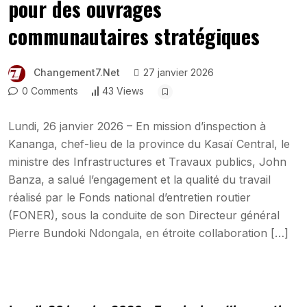
pour des ouvrages
communautaires stratégiques
Changement7.net
27 janvier 2026
0 Comments
43 Views
Lundi, 26 janvier 2026 – En mission d’inspection à
Kananga, chef-lieu de la province du Kasaï Central, le
ministre des Infrastructures et Travaux publics, John
Banza, a salué l’engagement et la qualité du travail
réalisé par le Fonds national d’entretien routier
(FONER), sous la conduite de son Directeur général
Pierre Bundoki Ndongala, en étroite collaboration […]