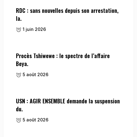
RDC : sans nouvelles depuis son arrestation,
la.
1 juin 2026
Procès Tshiwewe : le spectre de l’affaire
Beya.
5 août 2026
USN : AGIR ENSEMBLE demande la suspension
du.
5 août 2026