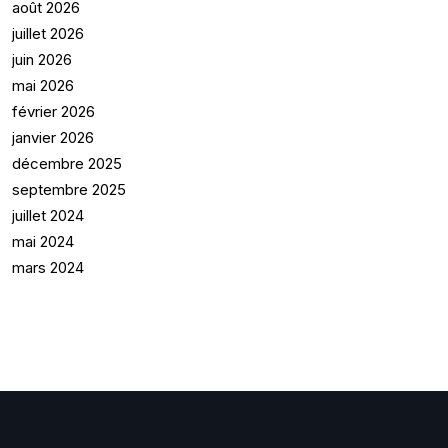
août 2026
juillet 2026
juin 2026
mai 2026
février 2026
janvier 2026
décembre 2025
septembre 2025
juillet 2024
mai 2024
mars 2024