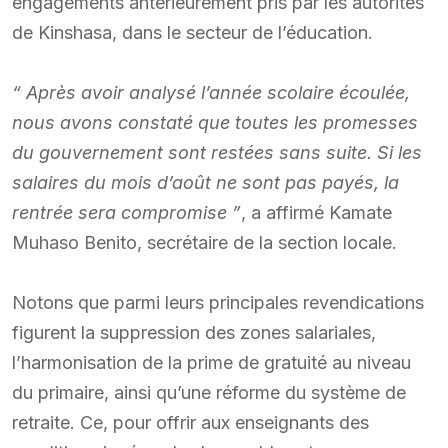
engagements antérieurement pris par les autorités
de Kinshasa, dans le secteur de l’éducation.
“ Après avoir analysé l’année scolaire écoulée,
nous avons constaté que toutes les promesses
du gouvernement sont restées sans suite. Si les
salaires du mois d’août ne sont pas payés, la
rentrée sera compromise ”
, a affirmé Kamate
Muhaso Benito, secrétaire de la section locale.
Notons que parmi leurs principales revendications
figurent la suppression des zones salariales,
l’harmonisation de la prime de gratuité au niveau
du primaire, ainsi qu’une réforme du système de
retraite. Ce, pour offrir aux enseignants des