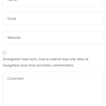
Enregistrer mon nom, mon e-mail et mon site dans le
navigateur pour mon prochain commentaire.