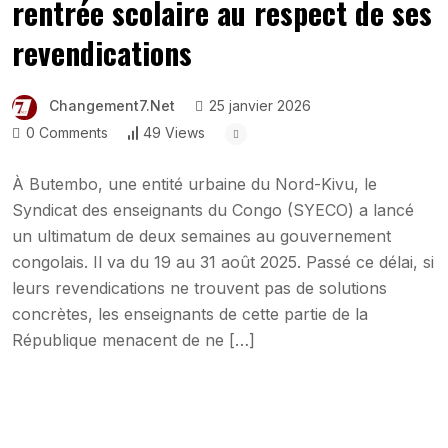
rentrée scolaire au respect de ses
revendications
Changement7.net
25 janvier 2026
0 Comments
49 Views
À Butembo, une entité urbaine du Nord-Kivu, le
Syndicat des enseignants du Congo (SYECO) a lancé
un ultimatum de deux semaines au gouvernement
congolais. Il va du 19 au 31 août 2025. Passé ce délai, si
leurs revendications ne trouvent pas de solutions
concrètes, les enseignants de cette partie de la
République menacent de ne […]