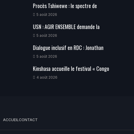
Procès Tshiwewe : le spectre de
5 août 2026
USN : AGIR ENSEMBLE demande la
5 août 2026
Dialogue inclusif en RDC : Jonathan
5 août 2026
Kinshasa accueille le festival « Congo
4 août 2026
ACCUEIL
CONTACT