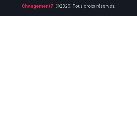
Changement7
@2026. Tous droits réservés.