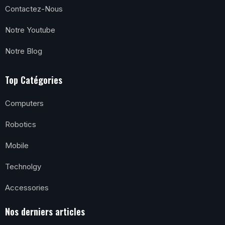
Contactez-Nous
Notre Youtube
Notre Blog
Top Catégories
Computers
Robotics
Mobile
Technolgy
Accessories
Nos derniers articles