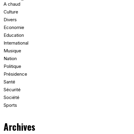
A chaud
Culture
Divers
Economie
Education
International
Musique
Nation
Politique
Présidence
Santé
Sécurité
Société
Sports
Archives