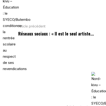
Article précédent
Réseaux sociaux : « Il est le seul artiste...