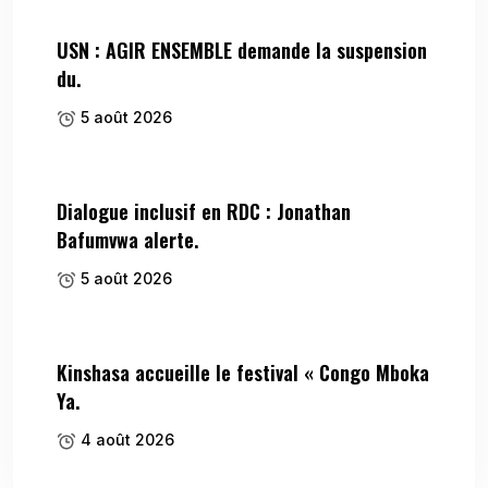
USN : AGIR ENSEMBLE demande la suspension
du.
5 août 2026
Dialogue inclusif en RDC : Jonathan
Bafumvwa alerte.
5 août 2026
Kinshasa accueille le festival « Congo Mboka
Ya.
4 août 2026