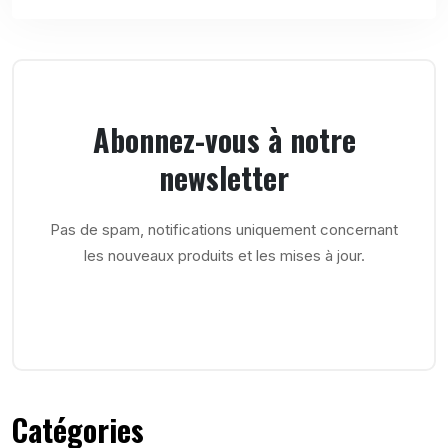
Abonnez-vous à notre
newsletter
Pas de spam, notifications uniquement concernant
les nouveaux produits et les mises à jour.
Catégories