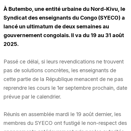
À Butembo, une entité urbaine du Nord-Kivu, le
Syndicat des enseignants du Congo (SYECO) a
lancé un ultimatum de deux semaines au
gouvernement congolais. Il va du 19 au 31 août
2025.
Passé ce délai, si leurs revendications ne trouvent
pas de solutions concrètes, les enseignants de
cette partie de la République menacent de ne pas
reprendre les cours le 1er septembre prochain, date
prévue par le calendrier.
Réunis en assemblée mardi le 19 août dernier, les
membres du SYECO ont fustigé le non-respect des