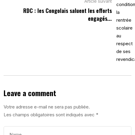
Article suivant
RDC : les Congolais saluent les efforts
engagés...
Leave a comment
Votre adresse e-mail ne sera pas publiée.
Les champs obligatoires sont indiqués avec
*