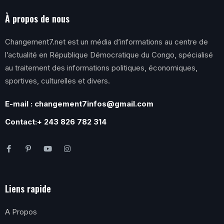
À propos de nous
Changement7.net est un média d’informations au centre de
l’actualité en République Démocratique du Congo, spécialisé
au traitement des informations politiques, économiques,
sportives, culturelles et divers.
E-mail : changement7infos@gmail.com
Contact:+ 243 826 782 314
Liens rapide
A Propos