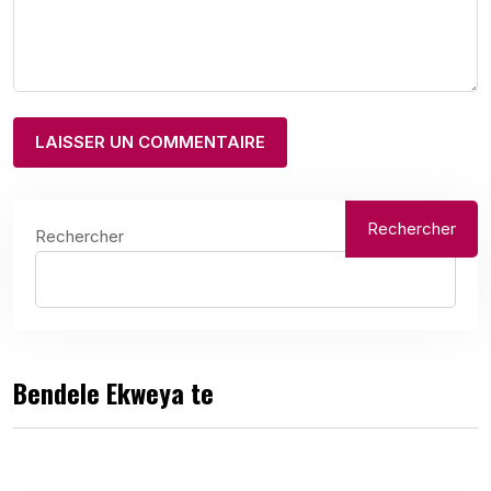
Rechercher
Rechercher
Bendele Ekweya te