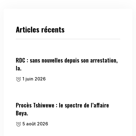
Articles récents
RDC : sans nouvelles depuis son arrestation,
la.
1 juin 2026
Procès Tshiwewe : le spectre de l’affaire
Beya.
5 août 2026