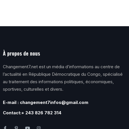
À propos de nous
Changement7.net est un média d’informations au centre de
l’actualité en République Démocratique du Congo, spécialisé
au traitement des informations politiques, économiques,
sportives, culturelles et divers.
E-mail : changement7infos@gmail.com
Contact:+ 243 826 782 314