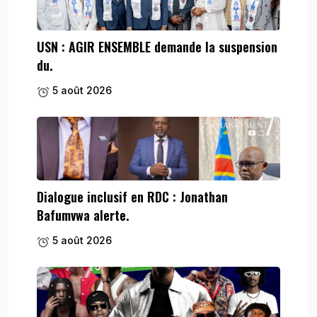
USN : AGIR ENSEMBLE demande la suspension
du.
5 août 2026
Dialogue inclusif en RDC : Jonathan
Bafumvwa alerte.
5 août 2026