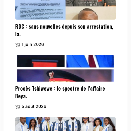
RDC : sans nouvelles depuis son arrestation,
la.
1 juin 2026
Procès Tshiwewe : le spectre de l’affaire
Beya.
5 août 2026