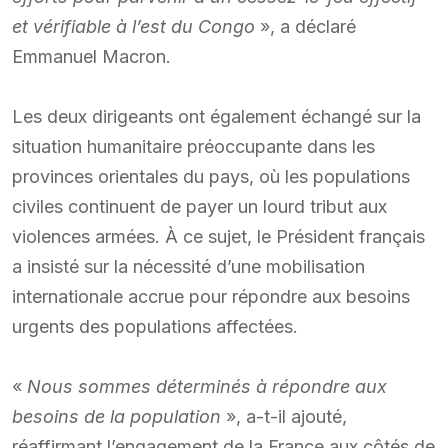
et vérifiable à l’est du Congo
», a déclaré
Emmanuel Macron.
Les deux dirigeants ont également échangé sur la
situation humanitaire préoccupante dans les
provinces orientales du pays, où les populations
civiles continuent de payer un lourd tribut aux
violences armées. À ce sujet, le Président français
a insisté sur la nécessité d’une mobilisation
internationale accrue pour répondre aux besoins
urgents des populations affectées.
«
Nous sommes déterminés à répondre aux
besoins de la population
», a-t-il ajouté,
réaffirmant l’engagement de la France aux côtés de