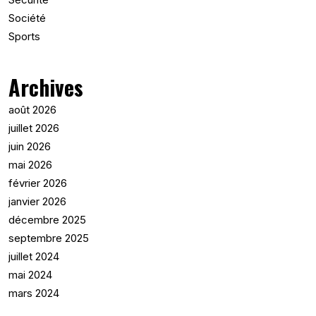
Société
Sports
Archives
août 2026
juillet 2026
juin 2026
mai 2026
février 2026
janvier 2026
décembre 2025
septembre 2025
juillet 2024
mai 2024
mars 2024