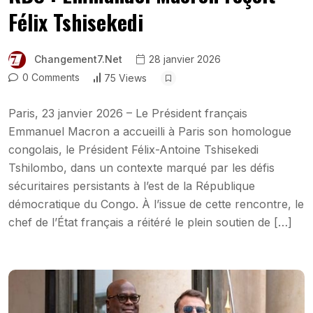
Félix Tshisekedi
Changement7.net
28 janvier 2026
0 Comments
75 Views
Paris, 23 janvier 2026 – Le Président français
Emmanuel Macron a accueilli à Paris son homologue
congolais, le Président Félix-Antoine Tshisekedi
Tshilombo, dans un contexte marqué par les défis
sécuritaires persistants à l’est de la République
démocratique du Congo. À l’issue de cette rencontre, le
chef de l’État français a réitéré le plein soutien de […]