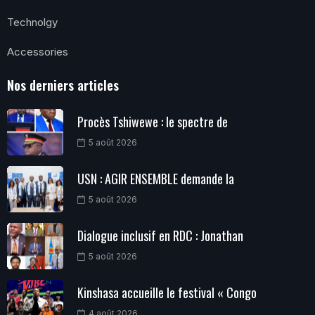
Technolgy
Accessories
Nos derniers articles
Procès Tshiwewe : le spectre de
5 août 2026
USN : AGIR ENSEMBLE demande la
5 août 2026
Dialogue inclusif en RDC : Jonathan
5 août 2026
Kinshasa accueille le festival « Congo
4 août 2026