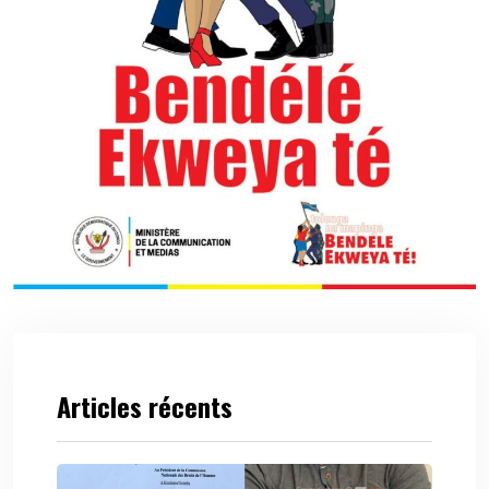
Articles récents