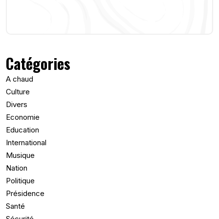
Catégories
A chaud
Culture
Divers
Economie
Education
International
Musique
Nation
Politique
Présidence
Santé
Sécurité