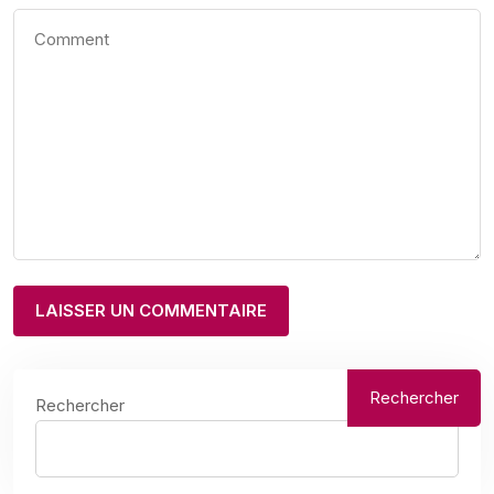
Rechercher
Rechercher