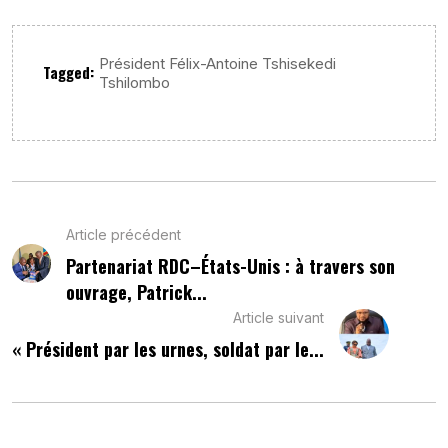
Président Félix-Antoine Tshisekedi
Tagged:
Tshilombo
Article précédent
Partenariat RDC–États-Unis : à travers son
ouvrage, Patrick...
Article suivant
« Président par les urnes, soldat par le...