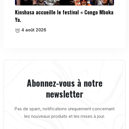
Kinshasa accueille le festival « Congo Mboka
Ya.
4 août 2026
Abonnez-vous à notre
newsletter
Pas de spam, notifications uniquement concernant
les nouveaux produits et les mises à jour.