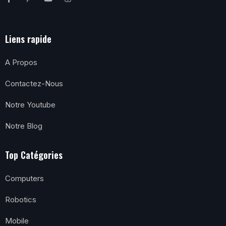
Liens rapide
A Propos
Contactez-Nous
Notre Youtube
Notre Blog
Top Catégories
Computers
Robotics
Mobile