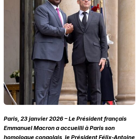
Paris, 23 janvier 2026 – Le Président français
Emmanuel Macron a accueilli à Paris son
homologue congolais, le Président Félix-Antoine