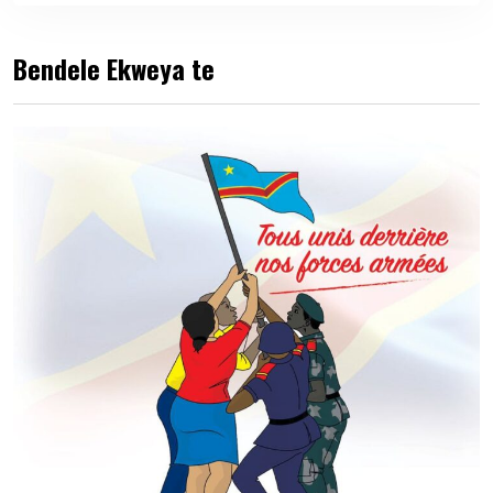
Bendele Ekweya te