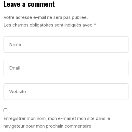
Leave a comment
Votre adresse e-mail ne sera pas publiée.
Les champs obligatoires sont indiqués avec
*
Enregistrer mon nom, mon e-mail et mon site dans le
navigateur pour mon prochain commentaire.