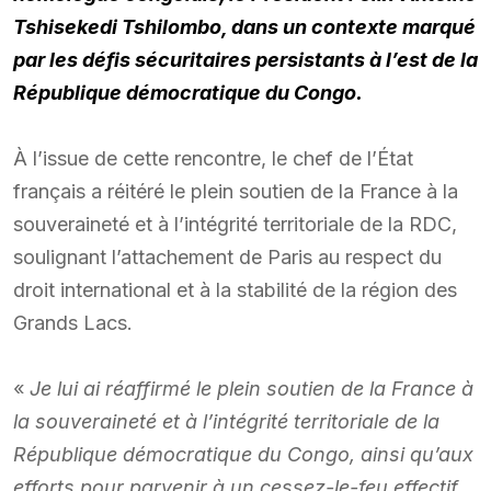
Tshisekedi Tshilombo, dans un contexte marqué
par les défis sécuritaires persistants à l’est de la
République démocratique du Congo.
À l’issue de cette rencontre, le chef de l’État
français a réitéré le plein soutien de la France à la
souveraineté et à l’intégrité territoriale de la RDC,
soulignant l’attachement de Paris au respect du
droit international et à la stabilité de la région des
Grands Lacs.
«
Je lui ai réaffirmé le plein soutien de la France à
la souveraineté et à l’intégrité territoriale de la
République démocratique du Congo, ainsi qu’aux
efforts pour parvenir à un cessez-le-feu effectif