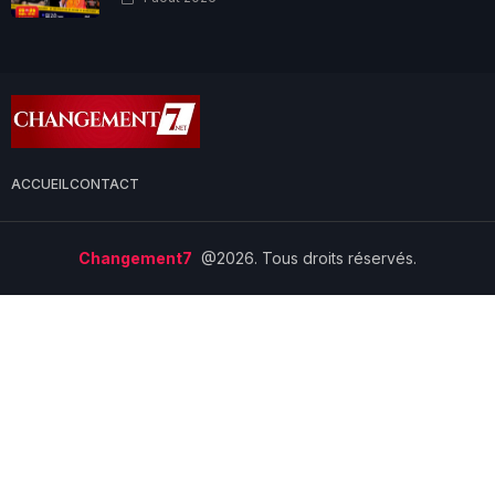
ACCUEIL
CONTACT
Changement7
@2026. Tous droits réservés.