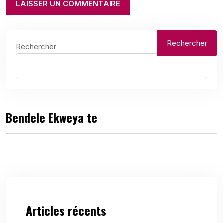
Rechercher
Rechercher
Bendele Ekweya te
Articles récents