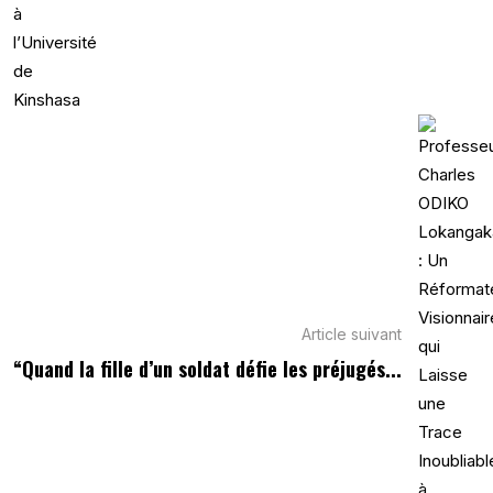
Article suivant
“Quand la fille d’un soldat défie les préjugés...