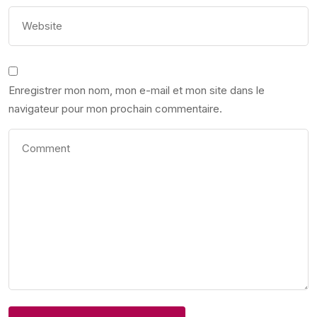
Enregistrer mon nom, mon e-mail et mon site dans le
navigateur pour mon prochain commentaire.