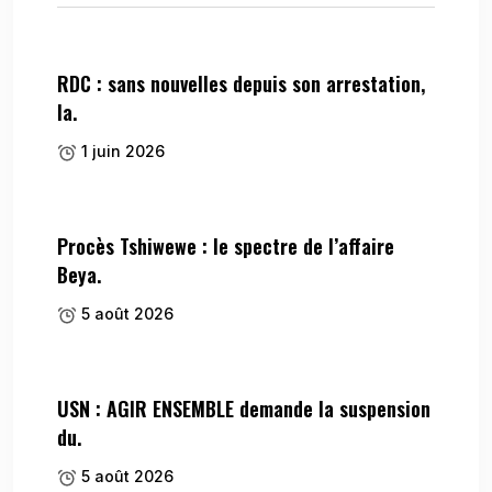
RDC : sans nouvelles depuis son arrestation,
la.
1 juin 2026
Procès Tshiwewe : le spectre de l’affaire
Beya.
5 août 2026
USN : AGIR ENSEMBLE demande la suspension
du.
5 août 2026