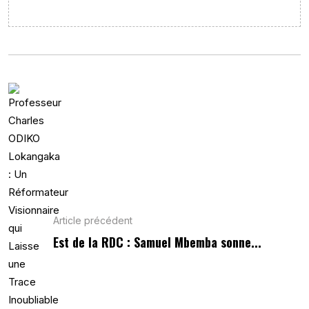
Article précédent
Est de la RDC : Samuel Mbemba sonne...