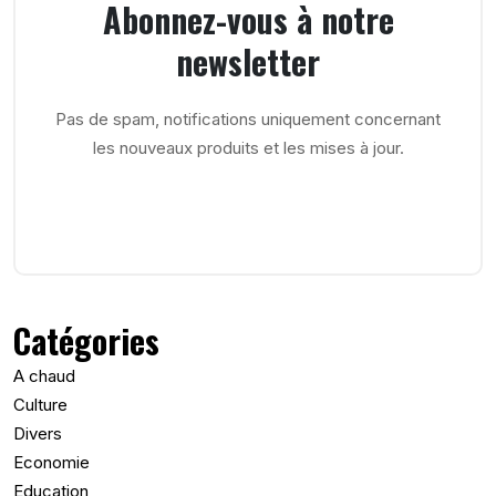
Abonnez-vous à notre
newsletter
Pas de spam, notifications uniquement concernant
les nouveaux produits et les mises à jour.
Catégories
A chaud
Culture
Divers
Economie
Education