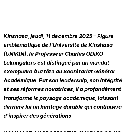
Kinshasa, jeudi, 11 décembre 2025 – Figure
emblématique de l’Université de Kinshasa
(UNIKIN), le Professeur Charles ODIKO
Lokangaka s’est distingué par un mandat
exemplaire à la tête du Secrétariat Général
Académique. Par son leadership, son intégrité
et ses réformes novatrices, il a profondément
transformé le paysage académique, laissant
derrière lui un héritage durable qui continuera
d’inspirer des générations.