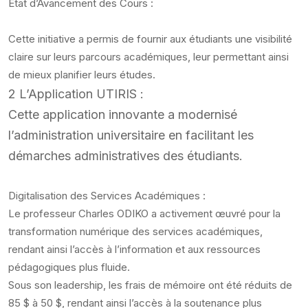
État d’Avancement des Cours :
Cette initiative a permis de fournir aux étudiants une visibilité
claire sur leurs parcours académiques, leur permettant ainsi
de mieux planifier leurs études.
2 L’Application UTIRIS :
Cette application innovante a modernisé
l’administration universitaire en facilitant les
démarches administratives des étudiants.
Digitalisation des Services Académiques :
Le professeur Charles ODIKO a activement œuvré pour la
transformation numérique des services académiques,
rendant ainsi l’accès à l’information et aux ressources
pédagogiques plus fluide.
Sous son leadership, les frais de mémoire ont été réduits de
85 $ à 50 $, rendant ainsi l’accès à la soutenance plus