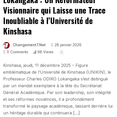
Visionnaire qui Laisse une Trace
Inoubliable à l’Université de
Kinshasa
Changement7.net
28 janvier 2026
0 Comments
98 Views
Kinshasa, jeudi, 11 décembre 2025 – Figure
emblématique de l’Université de Kinshasa (UNIKIN), le
Professeur Charles ODIKO Lokangaka s’est distingué
par un mandat exemplaire à la tête du Secrétariat
Général Académique. Par son leadership, son intégrité
et ses réformes novatrices, il a profondément
transformé le paysage académique, laissant derrière lui
un héritage durable qui continuera […]