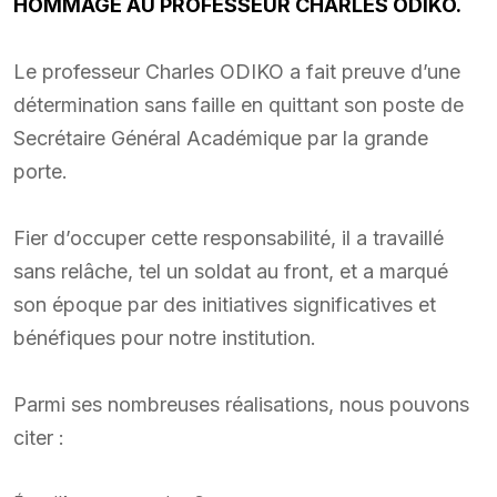
HOMMAGE AU PROFESSEUR CHARLES ODIKO.
Le professeur Charles ODIKO a fait preuve d’une
détermination sans faille en quittant son poste de
Secrétaire Général Académique par la grande
porte.
Fier d’occuper cette responsabilité, il a travaillé
sans relâche, tel un soldat au front, et a marqué
son époque par des initiatives significatives et
bénéfiques pour notre institution.
Parmi ses nombreuses réalisations, nous pouvons
citer :