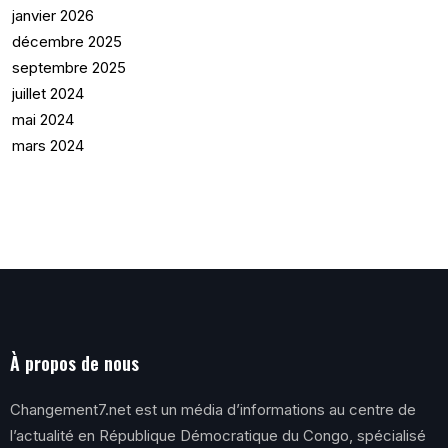
janvier 2026
décembre 2025
septembre 2025
juillet 2024
mai 2024
mars 2024
À propos de nous
Changement7.net est un média d’informations au centre de
l’actualité en République Démocratique du Congo, spécialisé