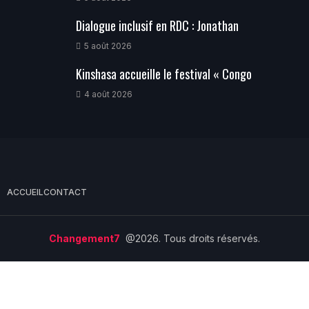
Dialogue inclusif en RDC : Jonathan
5 août 2026
Kinshasa accueille le festival « Congo
4 août 2026
ACCUEIL
CONTACT
Changement7
@2026. Tous droits réservés.