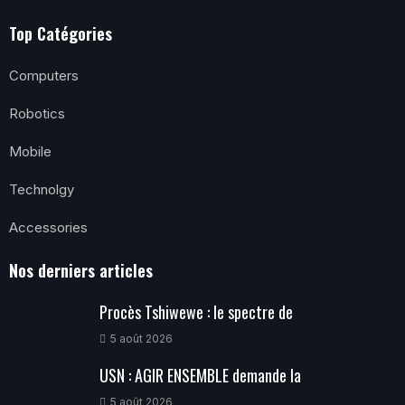
Top Catégories
Computers
Robotics
Mobile
Technolgy
Accessories
Nos derniers articles
Procès Tshiwewe : le spectre de
5 août 2026
USN : AGIR ENSEMBLE demande la
5 août 2026