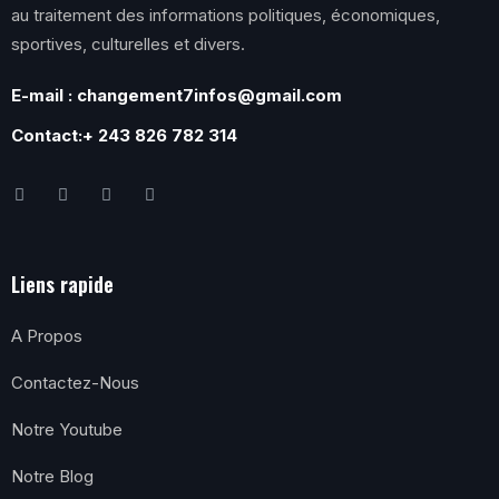
au traitement des informations politiques, économiques,
sportives, culturelles et divers.
E-mail : changement7infos@gmail.com
Contact:+ 243 826 782 314
Liens rapide
A Propos
Contactez-Nous
Notre Youtube
Notre Blog