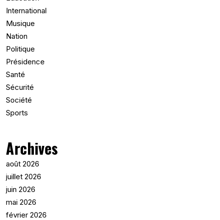
International
Musique
Nation
Politique
Présidence
Santé
Sécurité
Société
Sports
Archives
août 2026
juillet 2026
juin 2026
mai 2026
février 2026