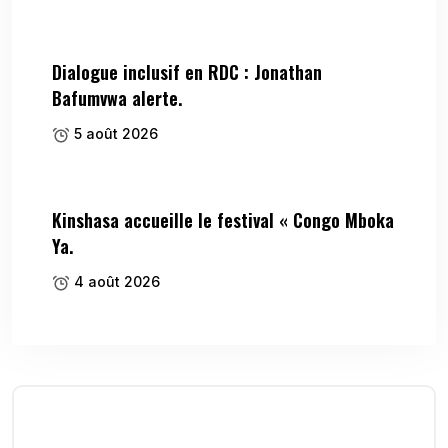
Dialogue inclusif en RDC : Jonathan
Bafumvwa alerte.
5 août 2026
Kinshasa accueille le festival « Congo Mboka
Ya.
4 août 2026