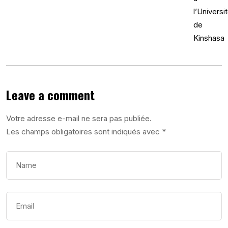
Leave a comment
Votre adresse e-mail ne sera pas publiée.
Les champs obligatoires sont indiqués avec
*