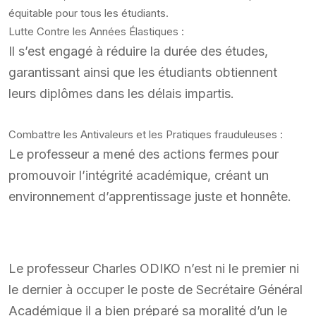
équitable pour tous les étudiants.
Lutte Contre les Années Élastiques :
Il s’est engagé à réduire la durée des études,
garantissant ainsi que les étudiants obtiennent
leurs diplômes dans les délais impartis.
Combattre les Antivaleurs et les Pratiques frauduleuses :
Le professeur a mené des actions fermes pour
promouvoir l’intégrité académique, créant un
environnement d’apprentissage juste et honnête.
Le professeur Charles ODIKO n’est ni le premier ni
le dernier à occuper le poste de Secrétaire Général
Académique il a bien préparé sa moralité d’un le