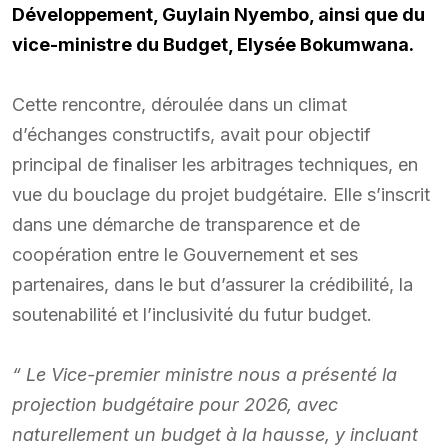
Développement, Guylain Nyembo, ainsi que du
vice-ministre du Budget, Elysée Bokumwana.
Cette rencontre, déroulée dans un climat
d’échanges constructifs, avait pour objectif
principal de finaliser les arbitrages techniques, en
vue du bouclage du projet budgétaire. Elle s’inscrit
dans une démarche de transparence et de
coopération entre le Gouvernement et ses
partenaires, dans le but d’assurer la crédibilité, la
soutenabilité et l’inclusivité du futur budget.
“ Le Vice-premier ministre nous a présenté la
projection budgétaire pour 2026, avec
naturellement un budget à la hausse, y incluant