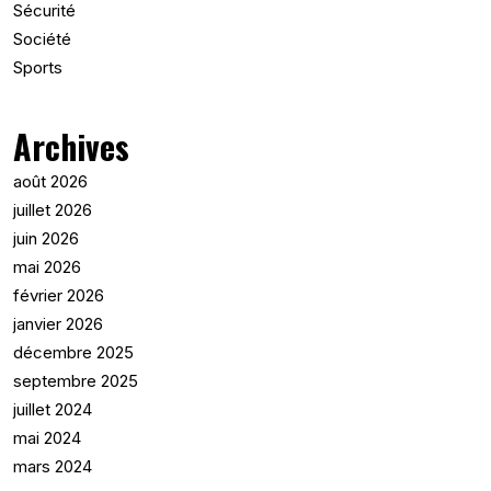
Sécurité
Société
Sports
Archives
août 2026
juillet 2026
juin 2026
mai 2026
février 2026
janvier 2026
décembre 2025
septembre 2025
juillet 2024
mai 2024
mars 2024