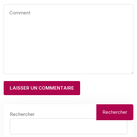
Rechercher
Rechercher