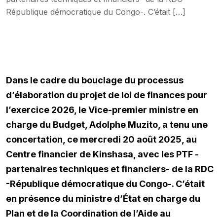
République démocratique du Congo-. C’était […]
Dans le cadre du bouclage du processus
d’élaboration du projet de loi de finances pour
l’exercice 2026, le Vice-premier ministre en
charge du Budget, Adolphe Muzito, a tenu une
concertation, ce mercredi 20 août 2025, au
Centre financier de Kinshasa, avec les PTF -
partenaires techniques et financiers- de la RDC
-République démocratique du Congo-. C’était
en présence du ministre d’État en charge du
Plan et de la Coordination de l’Aide au