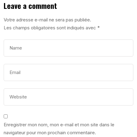
Leave a comment
Votre adresse e-mail ne sera pas publiée.
Les champs obligatoires sont indiqués avec
*
Enregistrer mon nom, mon e-mail et mon site dans le
navigateur pour mon prochain commentaire.