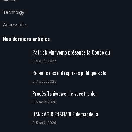
Technolgy
Accessories
Nos derniers articles
Patrick Munyomo présente la Coupe du
9 août 2026
Relance des entreprises publiques : le
7 août 2026
Procès Tshiwewe : le spectre de
5 août 2026
USN : AGIR ENSEMBLE demande la
5 août 2026