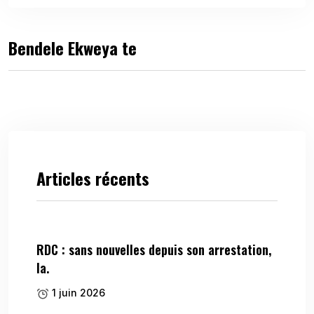
Bendele Ekweya te
Articles récents
RDC : sans nouvelles depuis son arrestation,
la.
1 juin 2026