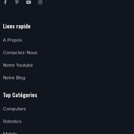
Liens rapide
A Propos
Contactez-Nous
Notre Youtube
Notre Blog
Top Catégories
Computers
Robotics
Mobile