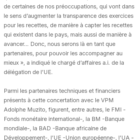
de certaines de nos préoccupations, qui vont dans
le sens d’augmenter la transparence des exercices
pour les recettes, de manière à capter les recettes
qui existent dans le pays, mais aussi de manière à
avancer… Donc, nous serons là en tant que
partenaires, pour pouvoir les accompagner au
mieux », a indiqué le chargé d’affaires a.i. de la
délégation de l’UE.
Parmi les partenaires techniques et financiers
présents à cette concertation avec le VPM
Adolphe Muzito, figurent, entre autres, le FMI -
Fonds monétaire international-, la BM -Banque
mondiale-, la BAD -Banque africaine de
Développement-, l’UE -Union européenne-, l’UA -