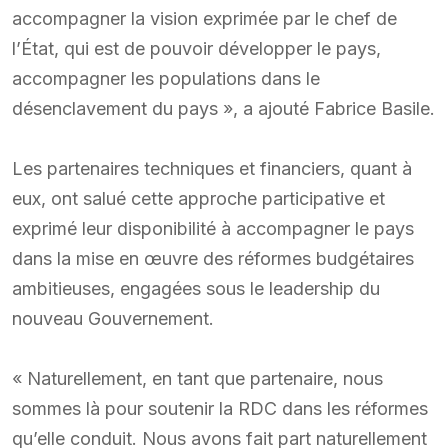
accompagner la vision exprimée par le chef de
l’État, qui est de pouvoir développer le pays,
accompagner les populations dans le
désenclavement du pays », a ajouté Fabrice Basile.
Les partenaires techniques et financiers, quant à
eux, ont salué cette approche participative et
exprimé leur disponibilité à accompagner le pays
dans la mise en œuvre des réformes budgétaires
ambitieuses, engagées sous le leadership du
nouveau Gouvernement.
« Naturellement, en tant que partenaire, nous
sommes là pour soutenir la RDC dans les réformes
qu’elle conduit. Nous avons fait part naturellement