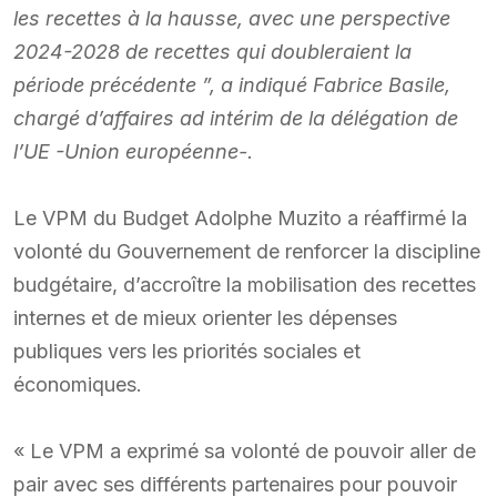
les recettes à la hausse, avec une perspective
2024-2028 de recettes qui doubleraient la
période précédente ”, a indiqué Fabrice Basile,
chargé d’affaires ad intérim de la délégation de
l’UE -Union européenne-.
Le VPM du Budget Adolphe Muzito a réaffirmé la
volonté du Gouvernement de renforcer la discipline
budgétaire, d’accroître la mobilisation des recettes
internes et de mieux orienter les dépenses
publiques vers les priorités sociales et
économiques.
« Le VPM a exprimé sa volonté de pouvoir aller de
pair avec ses différents partenaires pour pouvoir