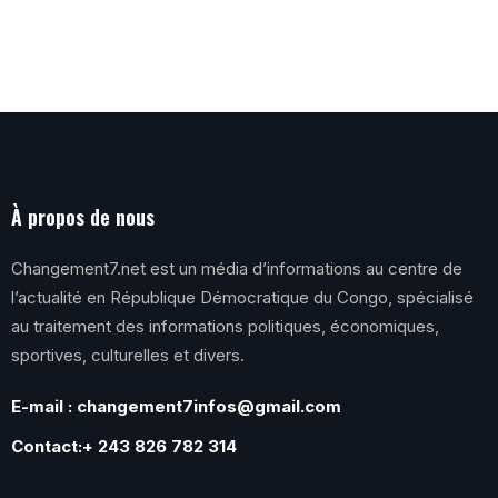
À propos de nous
Changement7.net est un média d’informations au centre de
l’actualité en République Démocratique du Congo, spécialisé
au traitement des informations politiques, économiques,
sportives, culturelles et divers.
E-mail : changement7infos@gmail.com
Contact:+ 243 826 782 314