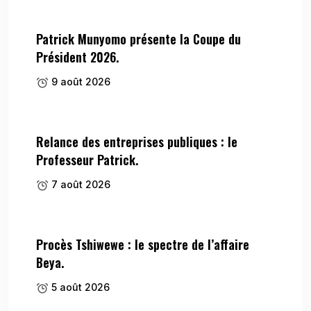
Patrick Munyomo présente la Coupe du
Président 2026.
9 août 2026
Relance des entreprises publiques : le
Professeur Patrick.
7 août 2026
Procès Tshiwewe : le spectre de l’affaire
Beya.
5 août 2026