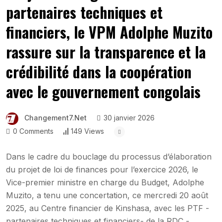
partenaires techniques et
financiers, le VPM Adolphe Muzito
rassure sur la transparence et la
crédibilité dans la coopération
avec le gouvernement congolais
Changement7.net
30 janvier 2026
0 Comments
149 Views
Dans le cadre du bouclage du processus d’élaboration
du projet de loi de finances pour l’exercice 2026, le
Vice-premier ministre en charge du Budget, Adolphe
Muzito, a tenu une concertation, ce mercredi 20 août
2025, au Centre financier de Kinshasa, avec les PTF -
partenaires techniques et financiers- de la RDC -