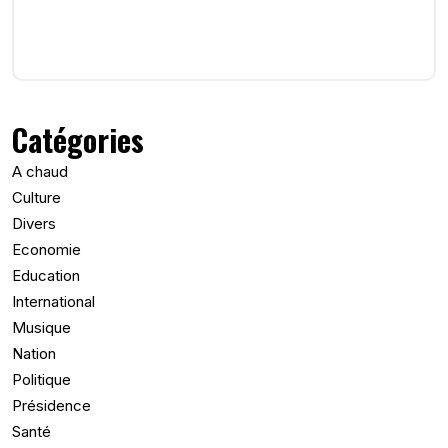
Catégories
A chaud
Culture
Divers
Economie
Education
International
Musique
Nation
Politique
Présidence
Santé