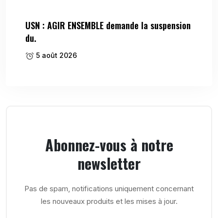
USN : AGIR ENSEMBLE demande la suspension
du.
5 août 2026
Abonnez-vous à notre
newsletter
Pas de spam, notifications uniquement concernant
les nouveaux produits et les mises à jour.