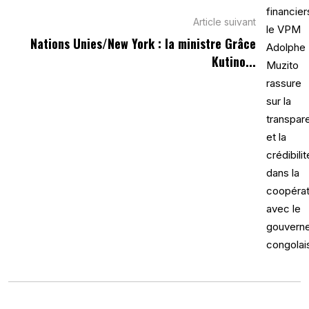
Article suivant
Nations Unies/New York : la ministre Grâce
Kutino...