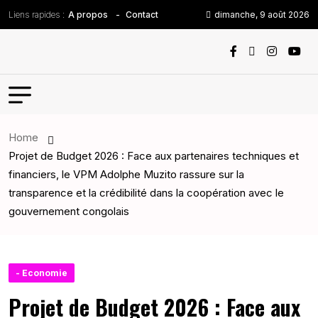
Liens rapides :
dimanche, 9 août 2026
A propos
Contact
Home
Projet de Budget 2026 : Face aux partenaires techniques et
financiers, le VPM Adolphe Muzito rassure sur la
transparence et la crédibilité dans la coopération avec le
gouvernement congolais
- Economie
Projet de Budget 2026 : Face aux