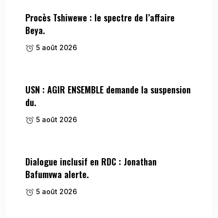
Procès Tshiwewe : le spectre de l’affaire
Beya.
5 août 2026
USN : AGIR ENSEMBLE demande la suspension
du.
5 août 2026
Dialogue inclusif en RDC : Jonathan
Bafumvwa alerte.
5 août 2026