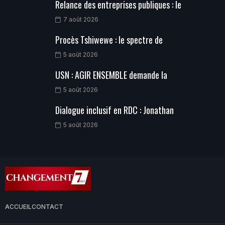
Relance des entreprises publiques : le
7 août 2026
Procès Tshiwewe : le spectre de
5 août 2026
USN : AGIR ENSEMBLE demande la
5 août 2026
Dialogue inclusif en RDC : Jonathan
5 août 2026
ACCUEIL
CONTACT