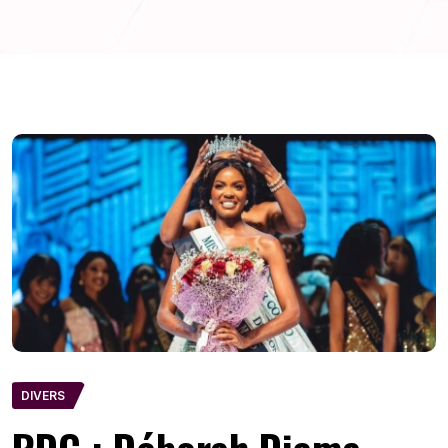
DIVERS