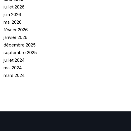
juillet 2026
juin 2026
mai 2026
février 2026
janvier 2026
décembre 2025
septembre 2025
juillet 2024
mai 2024
mars 2024