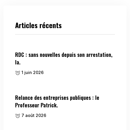
Articles récents
RDC : sans nouvelles depuis son arrestation,
la.
1 juin 2026
Relance des entreprises publiques : le
Professeur Patrick.
7 août 2026