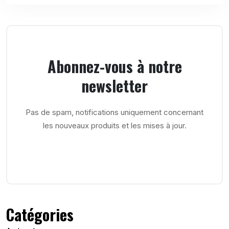
Abonnez-vous à notre
newsletter
Pas de spam, notifications uniquement concernant
les nouveaux produits et les mises à jour.
Catégories