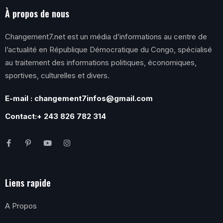
À propos de nous
Changement7.net est un média d’informations au centre de
l’actualité en République Démocratique du Congo, spécialisé
au traitement des informations politiques, économiques,
sportives, culturelles et divers.
E-mail : changement7infos@gmail.com
Contact:+ 243 826 782 314
Liens rapide
A Propos