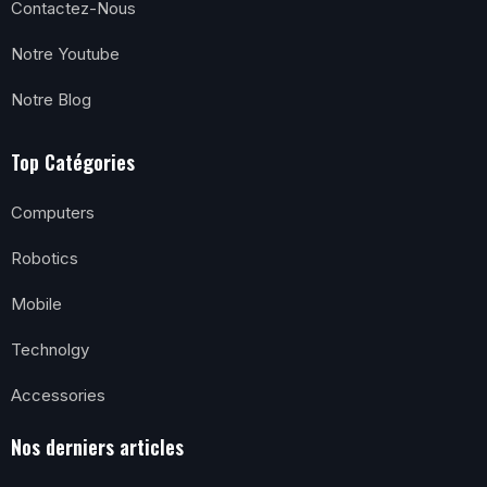
Contactez-Nous
Notre Youtube
Notre Blog
Top Catégories
Computers
Robotics
Mobile
Technolgy
Accessories
Nos derniers articles