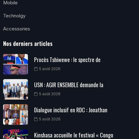
Mobile
Technolgy
Accessories
Nos derniers articles
Procès Tshiwewe : le spectre de
5 août 2026
USN : AGIR ENSEMBLE demande la
5 août 2026
Dialogue inclusif en RDC : Jonathan
5 août 2026
Kinshasa accueille le festival « Congo