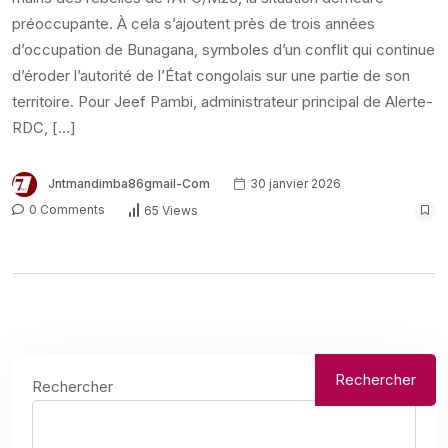
préoccupante. À cela s’ajoutent près de trois années
d’occupation de Bunagana, symboles d’un conflit qui continue
d’éroder l’autorité de l’État congolais sur une partie de son
territoire. Pour Jeef Pambi, administrateur principal de Alerte-
RDC, […]
Jntmandimba86gmail-Com
30 janvier 2026
0 Comments
65 Views
Rechercher
Rechercher