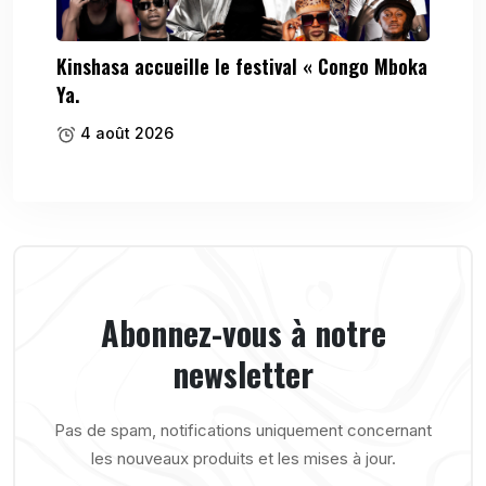
Kinshasa accueille le festival « Congo Mboka
Ya.
4 août 2026
Abonnez-vous à notre
newsletter
Pas de spam, notifications uniquement concernant
les nouveaux produits et les mises à jour.