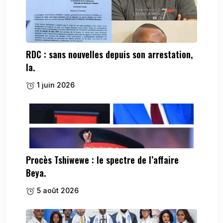
RDC : sans nouvelles depuis son arrestation,
la.
1 juin 2026
Procès Tshiwewe : le spectre de l’affaire
Beya.
5 août 2026