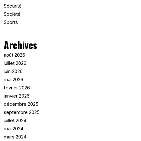
Sécurité
Société
Sports
Archives
août 2026
juillet 2026
juin 2026
mai 2026
février 2026
janvier 2026
décembre 2025
septembre 2025
juillet 2024
mai 2024
mars 2024