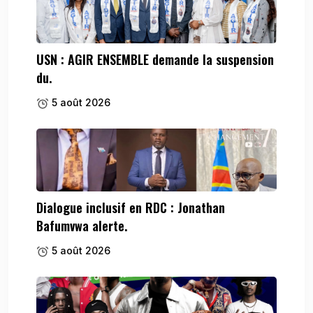
USN : AGIR ENSEMBLE demande la suspension
du.
5 août 2026
Dialogue inclusif en RDC : Jonathan
Bafumvwa alerte.
5 août 2026