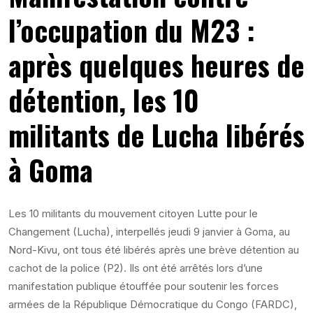
l’occupation du M23 :
après quelques heures de
détention, les 10
militants de Lucha libérés
à Goma
Les 10 militants du mouvement citoyen Lutte pour le
Changement (Lucha), interpellés jeudi 9 janvier à Goma, au
Nord-Kivu, ont tous été libérés après une brève détention au
cachot de la police (P2). Ils ont été arrêtés lors d’une
manifestation publique étouffée pour soutenir les forces
armées de la République Démocratique du Congo (FARDC),