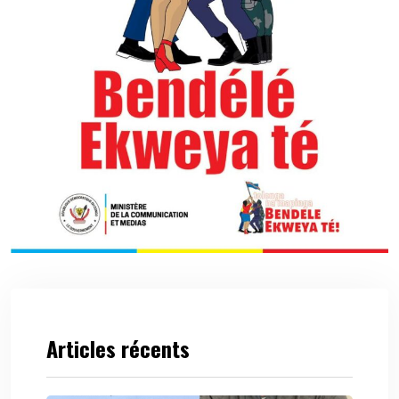
Articles récents