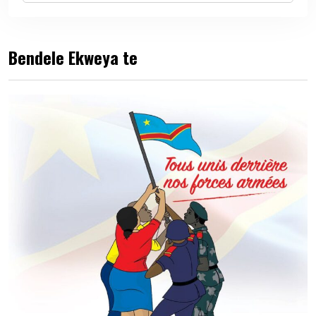
Bendele Ekweya te