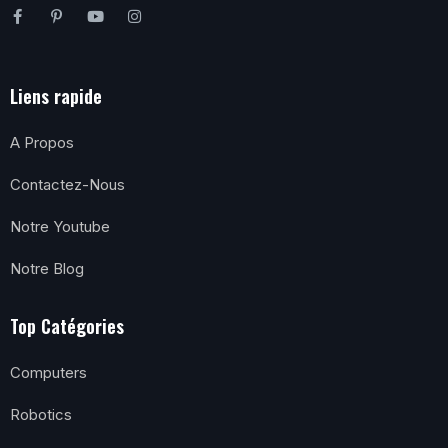
Liens rapide
A Propos
Contactez-Nous
Notre Youtube
Notre Blog
Top Catégories
Computers
Robotics