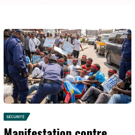
SÉCURITÉ
Manifestation contre