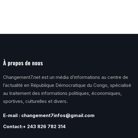
À propos de nous
Changement7.net est un média d’informations au centre de
l’actualité en République Démocratique du Congo, spécialisé
au traitement des informations politiques, économiques,
sportives, culturelles et divers.
E-mail : changement7infos@gmail.com
Contact:+ 243 826 782 314