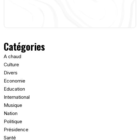
Catégories
A chaud
Culture
Divers
Economie
Education
International
Musique
Nation
Politique
Présidence
Santé