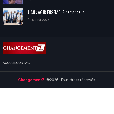
USN : AGIR ENSEMBLE demande la
5 août 2026
ACCUEIL
CONTACT
Changement7
@2026. Tous droits réservés.