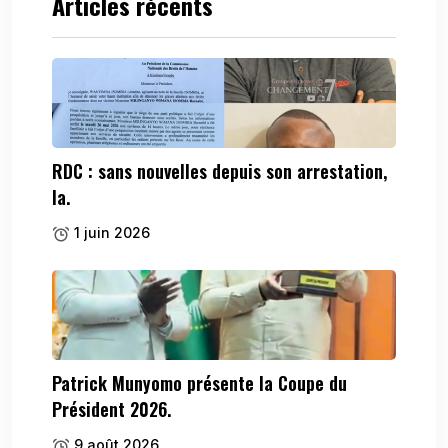
Articles récents
RDC : sans nouvelles depuis son arrestation,
la.
1 juin 2026
Patrick Munyomo présente la Coupe du
Président 2026.
9 août 2026