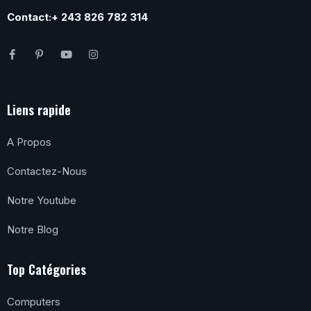
Contact:+ 243 826 782 314
Liens rapide
A Propos
Contactez-Nous
Notre Youtube
Notre Blog
Top Catégories
Computers