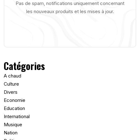
Pas de spam, notifications uniquement concernant
les nouveaux produits et les mises à jour.
Catégories
A chaud
Culture
Divers
Economie
Education
International
Musique
Nation