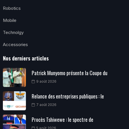
Robotics
Mobile
Technolgy
Accessories
Nos derniers articles
Patrick Munyomo présente la Coupe du
9 août 2026
Relance des entreprises publiques : le
7 août 2026
Procès Tshiwewe : le spectre de
5 août 2026