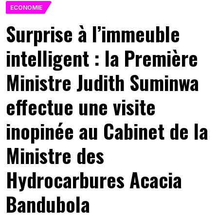
ECONOMIE
Surprise à l’immeuble
intelligent : la Première
Ministre Judith Suminwa
effectue une visite
inopinée au Cabinet de la
Ministre des
Hydrocarbures Acacia
Bandubola