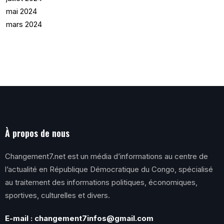
mai 2024
mars 2024
À propos de nous
Changement7.net est un média d’informations au centre de
l’actualité en République Démocratique du Congo, spécialisé
au traitement des informations politiques, économiques,
sportives, culturelles et divers.
E-mail : changement7infos@gmail.com