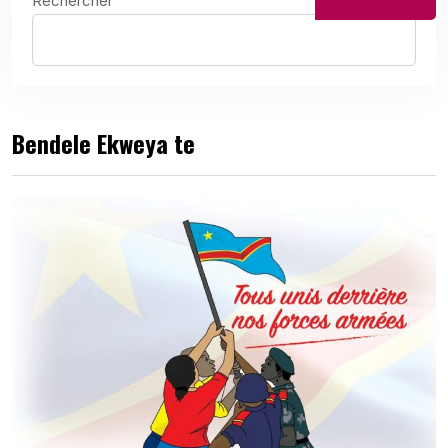
Rechercher
Bendele Ekweya te