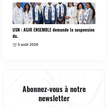
USN : AGIR ENSEMBLE demande la suspension
du.
5 août 2026
Abonnez-vous à notre
newsletter