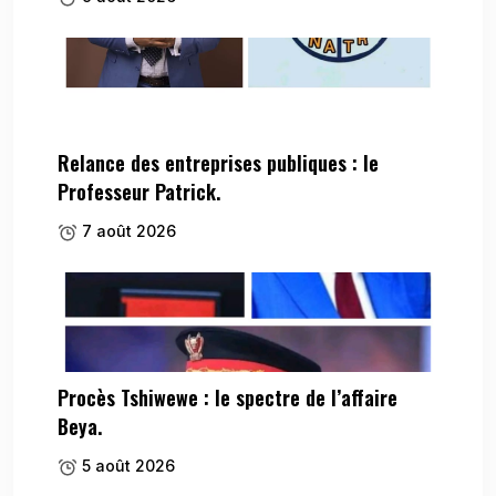
Relance des entreprises publiques : le
Professeur Patrick.
7 août 2026
Procès Tshiwewe : le spectre de l’affaire
Beya.
5 août 2026