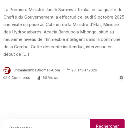
La Première Ministre Judith Suminwa Tuluka, en sa qualité de
Cheffe du Gouvernement, a effectué ce jeudi 9 octobre 2025
une visite surprise au Cabinet de la Ministre d’État, Ministre
des Hydrocarbures, Acacia Bandubola Mbongo, situé au
neuvième niveau de l’Immeuble intelligent dans la commune
de la Gombe. Cette descente inattendue, intervenue en
début de […]
Jntmandimba86gmail-Com
28 janvier 2026
0 Comments
160 Views
Rechercher