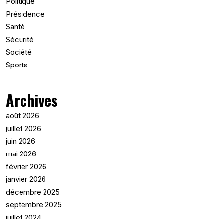
Politique
Présidence
Santé
Sécurité
Société
Sports
Archives
août 2026
juillet 2026
juin 2026
mai 2026
février 2026
janvier 2026
décembre 2025
septembre 2025
juillet 2024