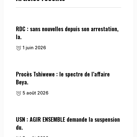
RDC : sans nouvelles depuis son arrestation,
la.
1 juin 2026
Procès Tshiwewe : le spectre de l’affaire
Beya.
5 août 2026
USN : AGIR ENSEMBLE demande la suspension
du.