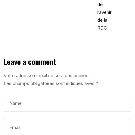
Leave a comment
Votre adresse e-mail ne sera pas publiée.
Les champs obligatoires sont indiqués avec
*