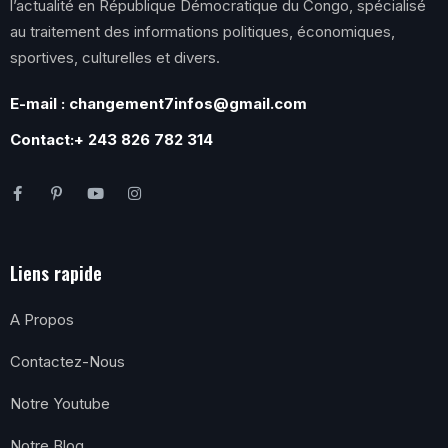
l’actualité en République Démocratique du Congo, spécialisé
au traitement des informations politiques, économiques,
sportives, culturelles et divers.
E-mail : changement7infos@gmail.com
Contact:+ 243 826 782 314
Liens rapide
A Propos
Contactez-Nous
Notre Youtube
Notre Blog