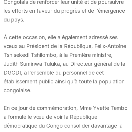
Congolais de renforcer leur unité et de poursuivre
les efforts en faveur du progrès et de l’émergence
du pays.
À cette occasion, elle a également adressé ses
vœux au Président de la République, Félix-Antoine
Tshisekedi Tshilombo, à la Première ministre,
Judith Suminwa Tuluka, au Directeur général de la
DGCDI, à l’ensemble du personnel de cet
établissement public ainsi qu’à toute la population
congolaise.
En ce jour de commémoration, Mme Yvette Tembo
a formulé le vœu de voir la République
démocratique du Congo consolider davantage la