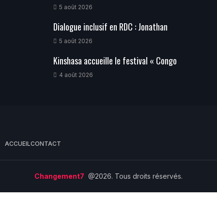
5 août 2026
Dialogue inclusif en RDC : Jonathan
5 août 2026
Kinshasa accueille le festival « Congo
4 août 2026
ACCUEIL
CONTACT
Changement7
@2026. Tous droits réservés.