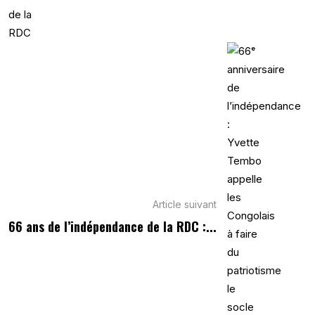
Article suivant
66 ans de l’indépendance de la RDC :...