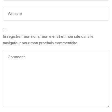
Enregistrer mon nom, mon e-mail et mon site dans le
navigateur pour mon prochain commentaire.