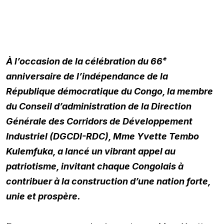
À l’occasion de la célébration du 66ᵉ
anniversaire de l’indépendance de la
République démocratique du Congo, la membre
du Conseil d’administration de la Direction
Générale des Corridors de Développement
Industriel (DGCDI-RDC), Mme Yvette Tembo
Kulemfuka, a lancé un vibrant appel au
patriotisme, invitant chaque Congolais à
contribuer à la construction d’une nation forte,
unie et prospère.