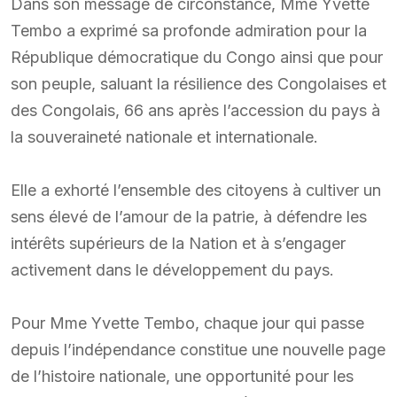
Dans son message de circonstance, Mme Yvette
Tembo a exprimé sa profonde admiration pour la
République démocratique du Congo ainsi que pour
son peuple, saluant la résilience des Congolaises et
des Congolais, 66 ans après l’accession du pays à
la souveraineté nationale et internationale.
Elle a exhorté l’ensemble des citoyens à cultiver un
sens élevé de l’amour de la patrie, à défendre les
intérêts supérieurs de la Nation et à s’engager
activement dans le développement du pays.
Pour Mme Yvette Tembo, chaque jour qui passe
depuis l’indépendance constitue une nouvelle page
de l’histoire nationale, une opportunité pour les