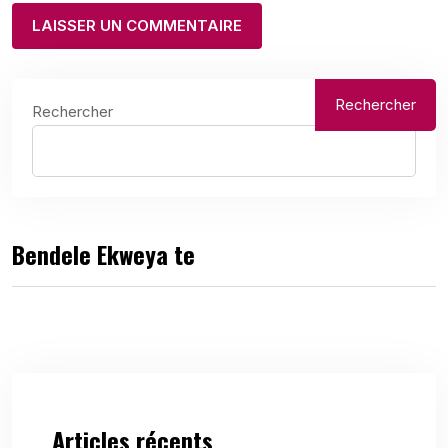
Rechercher
Rechercher
Bendele Ekweya te
Articles récents