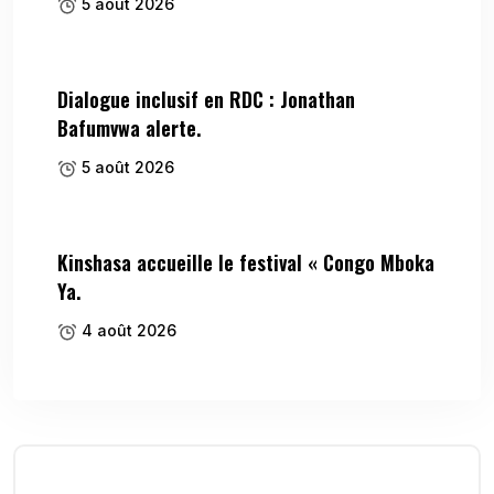
5 août 2026
Dialogue inclusif en RDC : Jonathan
Bafumvwa alerte.
5 août 2026
Kinshasa accueille le festival « Congo Mboka
Ya.
4 août 2026