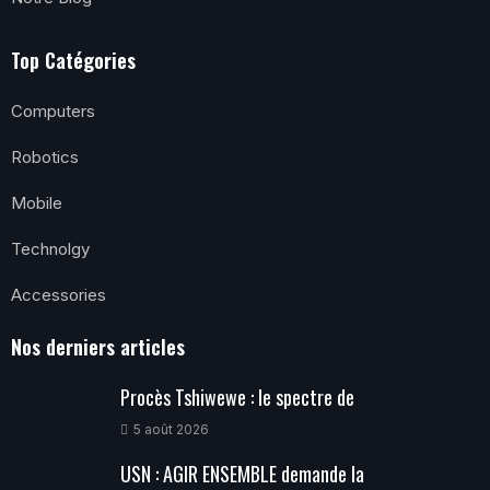
Top Catégories
Computers
Robotics
Mobile
Technolgy
Accessories
Nos derniers articles
Procès Tshiwewe : le spectre de
5 août 2026
USN : AGIR ENSEMBLE demande la