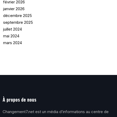
février 2026
janvier 2026
décembre 2025
septembre 2025
juillet 2024
mai 2024
mars 2024
À propos de nous
Changement7.net est un média d’informations au centre de