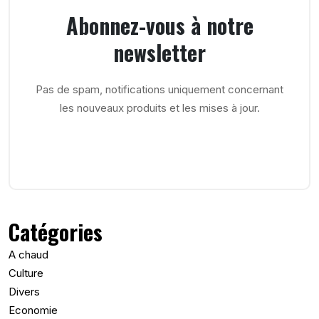
Abonnez-vous à notre
newsletter
Pas de spam, notifications uniquement concernant
les nouveaux produits et les mises à jour.
Catégories
A chaud
Culture
Divers
Economie