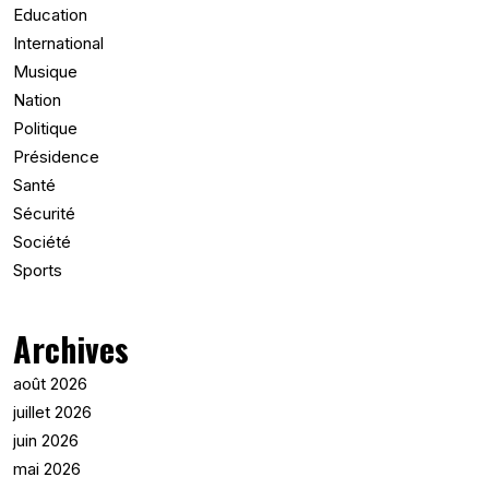
Education
International
Musique
Nation
Politique
Présidence
Santé
Sécurité
Société
Sports
Archives
août 2026
juillet 2026
juin 2026
mai 2026