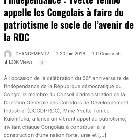
appelle les Congolais à faire du
patriotisme le socle de l’avenir de
la RDC
CHANGEMENT7
30 juin 2026
0 Comments
1.33K Views
À l’occasion de la célébration du 66ᵉ anniversaire de
l’indépendance de la République démocratique du
Congo, la membre du Conseil d’administration de la
Direction Générale des Corridors de Développement
Industriel (DGCDI-RDC), Mme Yvette Tembo
Kulemfuka, a lancé un vibrant appel au patriotisme,
invitant chaque Congolais à contribuer à la
construction d’une nation forte, unie et […]