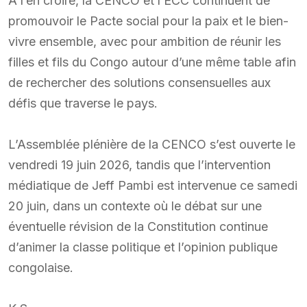
À l’en croire, la CENCO et l’ECC continuent de
promouvoir le Pacte social pour la paix et le bien-
vivre ensemble, avec pour ambition de réunir les
filles et fils du Congo autour d’une même table afin
de rechercher des solutions consensuelles aux
défis que traverse le pays.
L’Assemblée plénière de la CENCO s’est ouverte le
vendredi 19 juin 2026, tandis que l’intervention
médiatique de Jeff Pambi est intervenue ce samedi
20 juin, dans un contexte où le débat sur une
éventuelle révision de la Constitution continue
d’animer la classe politique et l’opinion publique
congolaise.