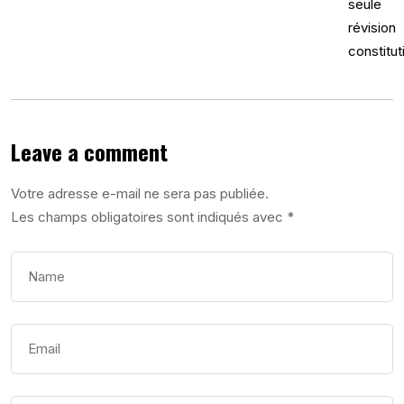
Leave a comment
Votre adresse e-mail ne sera pas publiée.
Les champs obligatoires sont indiqués avec
*