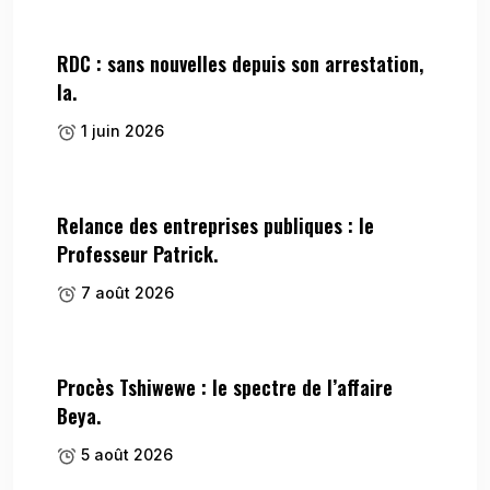
RDC : sans nouvelles depuis son arrestation,
la.
1 juin 2026
Relance des entreprises publiques : le
Professeur Patrick.
7 août 2026
Procès Tshiwewe : le spectre de l’affaire
Beya.
5 août 2026