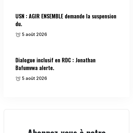
USN : AGIR ENSEMBLE demande la suspension
du.
5 août 2026
Dialogue inclusif en RDC : Jonathan
Bafumvwa alerte.
5 août 2026
Abonnez-vous à notre