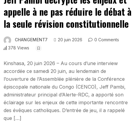
appelle à ne pas réduire le débat à
la seule révision constitutionnelle
CHANGEMENT7
20 juin 2026
0 Comments
378 Views
Kinshasa, 20 juin 2026 – Au cours d’une interview
accordée ce samedi 20 juin, au lendemain de
l’ouverture de l’Assemblée plénière de la Conférence
épiscopale nationale du Congo (CENCO), Jeff Pambi,
administrateur principal d’Alerte-RDC, a apporté son
éclairage sur les enjeux de cette importante rencontre
des évêques catholiques. D’entrée de jeu, il a rappelé
que […]