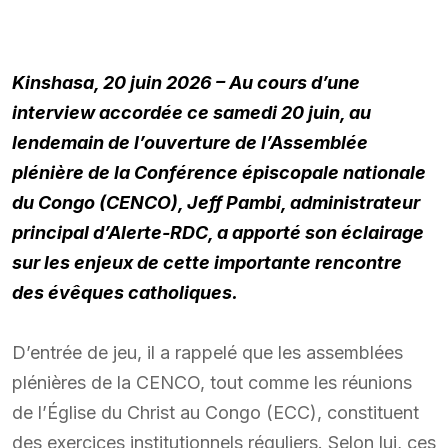
Kinshasa, 20 juin 2026 – Au cours d’une
interview accordée ce samedi 20 juin, au
lendemain de l’ouverture de l’Assemblée
plénière de la Conférence épiscopale nationale
du Congo (CENCO), Jeff Pambi, administrateur
principal d’Alerte-RDC, a apporté son éclairage
sur les enjeux de cette importante rencontre
des évêques catholiques.
D’entrée de jeu, il a rappelé que les assemblées
plénières de la CENCO, tout comme les réunions
de l’Église du Christ au Congo (ECC), constituent
des exercices institutionnels réguliers. Selon lui, ces