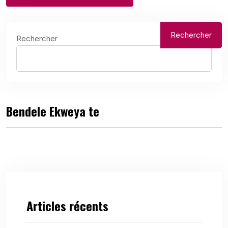
Rechercher
Rechercher
Bendele Ekweya te
Articles récents