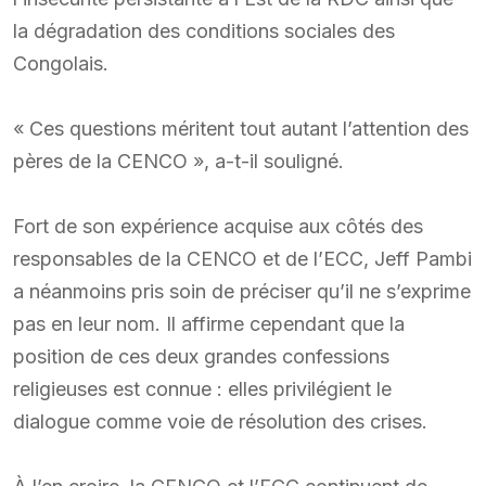
la dégradation des conditions sociales des
Congolais.
« Ces questions méritent tout autant l’attention des
pères de la CENCO », a-t-il souligné.
Fort de son expérience acquise aux côtés des
responsables de la CENCO et de l’ECC, Jeff Pambi
a néanmoins pris soin de préciser qu’il ne s’exprime
pas en leur nom. Il affirme cependant que la
position de ces deux grandes confessions
religieuses est connue : elles privilégient le
dialogue comme voie de résolution des crises.