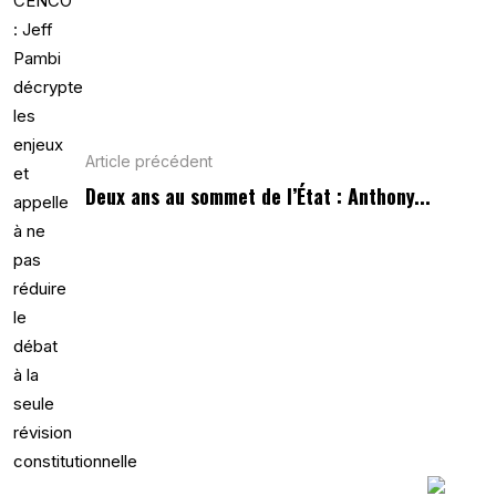
Article précédent
Deux ans au sommet de l’État : Anthony...