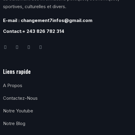
sportives, culturelles et divers.
E-mail : changement7infos@gmail.com
Contact:+ 243 826 782 314
Liens rapide
A Propos
Contactez-Nous
Notre Youtube
Notre Blog