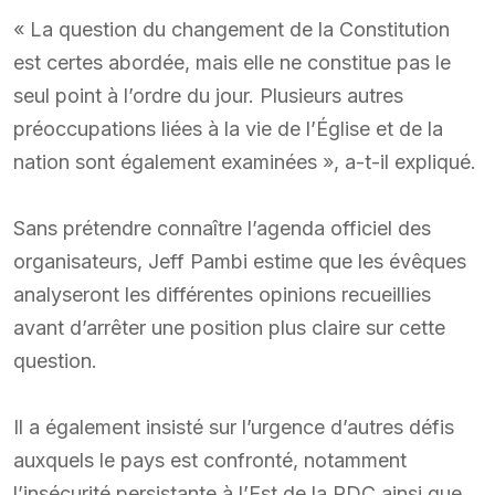
« La question du changement de la Constitution
est certes abordée, mais elle ne constitue pas le
seul point à l’ordre du jour. Plusieurs autres
préoccupations liées à la vie de l’Église et de la
nation sont également examinées », a-t-il expliqué.
Sans prétendre connaître l’agenda officiel des
organisateurs, Jeff Pambi estime que les évêques
analyseront les différentes opinions recueillies
avant d’arrêter une position plus claire sur cette
question.
Il a également insisté sur l’urgence d’autres défis
auxquels le pays est confronté, notamment
l’insécurité persistante à l’Est de la RDC ainsi que