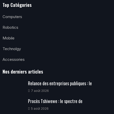
Top Catégories
Computers
Robotics
Mobile
Technolgy
Accessories
Nos derniers articles
Relance des entreprises publiques : le
7 août 2026
Procès Tshiwewe : le spectre de
5 août 2026