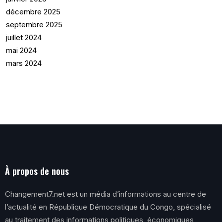
décembre 2025
septembre 2025
juillet 2024
mai 2024
mars 2024
À propos de nous
Changement7.net est un média d’informations au centre de
l’actualité en République Démocratique du Congo, spécialisé
au traitement des informations politiques, économiques,