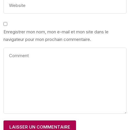
Enregistrer mon nom, mon e-mail et mon site dans le
navigateur pour mon prochain commentaire.