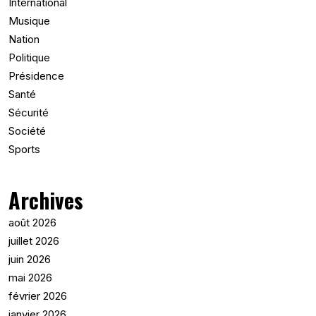
International
Musique
Nation
Politique
Présidence
Santé
Sécurité
Société
Sports
Archives
août 2026
juillet 2026
juin 2026
mai 2026
février 2026
janvier 2026