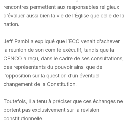
rencontres permettent aux responsables religieux
d’évaluer aussi bien la vie de l’Église que celle de la
nation.
Jeff Pambi a expliqué que l’ECC venait d’achever
la réunion de son comité exécutif, tandis que la
CENCO a reçu, dans le cadre de ses consultations,
des représentants du pouvoir ainsi que de
l’opposition sur la question d’un éventuel
changement de la Constitution.
Toutefois, il a tenu à préciser que ces échanges ne
portent pas exclusivement sur la révision
constitutionnelle.