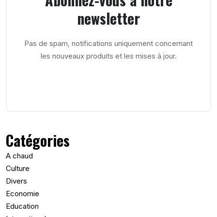
newsletter
Pas de spam, notifications uniquement concernant
les nouveaux produits et les mises à jour.
Catégories
A chaud
Culture
Divers
Economie
Education