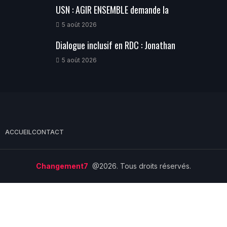
USN : AGIR ENSEMBLE demande la
5 août 2026
Dialogue inclusif en RDC : Jonathan
5 août 2026
ACCUEIL
CONTACT
Changement7
@2026. Tous droits réservés.