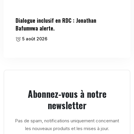
Dialogue inclusif en RDC : Jonathan
Bafumvwa alerte.
5 août 2026
Abonnez-vous à notre
newsletter
Pas de spam, notifications uniquement concernant
les nouveaux produits et les mises à jour.