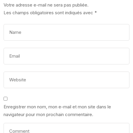
Votre adresse e-mail ne sera pas publiée.
Les champs obligatoires sont indiqués avec
*
Enregistrer mon nom, mon e-mail et mon site dans le
navigateur pour mon prochain commentaire.