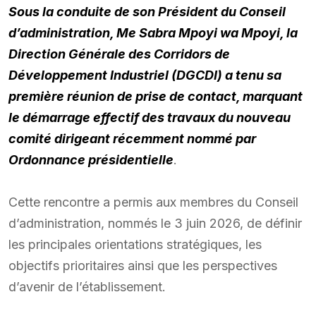
Sous la conduite de son Président du Conseil
d’administration, Me Sabra Mpoyi wa Mpoyi, la
Direction Générale des Corridors de
Développement Industriel (DGCDI) a tenu sa
première réunion de prise de contact, marquant
le démarrage effectif des travaux du nouveau
comité dirigeant récemment nommé par
Ordonnance présidentielle
.
Cette rencontre a permis aux membres du Conseil
d’administration, nommés le 3 juin 2026, de définir
les principales orientations stratégiques, les
objectifs prioritaires ainsi que les perspectives
d’avenir de l’établissement.