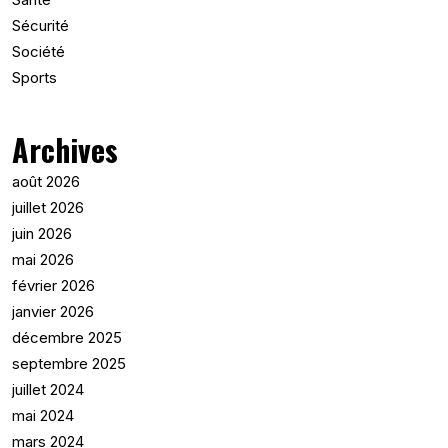
Sécurité
Société
Sports
Archives
août 2026
juillet 2026
juin 2026
mai 2026
février 2026
janvier 2026
décembre 2025
septembre 2025
juillet 2024
mai 2024
mars 2024