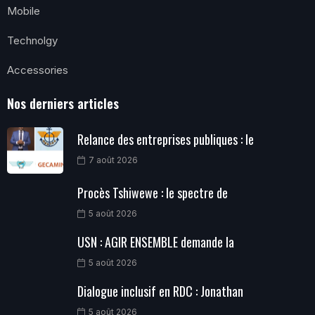
Mobile
Technolgy
Accessories
Nos derniers articles
Relance des entreprises publiques : le
7 août 2026
Procès Tshiwewe : le spectre de
5 août 2026
USN : AGIR ENSEMBLE demande la
5 août 2026
Dialogue inclusif en RDC : Jonathan
5 août 2026