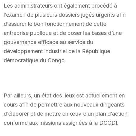
Les administrateurs ont également procédé à
l’examen de plusieurs dossiers jugés urgents afin
d’assurer le bon fonctionnement de cette
entreprise publique et de poser les bases d’une
gouvernance efficace au service du
développement industriel de la République
démocratique du Congo.
Par ailleurs, un état des lieux est actuellement en
cours afin de permettre aux nouveaux dirigeants
d’élaborer et de mettre en œuvre un plan d’action
conforme aux missions assignées à la DGCDI.