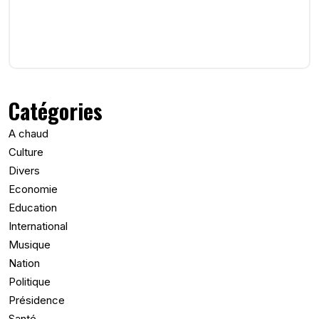
Catégories
A chaud
Culture
Divers
Economie
Education
International
Musique
Nation
Politique
Présidence
Santé