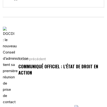
Article précédent
COMMUNIQUÉ OFFICIEL : L’ÉTAT DE DROIT EN
ACTION