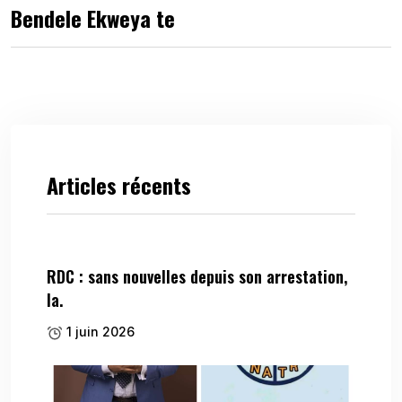
Bendele Ekweya te
Articles récents
RDC : sans nouvelles depuis son arrestation,
la.
1 juin 2026