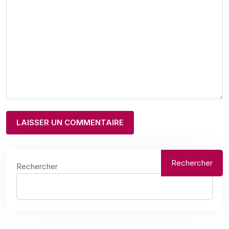
Rechercher
Rechercher