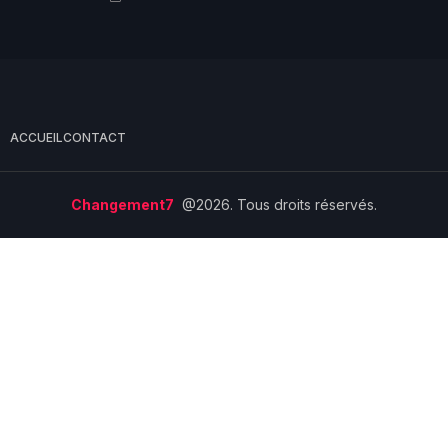
ACCUEIL
CONTACT
Changement7
@2026. Tous droits réservés.