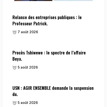
Relance des entreprises publiques : le
Professeur Patrick.
7 août 2026
Procès Tshiwewe : le spectre de l’affaire
Beya.
5 août 2026
USN : AGIR ENSEMBLE demande la suspension
du.
5 août 2026