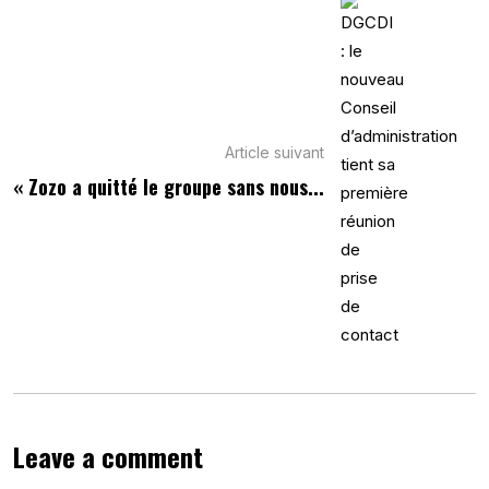
Article suivant
« Zozo a quitté le groupe sans nous...
Leave a comment