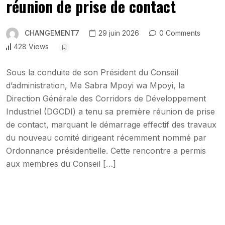
réunion de prise de contact
CHANGEMENT7
29 juin 2026
0 Comments
428 Views
Sous la conduite de son Président du Conseil
d’administration, Me Sabra Mpoyi wa Mpoyi, la
Direction Générale des Corridors de Développement
Industriel (DGCDI) a tenu sa première réunion de prise
de contact, marquant le démarrage effectif des travaux
du nouveau comité dirigeant récemment nommé par
Ordonnance présidentielle. Cette rencontre a permis
aux membres du Conseil […]