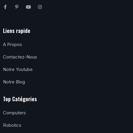
Liens rapide
A Propos
Contactez-Nous
Notre Youtube
Notre Blog
Top Catégories
Computers
Robotics