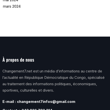
mars 2024
À propos de nous
Changement7.net est un média d’informations au centre de
l’actualité en République Démocratique du Congo, spécialisé
au traitement des informations politiques, économiques,
sportives, culturelles et divers.
E-mail : changement7infos@gmail.com