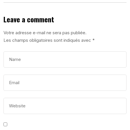
Leave a comment
Votre adresse e-mail ne sera pas publiée.
Les champs obligatoires sont indiqués avec
*