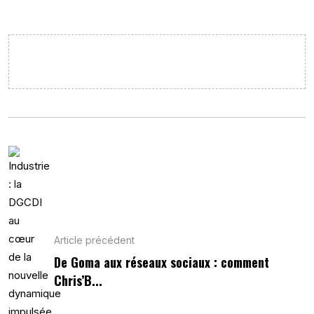
Article précédent
De Goma aux réseaux sociaux : comment
Chris’B...