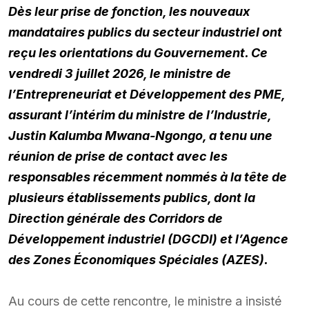
Dès leur prise de fonction
, les nouveaux
mandataires publics du secteur industriel ont
reçu les orientations du Gouvernement. Ce
vendredi 3 juillet 2026, le ministre de
l’Entrepreneuriat et Développement des PME,
assurant l’intérim du ministre de l’Industrie,
Justin Kalumba Mwana-Ngongo, a tenu une
réunion de prise de contact avec les
responsables récemment nommés à la tête de
plusieurs établissements publics, dont la
Direction générale des Corridors de
Développement industriel (DGCDI) et l’Agence
des Zones Économiques Spéciales (AZES).
Au cours de cette rencontre, le ministre a insisté