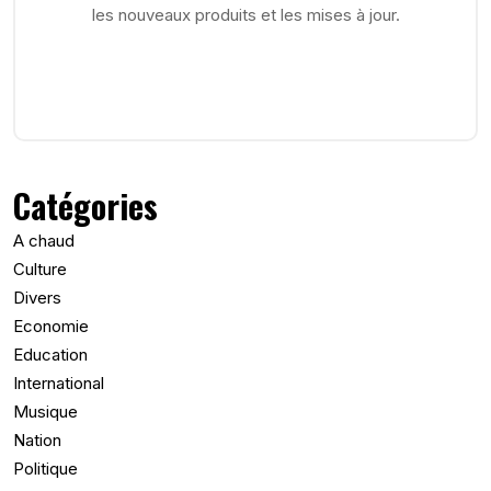
les nouveaux produits et les mises à jour.
Catégories
A chaud
Culture
Divers
Economie
Education
International
Musique
Nation
Politique