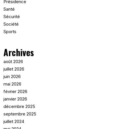
Présidence
Santé
Sécurité
Société
Sports
Archives
août 2026
juillet 2026
juin 2026
mai 2026
février 2026
janvier 2026
décembre 2025
septembre 2025
juillet 2024
mai 2024