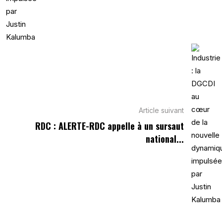
Article suivant
RDC : ALERTE-RDC appelle à un sursaut
national...