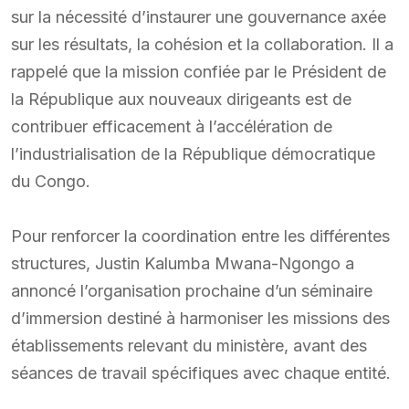
sur la nécessité d’instaurer une gouvernance axée
sur les résultats, la cohésion et la collaboration. Il a
rappelé que la mission confiée par le Président de
la République aux nouveaux dirigeants est de
contribuer efficacement à l’accélération de
l’industrialisation de la République démocratique
du Congo.
Pour renforcer la coordination entre les différentes
structures, Justin Kalumba Mwana-Ngongo a
annoncé l’organisation prochaine d’un séminaire
d’immersion destiné à harmoniser les missions des
établissements relevant du ministère, avant des
séances de travail spécifiques avec chaque entité.