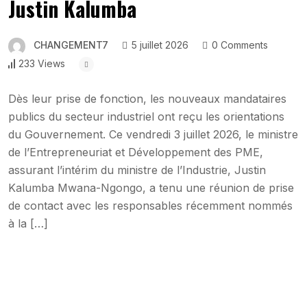
Justin Kalumba
CHANGEMENT7
5 juillet 2026
0 Comments
233 Views
Dès leur prise de fonction, les nouveaux mandataires
publics du secteur industriel ont reçu les orientations
du Gouvernement. Ce vendredi 3 juillet 2026, le ministre
de l’Entrepreneuriat et Développement des PME,
assurant l’intérim du ministre de l’Industrie, Justin
Kalumba Mwana-Ngongo, a tenu une réunion de prise
de contact avec les responsables récemment nommés
à la […]