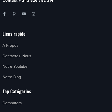
Contact:+ 243 826 782 314
Liens rapide
A Propos
Contactez-Nous
Notre Youtube
Notre Blog
Top Catégories
Computers