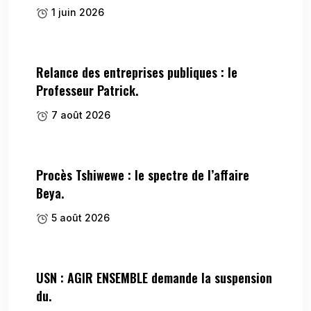
1 juin 2026
Relance des entreprises publiques : le
Professeur Patrick.
7 août 2026
Procès Tshiwewe : le spectre de l’affaire
Beya.
5 août 2026
USN : AGIR ENSEMBLE demande la suspension
du.