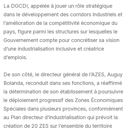
La DGCDI, appelée à jouer un rôle stratégique
dans le développement des corridors industriels et
l’amélioration de la compétitivité économique du
pays, figure parmi les structures sur lesquelles le
Gouvernement compte pour concrétiser sa vision
d’une industrialisation inclusive et créatrice
d’emplois.
De son côté, le directeur général de l’AZES, Auguy
Bolanda, reconduit dans ses fonctions, a réaffirmé
la détermination de son établissement à poursuivre
le déploiement progressif des Zones Économiques
Spéciales dans plusieurs provinces, conformément
au Plan directeur d’industrialisation qui prévoit la
création de 20 ZES sur l’ensemble du territoire