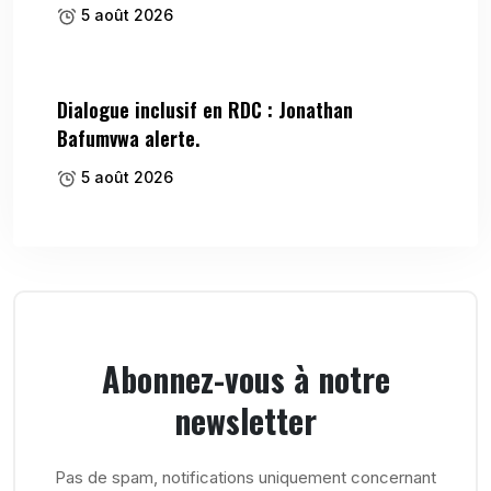
5 août 2026
Dialogue inclusif en RDC : Jonathan
Bafumvwa alerte.
5 août 2026
Abonnez-vous à notre
newsletter
Pas de spam, notifications uniquement concernant