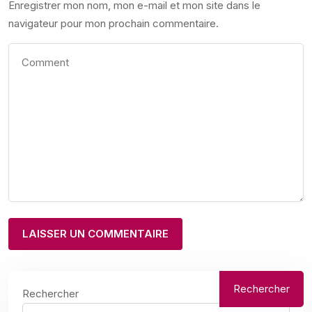
Enregistrer mon nom, mon e-mail et mon site dans le
navigateur pour mon prochain commentaire.
Rechercher
Rechercher