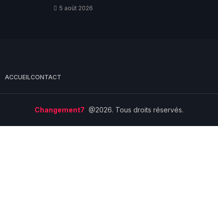
5 août 2026
ACCUEIL
CONTACT
Changement7
@2026. Tous droits réservés.