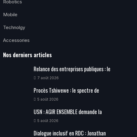
Robotics
Mobile
Technolgy
Accessories
Nos derniers articles
Relance des entreprises publiques : le
7 août 2026
Procès Tshiwewe : le spectre de
5 août 2026
USN : AGIR ENSEMBLE demande la
5 août 2026
Dialogue inclusif en RDC : Jonathan