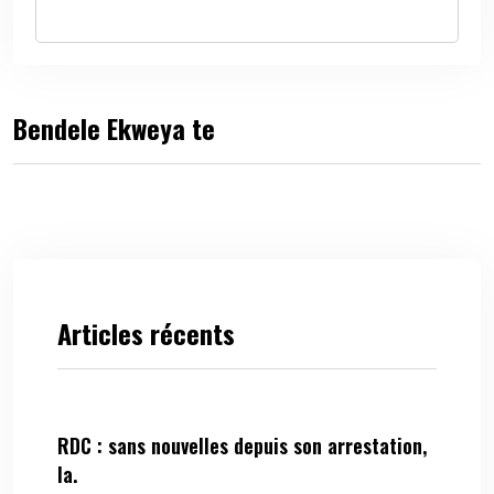
Bendele Ekweya te
Articles récents
RDC : sans nouvelles depuis son arrestation,
la.