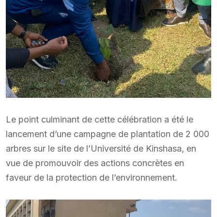
Le point culminant de cette célébration a été le
lancement d’une campagne de plantation de 2 000
arbres sur le site de l’Université de Kinshasa, en
vue de promouvoir des actions concrètes en
faveur de la protection de l’environnement.