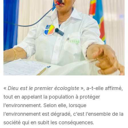
«
Dieu est le premier écologiste
», a-t-elle affirmé,
tout en appelant la population à protéger
l’environnement. Selon elle, lorsque
l’environnement est dégradé, c’est l’ensemble de la
société qui en subit les conséquences.