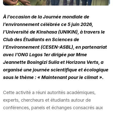
À l’occasion de la Journée mondiale de
l’environnement célébrée ce 5 juin 2026,
l’Université de Kinshasa (UNIKIN), à travers le
Club des Étudiants en Sciences de
l’Environnement (CESEN-ASBL), en partenariat
avec l’ONG Logos 1er dirigée par Mme
Jeannette Bosingizi Sulia et Horizons Verts, a
organisé une journée scientifique et écologique
sous le thème : « Maintenant pour le climat ».
Cette activité a réuni autorités académiques,
experts, chercheurs et étudiants autour de
conférences, panels et échanges consacrés aux