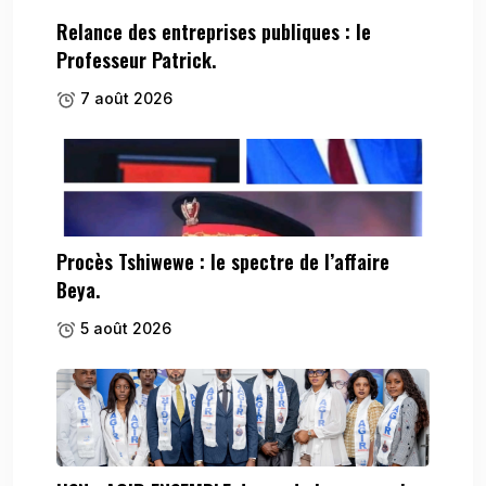
Relance des entreprises publiques : le
Professeur Patrick.
7 août 2026
Procès Tshiwewe : le spectre de l’affaire
Beya.
5 août 2026