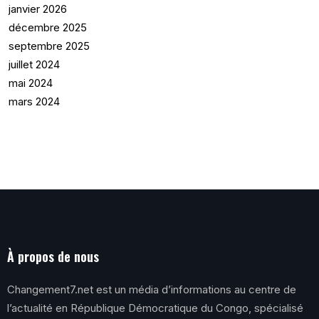
janvier 2026
décembre 2025
septembre 2025
juillet 2024
mai 2024
mars 2024
À propos de nous
Changement7.net est un média d’informations au centre de
l’actualité en République Démocratique du Congo, spécialisé