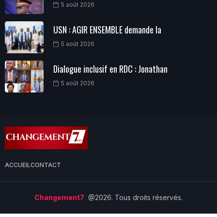
5 août 2026
USN : AGIR ENSEMBLE demande la
5 août 2026
Dialogue inclusif en RDC : Jonathan
5 août 2026
ACCUEIL
CONTACT
Changement7
@2026. Tous droits réservés.