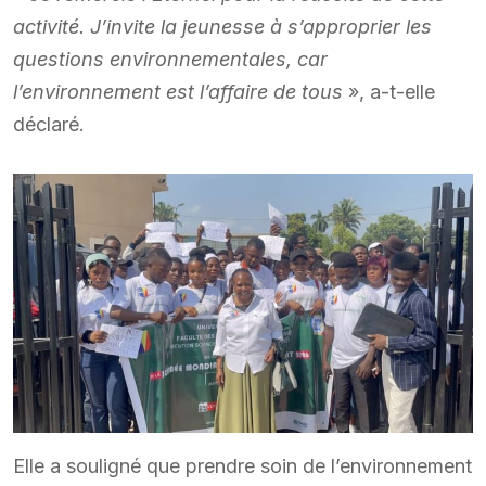
activité. J’invite la jeunesse à s’approprier les
questions environnementales, car
l’environnement est l’affaire de tous
», a-t-elle
déclaré.
Elle a souligné que prendre soin de l’environnement