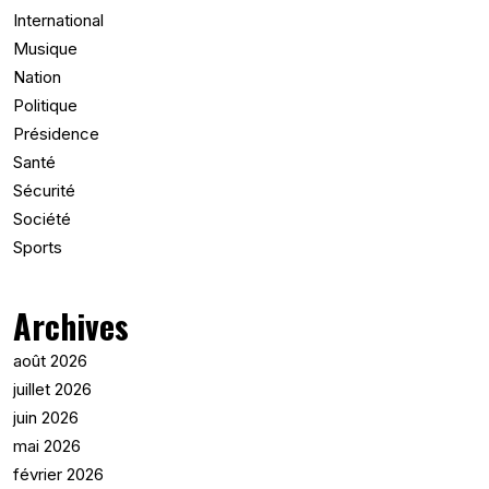
International
Musique
Nation
Politique
Présidence
Santé
Sécurité
Société
Sports
Archives
août 2026
juillet 2026
juin 2026
mai 2026
février 2026