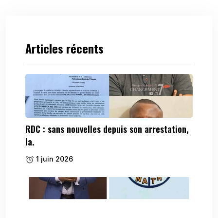
Articles récents
RDC : sans nouvelles depuis son arrestation,
la.
1 juin 2026