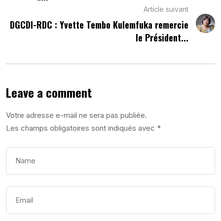
Article suivant
DGCDI-RDC : Yvette Tembo Kulemfuka remercie
le Président...
Leave a comment
Votre adresse e-mail ne sera pas publiée.
Les champs obligatoires sont indiqués avec
*