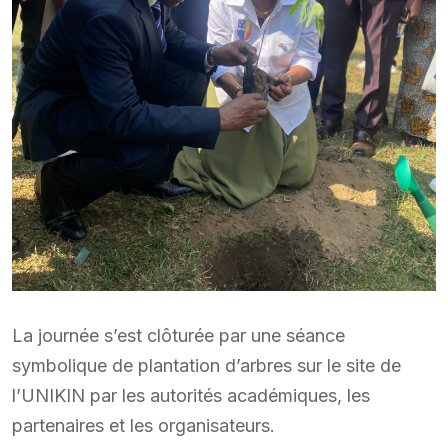
La journée s’est clôturée par une séance
symbolique de plantation d’arbres sur le site de
l’UNIKIN par les autorités académiques, les
partenaires et les organisateurs.