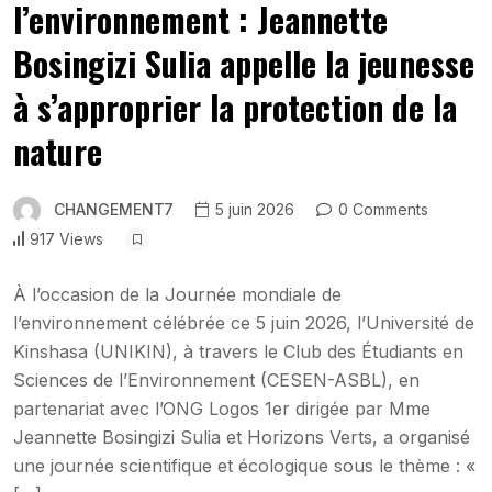
l’environnement : Jeannette
Bosingizi Sulia appelle la jeunesse
à s’approprier la protection de la
nature
CHANGEMENT7
5 juin 2026
0 Comments
917 Views
À l’occasion de la Journée mondiale de
l’environnement célébrée ce 5 juin 2026, l’Université de
Kinshasa (UNIKIN), à travers le Club des Étudiants en
Sciences de l’Environnement (CESEN-ASBL), en
partenariat avec l’ONG Logos 1er dirigée par Mme
Jeannette Bosingizi Sulia et Horizons Verts, a organisé
une journée scientifique et écologique sous le thème : «