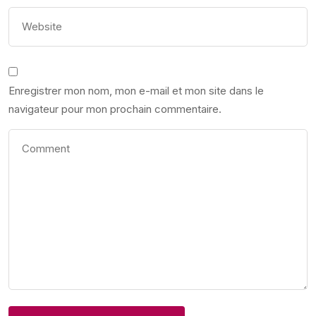
Enregistrer mon nom, mon e-mail et mon site dans le
navigateur pour mon prochain commentaire.