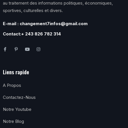
au traitement des informations politiques, économiques,
sportives, culturelles et divers.
E-mail : changement7infos@gmail.com
Contact:+ 243 826 782 314
Liens rapide
A Propos
Contactez-Nous
Notre Youtube
Notre Blog