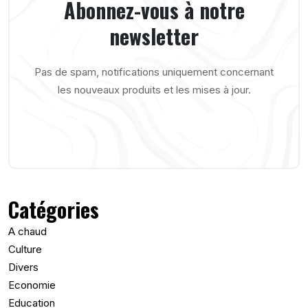
Abonnez-vous à notre
newsletter
Pas de spam, notifications uniquement concernant
les nouveaux produits et les mises à jour.
Catégories
A chaud
Culture
Divers
Economie
Education