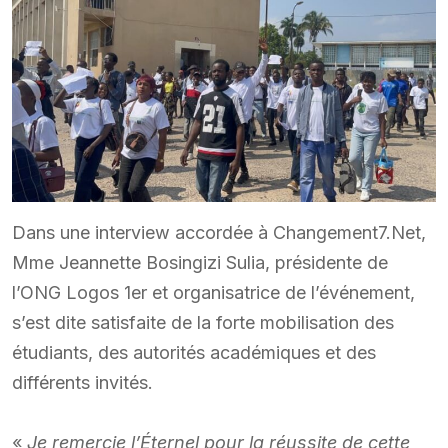
Dans une interview accordée à Changement7.Net,
Mme Jeannette Bosingizi Sulia, présidente de
l’ONG Logos 1er et organisatrice de l’événement,
s’est dite satisfaite de la forte mobilisation des
étudiants, des autorités académiques et des
différents invités.
«
Je remercie l’Éternel pour la réussite de cette