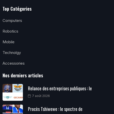
Top Catégories
Computers
Robotics
Mobile
Technolgy
Accessories
Nos derniers articles
Relance des entreprises publiques : le
7 août 2026
Procès Tshiwewe : le spectre de