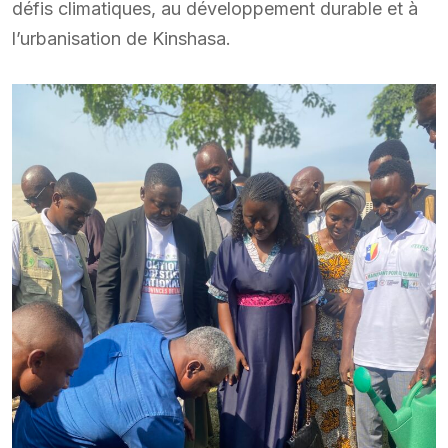
défis climatiques, au développement durable et à
l’urbanisation de Kinshasa.