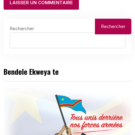
Rechercher
Rechercher
Bendele Ekweya te