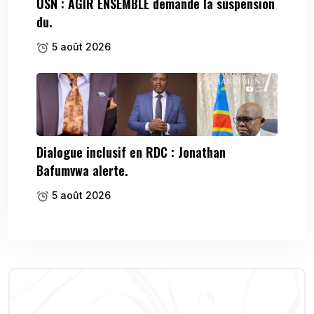
USN : AGIR ENSEMBLE demande la suspension
du.
5 août 2026
Dialogue inclusif en RDC : Jonathan
Bafumvwa alerte.
5 août 2026