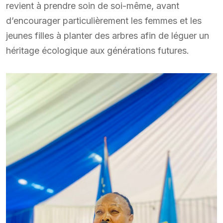
revient à prendre soin de soi-même, avant
d’encourager particulièrement les femmes et les
jeunes filles à planter des arbres afin de léguer un
héritage écologique aux générations futures.