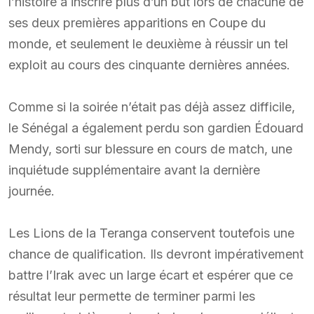
l’histoire à inscrire plus d’un but lors de chacune de
ses deux premières apparitions en Coupe du
monde, et seulement le deuxième à réussir un tel
exploit au cours des cinquante dernières années.
Comme si la soirée n’était pas déjà assez difficile,
le Sénégal a également perdu son gardien Édouard
Mendy, sorti sur blessure en cours de match, une
inquiétude supplémentaire avant la dernière
journée.
Les Lions de la Teranga conservent toutefois une
chance de qualification. Ils devront impérativement
battre l’Irak avec un large écart et espérer que ce
résultat leur permette de terminer parmi les