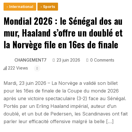
- International
- Sports
Mondial 2026 : le Sénégal dos au
mur, Haaland s’offre un doublé et
la Norvège file en 16es de finale
CHANGEMENT7
23 juin 2026
0 Comments
222 Views
Mardi, 23 juin 2026 – La Norvège a validé son billet
pour les 16es de finale de la Coupe du monde 2026
après une victoire spectaculaire (3-2) face au Sénégal.
Portés par un Erling Haaland impérial, auteur d’un
doublé, et un but de Pedersen, les Scandinaves ont fait
parler leur efficacité offensive malgré la belle […]