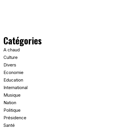
Catégories
A chaud
Culture
Divers
Economie
Education
International
Musique
Nation
Politique
Présidence
Santé