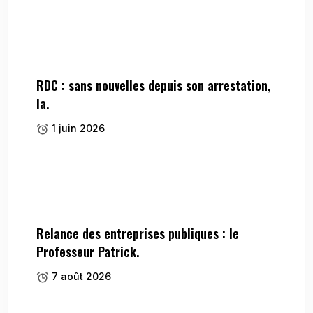
RDC : sans nouvelles depuis son arrestation,
la.
1 juin 2026
Relance des entreprises publiques : le
Professeur Patrick.
7 août 2026