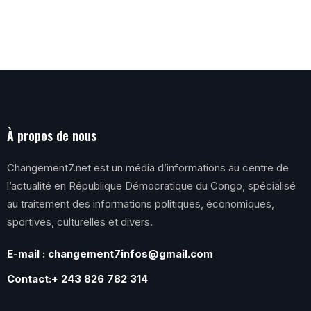
À propos de nous
Changement7.net est un média d’informations au centre de
l’actualité en République Démocratique du Congo, spécialisé
au traitement des informations politiques, économiques,
sportives, culturelles et divers.
E-mail : changement7infos@gmail.com
Contact:+ 243 826 782 314