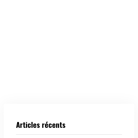
Articles récents