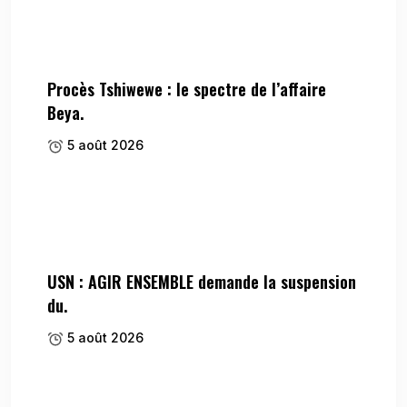
Procès Tshiwewe : le spectre de l’affaire
Beya.
5 août 2026
USN : AGIR ENSEMBLE demande la suspension
du.
5 août 2026