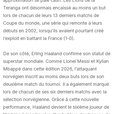
approximation se paie cash. Les Lions de la
Teranga ont désormais encaissé au moins un but
lors de chacun de leurs 13 derniers matchs de
Coupe du monde, une série qui remonte à leurs
débuts en 2002, lorsqu’ils avaient pourtant créé
l’exploit en battant la France (1-0).
De son côté, Erling Haaland confirme son statut de
superstar mondiale. Comme Lionel Messi et Kylian
Mbappé dans cette édition 2026, l’attaquant
norvégien inscrit au moins deux buts lors de son
deuxième match du tournoi. Il a également marqué
lors de chacun de ses six derniers matchs avec la
sélection norvégienne. Grâce à cette nouvelle
performance, Haaland devient le sixième joueur de