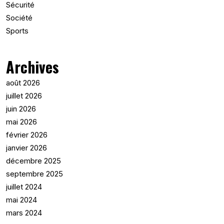
Sécurité
Société
Sports
Archives
août 2026
juillet 2026
juin 2026
mai 2026
février 2026
janvier 2026
décembre 2025
septembre 2025
juillet 2024
mai 2024
mars 2024