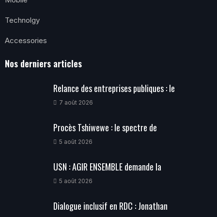
Technolgy
Accessories
Nos derniers articles
Relance des entreprises publiques : le
7 août 2026
Procès Tshiwewe : le spectre de
5 août 2026
USN : AGIR ENSEMBLE demande la
5 août 2026
Dialogue inclusif en RDC : Jonathan