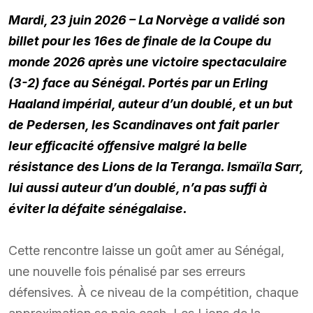
Mardi, 23 juin 2026 – La Norvège a validé son
billet pour les 16es de finale de la Coupe du
monde 2026 après une victoire spectaculaire
(3-2) face au Sénégal. Portés par un Erling
Haaland impérial, auteur d’un doublé, et un but
de Pedersen, les Scandinaves ont fait parler
leur efficacité offensive malgré la belle
résistance des Lions de la Teranga. Ismaïla Sarr,
lui aussi auteur d’un doublé, n’a pas suffi à
éviter la défaite sénégalaise.
Cette rencontre laisse un goût amer au Sénégal,
une nouvelle fois pénalisé par ses erreurs
défensives. À ce niveau de la compétition, chaque