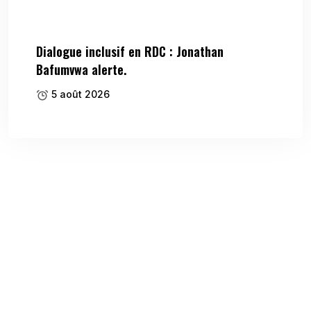
Dialogue inclusif en RDC : Jonathan
Bafumvwa alerte.
5 août 2026