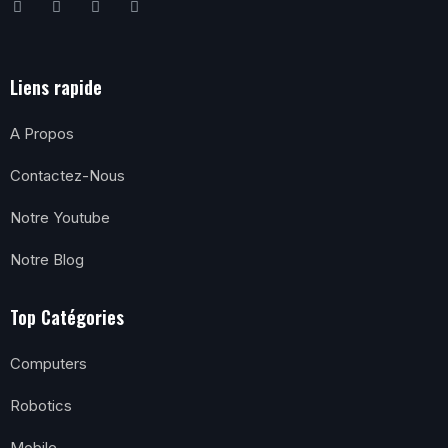
Liens rapide
A Propos
Contactez-Nous
Notre Youtube
Notre Blog
Top Catégories
Computers
Robotics
Mobile