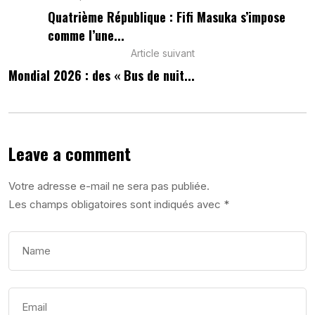
Quatrième République : Fifi Masuka s’impose
comme l’une...
Article suivant
Mondial 2026 : des « Bus de nuit...
Leave a comment
Votre adresse e-mail ne sera pas publiée.
Les champs obligatoires sont indiqués avec
*