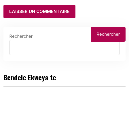
Rechercher
Rechercher
Bendele Ekweya te