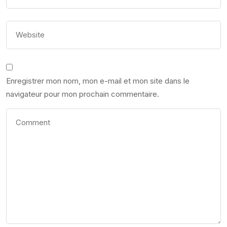
Enregistrer mon nom, mon e-mail et mon site dans le
navigateur pour mon prochain commentaire.