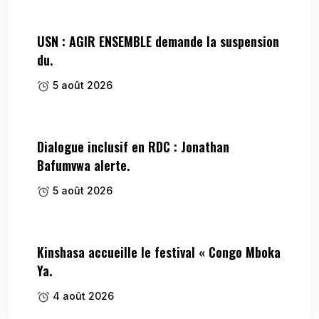
USN : AGIR ENSEMBLE demande la suspension
du.
5 août 2026
Dialogue inclusif en RDC : Jonathan
Bafumvwa alerte.
5 août 2026
Kinshasa accueille le festival « Congo Mboka
Ya.
4 août 2026