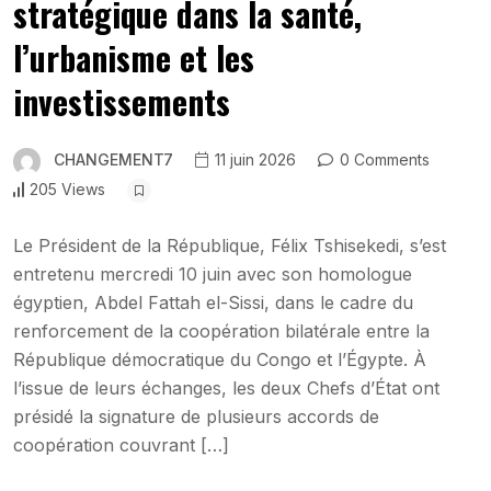
stratégique dans la santé,
l’urbanisme et les
investissements
CHANGEMENT7
11 juin 2026
0 Comments
205 Views
Le Président de la République, Félix Tshisekedi, s’est
entretenu mercredi 10 juin avec son homologue
égyptien, Abdel Fattah el-Sissi, dans le cadre du
renforcement de la coopération bilatérale entre la
République démocratique du Congo et l’Égypte. À
l’issue de leurs échanges, les deux Chefs d’État ont
présidé la signature de plusieurs accords de
coopération couvrant […]