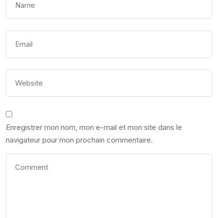
Enregistrer mon nom, mon e-mail et mon site dans le
navigateur pour mon prochain commentaire.