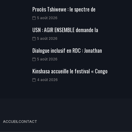
Procès Tshiwewe : le spectre de
5 août 2026
USN : AGIR ENSEMBLE demande la
5 août 2026
Dialogue inclusif en RDC : Jonathan
5 août 2026
Kinshasa accueille le festival « Congo
4 août 2026
ACCUEIL
CONTACT