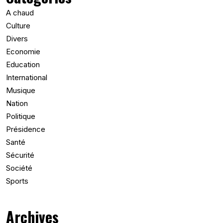
A chaud
Culture
Divers
Economie
Education
International
Musique
Nation
Politique
Présidence
Santé
Sécurité
Société
Sports
Archives