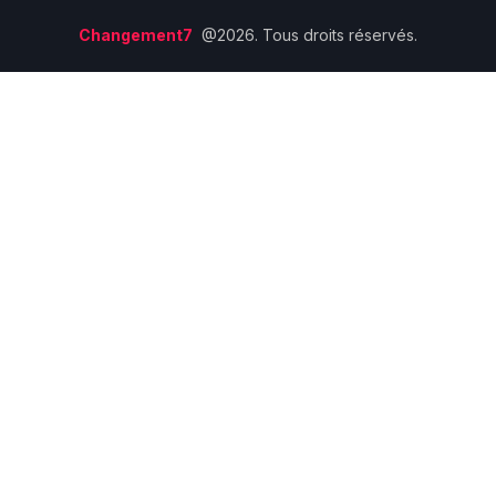
Changement7
@2026. Tous droits réservés.