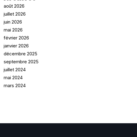
août 2026
juillet 2026
juin 2026
mai 2026
février 2026
janvier 2026
décembre 2025
septembre 2025
juillet 2024
mai 2024
mars 2024