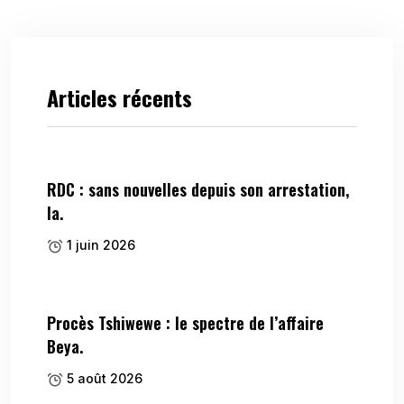
Articles récents
RDC : sans nouvelles depuis son arrestation,
la.
1 juin 2026
Procès Tshiwewe : le spectre de l’affaire
Beya.
5 août 2026