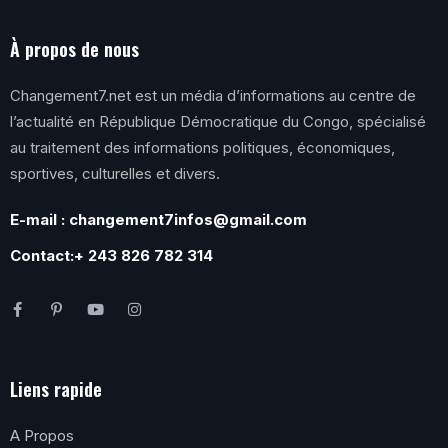
À propos de nous
Changement7.net est un média d’informations au centre de
l’actualité en République Démocratique du Congo, spécialisé
au traitement des informations politiques, économiques,
sportives, culturelles et divers.
E-mail : changement7infos@gmail.com
Contact:+ 243 826 782 314
Liens rapide
A Propos