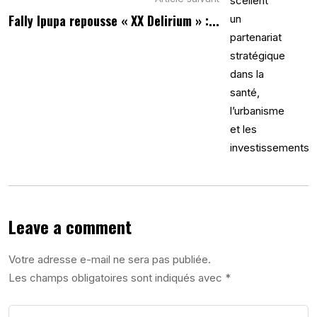
Fally Ipupa repousse « XX Delirium » :...
Leave a comment
Votre adresse e-mail ne sera pas publiée.
Les champs obligatoires sont indiqués avec
*