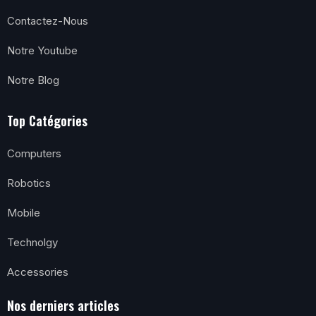
Contactez-Nous
Notre Youtube
Notre Blog
Top Catégories
Computers
Robotics
Mobile
Technolgy
Accessories
Nos derniers articles