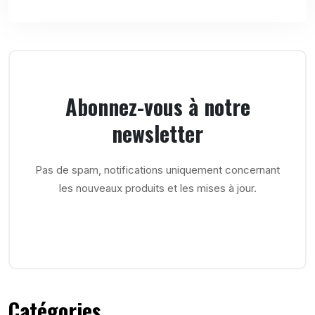
Abonnez-vous à notre
newsletter
Pas de spam, notifications uniquement concernant
les nouveaux produits et les mises à jour.
Catégories