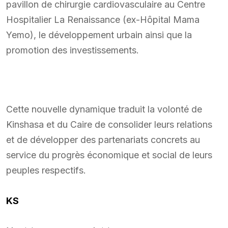
pavillon de chirurgie cardiovasculaire au Centre
Hospitalier La Renaissance (ex-Hôpital Mama
Yemo), le développement urbain ainsi que la
promotion des investissements.
Cette nouvelle dynamique traduit la volonté de
Kinshasa et du Caire de consolider leurs relations
et de développer des partenariats concrets au
service du progrès économique et social de leurs
peuples respectifs.
KS