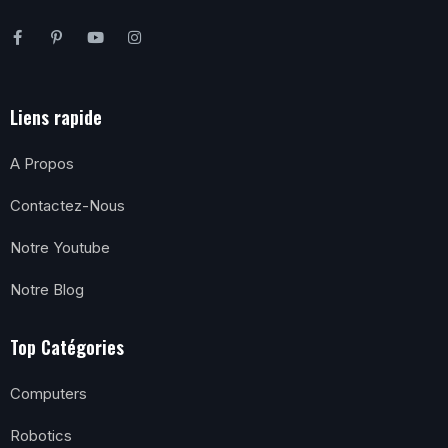
Liens rapide
A Propos
Contactez-Nous
Notre Youtube
Notre Blog
Top Catégories
Computers
Robotics