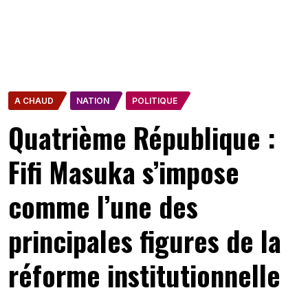
A CHAUD
NATION
POLITIQUE
Quatrième République :
Fifi Masuka s’impose
comme l’une des
principales figures de la
réforme institutionnelle