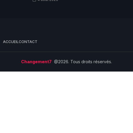
ACCUEIL
CONTACT
Changement7
@2026. Tous droits réservés.