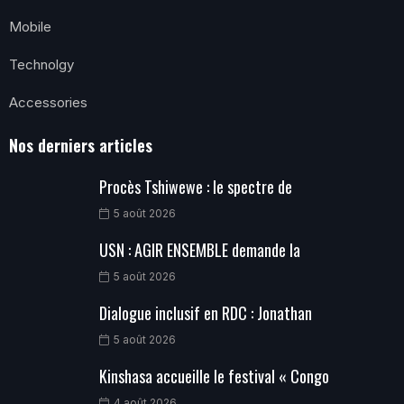
Mobile
Technolgy
Accessories
Nos derniers articles
Procès Tshiwewe : le spectre de
5 août 2026
USN : AGIR ENSEMBLE demande la
5 août 2026
Dialogue inclusif en RDC : Jonathan
5 août 2026
Kinshasa accueille le festival « Congo
4 août 2026