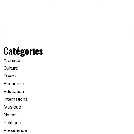
Catégories
A chaud
Culture
Divers
Economie
Education
International
Musique
Nation
Politique
Présidence