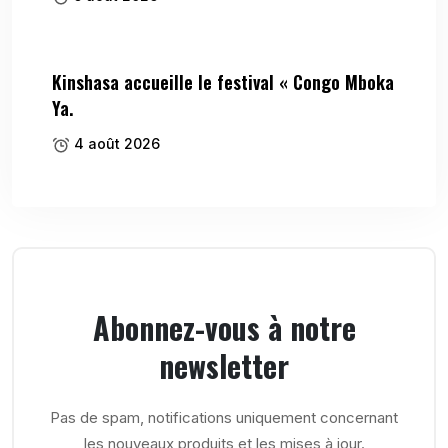
Kinshasa accueille le festival « Congo Mboka
Ya.
4 août 2026
Abonnez-vous à notre
newsletter
Pas de spam, notifications uniquement concernant
les nouveaux produits et les mises à jour.