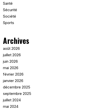
Santé
Sécurité
Société
Sports
Archives
août 2026
juillet 2026
juin 2026
mai 2026
février 2026
janvier 2026
décembre 2025
septembre 2025
juillet 2024
mai 2024