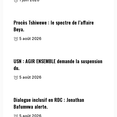
Procès Tshiwewe : le spectre de l’affaire
Beya.
5 août 2026
USN : AGIR ENSEMBLE demande la suspension
du.
5 août 2026
Dialogue inclusif en RDC : Jonathan
Bafumvwa alerte.
5 août 2026