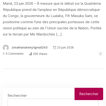
Mardi, 23 juin 2026 – À mesure que le débat sur la Quatrième
République prend de l’ampleur en République démocratique
du Congo, la gouverneure du Lualaba, Fifi Masuka Saini, se
positionne comme l’une des principales porteuses de cette
vision politique au sein de l’Union sacrée de la Nation. Portée
sur le terrain par Me Mardochée […]
Jonathanskinny1gmail243
23 juin 2026
0 Comments
205 Views
Rechercher
Rechercher