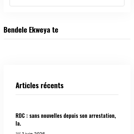
Bendele Ekweya te
Articles récents
RDC : sans nouvelles depuis son arrestation,
la.
1 juin 2026