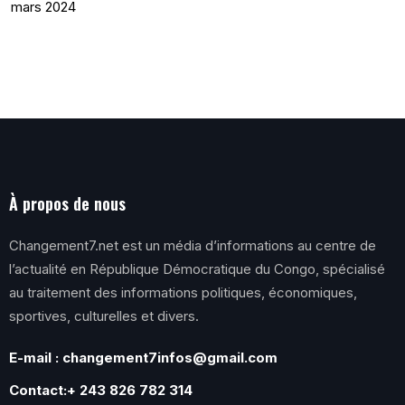
mars 2024
À propos de nous
Changement7.net est un média d’informations au centre de
l’actualité en République Démocratique du Congo, spécialisé
au traitement des informations politiques, économiques,
sportives, culturelles et divers.
E-mail : changement7infos@gmail.com
Contact:+ 243 826 782 314