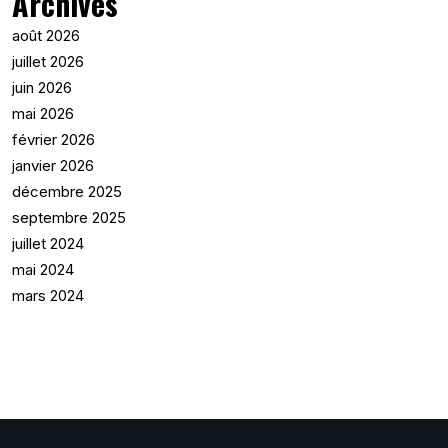
Archives
août 2026
juillet 2026
juin 2026
mai 2026
février 2026
janvier 2026
décembre 2025
septembre 2025
juillet 2024
mai 2024
mars 2024