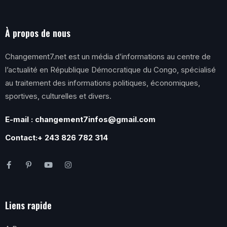
À propos de nous
Changement7.net est un média d’informations au centre de
l’actualité en République Démocratique du Congo, spécialisé
au traitement des informations politiques, économiques,
sportives, culturelles et divers.
E-mail : changement7infos@gmail.com
Contact:+ 243 826 782 314
Liens rapide