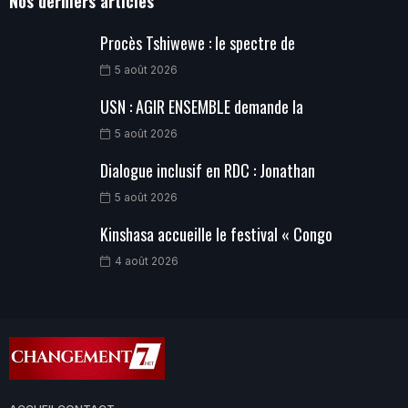
Nos derniers articles
Procès Tshiwewe : le spectre de
5 août 2026
USN : AGIR ENSEMBLE demande la
5 août 2026
Dialogue inclusif en RDC : Jonathan
5 août 2026
Kinshasa accueille le festival « Congo
4 août 2026