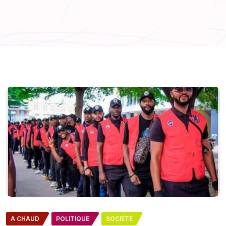
A CHAUD
POLITIQUE
SOCIÉTÉ