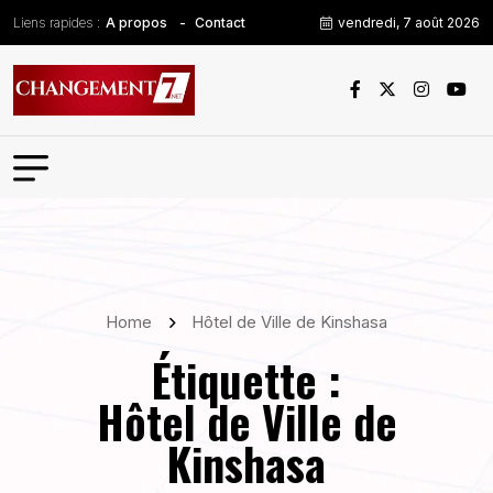
Liens rapides :
vendredi, 7 août 2026
A propos
Contact
Home
Hôtel de Ville de Kinshasa
Étiquette :
Hôtel de Ville de
Kinshasa