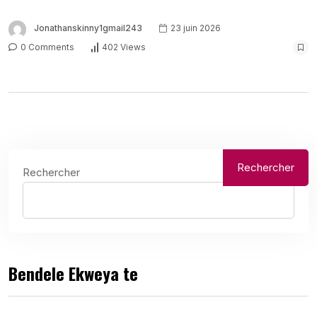
Jonathanskinny1gmail243
23 juin 2026
0 Comments
402 Views
Rechercher
Rechercher
Bendele Ekweya te