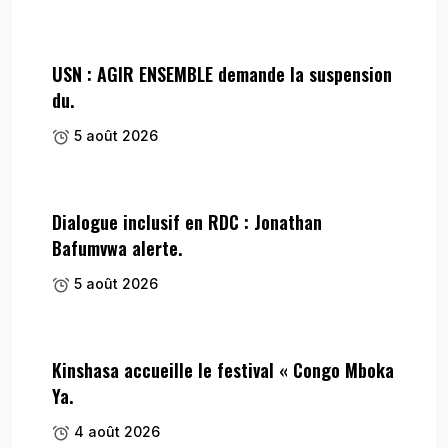
USN : AGIR ENSEMBLE demande la suspension
du.
5 août 2026
Dialogue inclusif en RDC : Jonathan
Bafumvwa alerte.
5 août 2026
Kinshasa accueille le festival « Congo Mboka
Ya.
4 août 2026