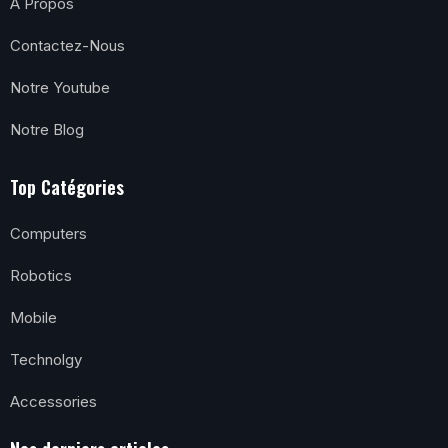
A Propos
Contactez-Nous
Notre Youtube
Notre Blog
Top Catégories
Computers
Robotics
Mobile
Technolgy
Accessories