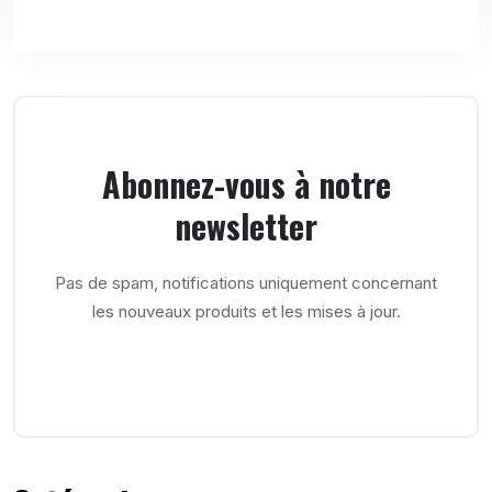
Abonnez-vous à notre
newsletter
Pas de spam, notifications uniquement concernant
les nouveaux produits et les mises à jour.