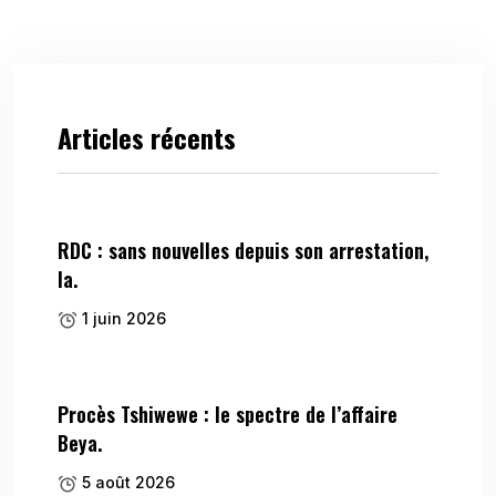
Articles récents
RDC : sans nouvelles depuis son arrestation,
la.
1 juin 2026
Procès Tshiwewe : le spectre de l’affaire
Beya.
5 août 2026