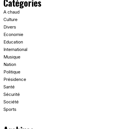
Catégories
A chaud
Culture
Divers
Economie
Education
International
Musique
Nation
Politique
Présidence
Santé
Sécurité
Société
Sports