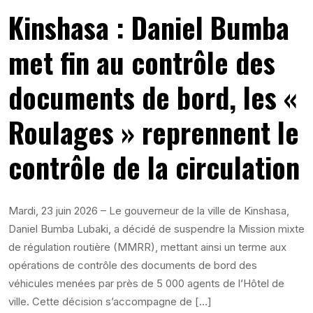
Kinshasa : Daniel Bumba
met fin au contrôle des
documents de bord, les «
Roulages » reprennent le
contrôle de la circulation
Mardi, 23 juin 2026 – Le gouverneur de la ville de Kinshasa,
Daniel Bumba Lubaki, a décidé de suspendre la Mission mixte
de régulation routière (MMRR), mettant ainsi un terme aux
opérations de contrôle des documents de bord des
véhicules menées par près de 5 000 agents de l’Hôtel de
ville. Cette décision s’accompagne de […]