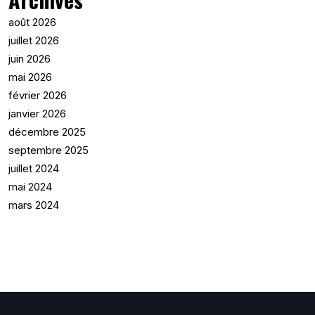
août 2026
juillet 2026
juin 2026
mai 2026
février 2026
janvier 2026
décembre 2025
septembre 2025
juillet 2024
mai 2024
mars 2024