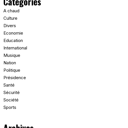
Catégories
A chaud
Culture
Divers
Economie
Education
International
Musique
Nation
Politique
Présidence
Santé
Sécurité
Société
Sports
Archives