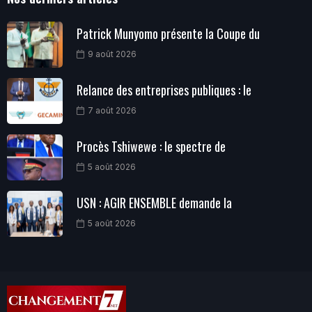
Patrick Munyomo présente la Coupe du
9 août 2026
Relance des entreprises publiques : le
7 août 2026
Procès Tshiwewe : le spectre de
5 août 2026
USN : AGIR ENSEMBLE demande la
5 août 2026