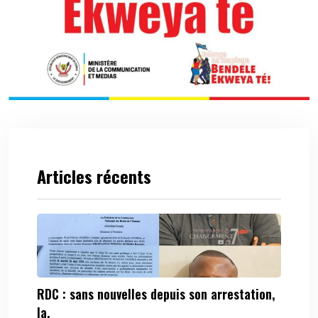
Articles récents
RDC : sans nouvelles depuis son arrestation,
la.