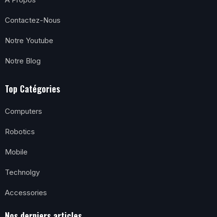
Contactez-Nous
Notre Youtube
Notre Blog
Top Catégories
Computers
Robotics
Mobile
Technolgy
Accessories
Nos derniers articles