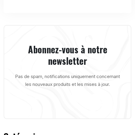
Abonnez-vous à notre
newsletter
Pas de spam, notifications uniquement concernant
les nouveaux produits et les mises à jour.