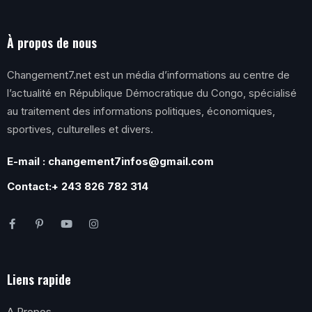
À propos de nous
Changement7.net est un média d’informations au centre de
l’actualité en République Démocratique du Congo, spécialisé
au traitement des informations politiques, économiques,
sportives, culturelles et divers.
E-mail : changement7infos@gmail.com
Contact:+ 243 826 782 314
Liens rapide
A Propos