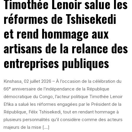
Timothée Lenoir salue les
réformes de Tshisekedi
et rend hommage aux
artisans de la relance des
entreprises publiques
Kinshasa, 02 juillet 2026 – À l’occasion de la célébration du
66ᵉ anniversaire de l’indépendance de la République
démocratique du Congo, l’acteur politique Timothée Lenoir
Efika a salué les réformes engagées par le Président de la
République, Félix Tshisekedi, tout en rendant hommage à
plusieurs personnalités qu’il considère comme des acteurs
majeurs de la mise […]