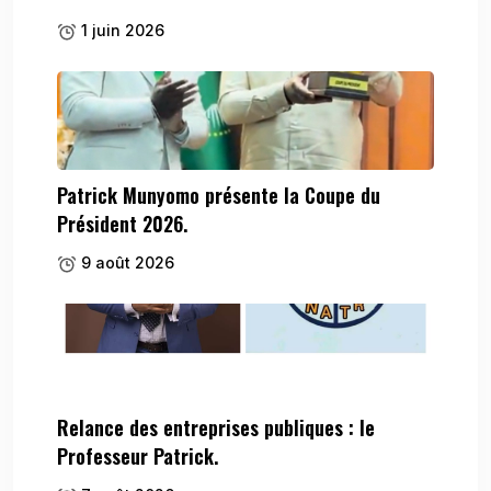
1 juin 2026
Patrick Munyomo présente la Coupe du
Président 2026.
9 août 2026
Relance des entreprises publiques : le
Professeur Patrick.