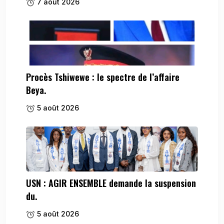
7 août 2026
Procès Tshiwewe : le spectre de l’affaire
Beya.
5 août 2026
USN : AGIR ENSEMBLE demande la suspension
du.
5 août 2026