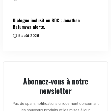
Dialogue inclusif en RDC : Jonathan
Bafumvwa alerte.
5 août 2026
Abonnez-vous à notre
newsletter
Pas de spam, notifications uniquement concernant
les nouveaux produits et les mises à jour.