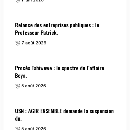
Relance des entreprises publiques : le
Professeur Patrick.
7 août 2026
Procès Tshiwewe : le spectre de l’affaire
Beya.
5 août 2026
USN : AGIR ENSEMBLE demande la suspension
du.
5 août 2026