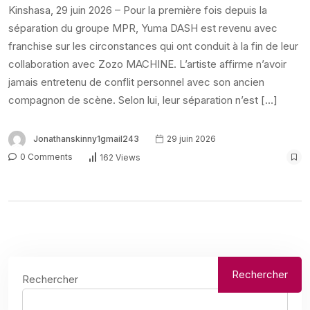
Kinshasa, 29 juin 2026 – Pour la première fois depuis la
séparation du groupe MPR, Yuma DASH est revenu avec
franchise sur les circonstances qui ont conduit à la fin de leur
collaboration avec Zozo MACHINE. L’artiste affirme n’avoir
jamais entretenu de conflit personnel avec son ancien
compagnon de scène. Selon lui, leur séparation n’est […]
Jonathanskinny1gmail243
29 juin 2026
0 Comments
162 Views
Rechercher
Rechercher