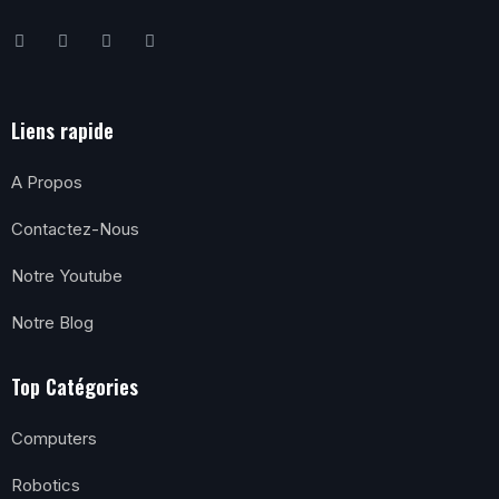
Liens rapide
A Propos
Contactez-Nous
Notre Youtube
Notre Blog
Top Catégories
Computers
Robotics