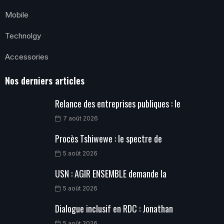
Mobile
Technolgy
Accessories
Nos derniers articles
Relance des entreprises publiques : le
7 août 2026
Procès Tshiwewe : le spectre de
5 août 2026
USN : AGIR ENSEMBLE demande la
5 août 2026
Dialogue inclusif en RDC : Jonathan
5 août 2026