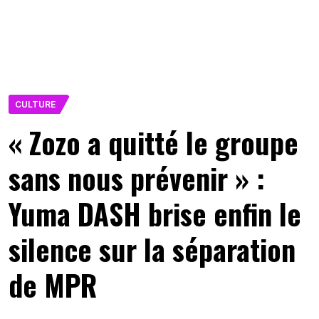
CULTURE
« Zozo a quitté le groupe
sans nous prévenir » :
Yuma DASH brise enfin le
silence sur la séparation
de MPR