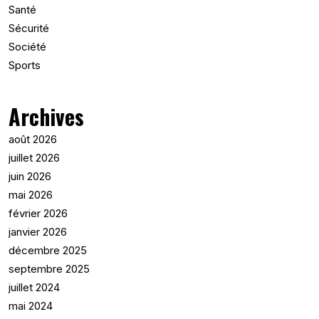
Santé
Sécurité
Société
Sports
Archives
août 2026
juillet 2026
juin 2026
mai 2026
février 2026
janvier 2026
décembre 2025
septembre 2025
juillet 2024
mai 2024