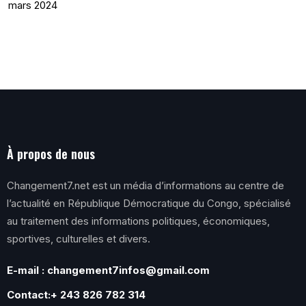
mars 2024
À propos de nous
Changement7.net est un média d’informations au centre de
l’actualité en République Démocratique du Congo, spécialisé
au traitement des informations politiques, économiques,
sportives, culturelles et divers.
E-mail : changement7infos@gmail.com
Contact:+ 243 826 782 314