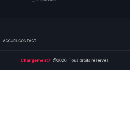
ACCUEIL
CONTACT
Changement7
@2026. Tous droits réservés.