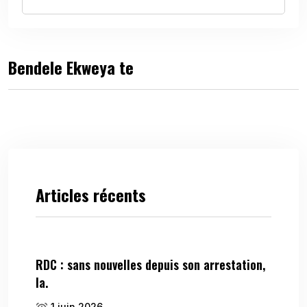
Bendele Ekweya te
Articles récents
RDC : sans nouvelles depuis son arrestation,
la.
1 juin 2026