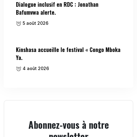
Dialogue inclusif en RDC : Jonathan
Bafumvwa alerte.
5 août 2026
Kinshasa accueille le festival « Congo Mboka
Ya.
4 août 2026
Abonnez-vous à notre
newsletter