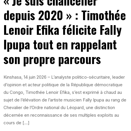
« Je suis chancelier
depuis 2020 » : Timothée
Lenoir Efika félicite Fally
Ipupa tout en rappelant
son propre parcours
Kinshasa, 14 juin 2026 – L’analyste politico-sécuritaire, leader
d’opinion et acteur politique de la République démocratique
du Congo, Timothée Lenoir Efika, s’est exprimé à chaud au
sujet de l’élévation de l’artiste musicien Fally Ipupa au rang de
Chevalier de l’Ordre national du Léopard, une distinction
décernée en reconnaissance de ses multiples exploits au
cours de […]