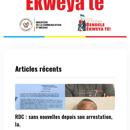
Articles récents
RDC : sans nouvelles depuis son arrestation,
la.