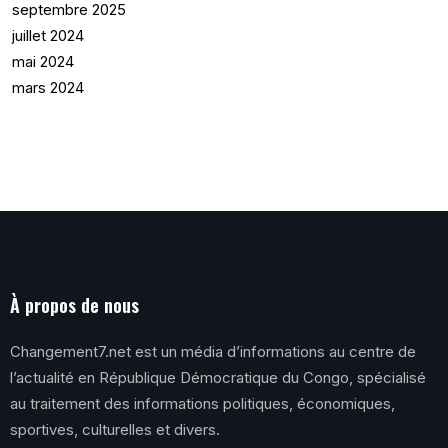
septembre 2025
juillet 2024
mai 2024
mars 2024
À propos de nous
Changement7.net est un média d’informations au centre de
l’actualité en République Démocratique du Congo, spécialisé
au traitement des informations politiques, économiques,
sportives, culturelles et divers.