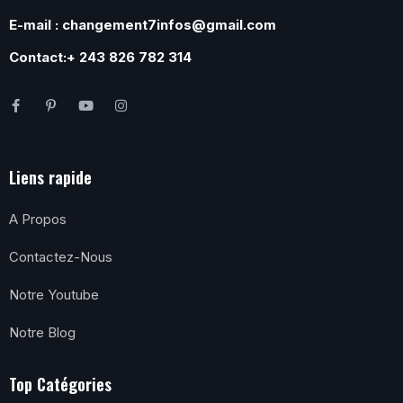
E-mail : changement7infos@gmail.com
Contact:+ 243 826 782 314
Liens rapide
A Propos
Contactez-Nous
Notre Youtube
Notre Blog
Top Catégories