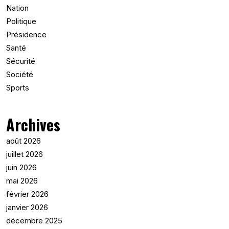
Nation
Politique
Présidence
Santé
Sécurité
Société
Sports
Archives
août 2026
juillet 2026
juin 2026
mai 2026
février 2026
janvier 2026
décembre 2025