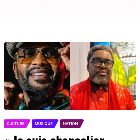
CULTURE
MUSIQUE
NATION