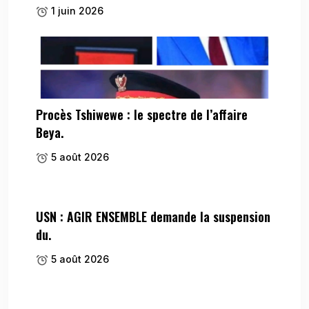
1 juin 2026
Procès Tshiwewe : le spectre de l’affaire
Beya.
5 août 2026
USN : AGIR ENSEMBLE demande la suspension
du.
5 août 2026