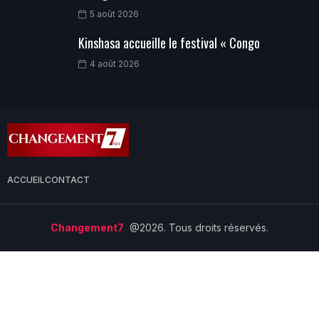
5 août 2026
Kinshasa accueille le festival « Congo
4 août 2026
ACCUEIL
CONTACT
Changement7
@2026. Tous droits réservés.