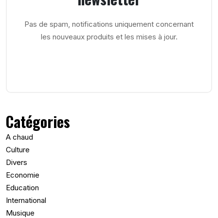
Pas de spam, notifications uniquement concernant
les nouveaux produits et les mises à jour.
Catégories
A chaud
Culture
Divers
Economie
Education
International
Musique