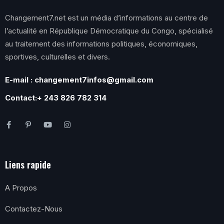
Changement7.net est un média d’informations au centre de
l’actualité en République Démocratique du Congo, spécialisé
au traitement des informations politiques, économiques,
sportives, culturelles et divers.
E-mail : changement7infos@gmail.com
Contact:+ 243 826 782 314
Liens rapide
A Propos
Contactez-Nous