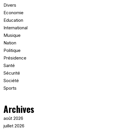
Divers
Economie
Education
International
Musique
Nation
Politique
Présidence
Santé
Sécurité
Société
Sports
Archives
août 2026
juillet 2026