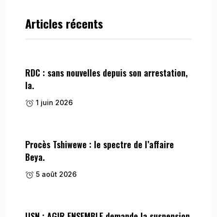
Articles récents
RDC : sans nouvelles depuis son arrestation,
la.
1 juin 2026
Procès Tshiwewe : le spectre de l’affaire
Beya.
5 août 2026
USN : AGIR ENSEMBLE demande la suspension