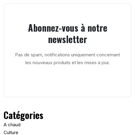
Abonnez-vous à notre
newsletter
Pas de spam, notifications uniquement concernant
les nouveaux produits et les mises à jour.
Catégories
A chaud
Culture