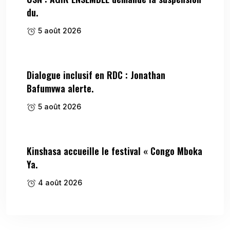
du.
5 août 2026
Dialogue inclusif en RDC : Jonathan
Bafumvwa alerte.
5 août 2026
Kinshasa accueille le festival « Congo Mboka
Ya.
4 août 2026