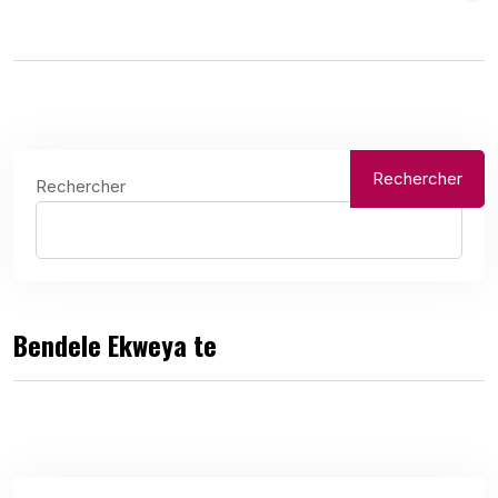
Rechercher
Rechercher
Bendele Ekweya te