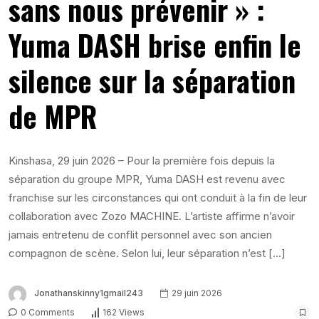
sans nous prévenir » :
Yuma DASH brise enfin le
silence sur la séparation
de MPR
Kinshasa, 29 juin 2026 – Pour la première fois depuis la
séparation du groupe MPR, Yuma DASH est revenu avec
franchise sur les circonstances qui ont conduit à la fin de leur
collaboration avec Zozo MACHINE. L’artiste affirme n’avoir
jamais entretenu de conflit personnel avec son ancien
compagnon de scène. Selon lui, leur séparation n’est […]
Jonathanskinny1gmail243
29 juin 2026
0 Comments
162 Views