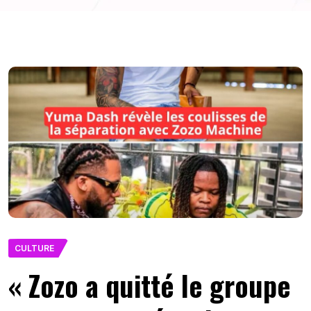
CULTURE
« Zozo a quitté le groupe