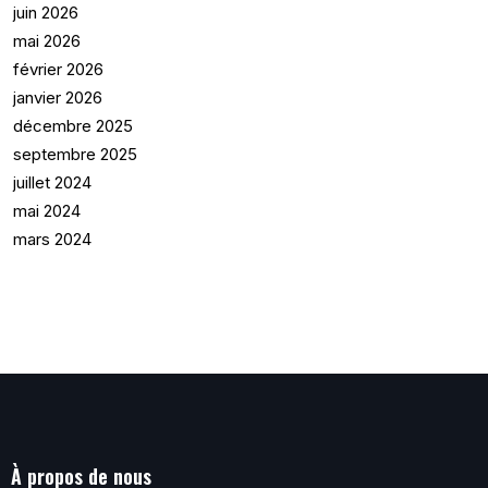
juin 2026
mai 2026
février 2026
janvier 2026
décembre 2025
septembre 2025
juillet 2024
mai 2024
mars 2024
À propos de nous