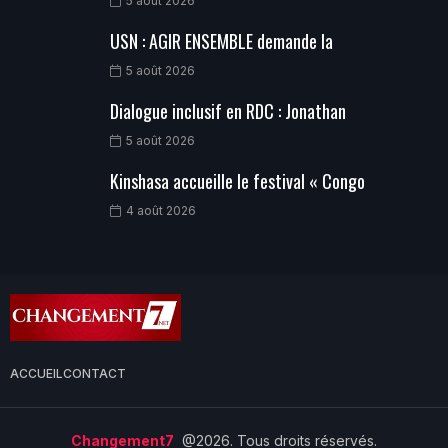
5 août 2026
USN : AGIR ENSEMBLE demande la
5 août 2026
Dialogue inclusif en RDC : Jonathan
5 août 2026
Kinshasa accueille le festival « Congo
4 août 2026
ACCUEIL
CONTACT
Changement7
@2026. Tous droits réservés.