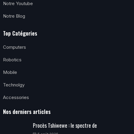
Notre Youtube
Notre Blog
Top Catégories
Computers
Robotics
Mobile
Technolgy
Accessories
Nos derniers articles
Procès Tshiwewe : le spectre de