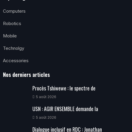
Computers
Robotics
Mobile
Technolgy
Accessories
Nos derniers articles
Procès Tshiwewe : le spectre de
5 août 2026
USN : AGIR ENSEMBLE demande la
5 août 2026
Dialogue inclusif en RDC : Jonathan