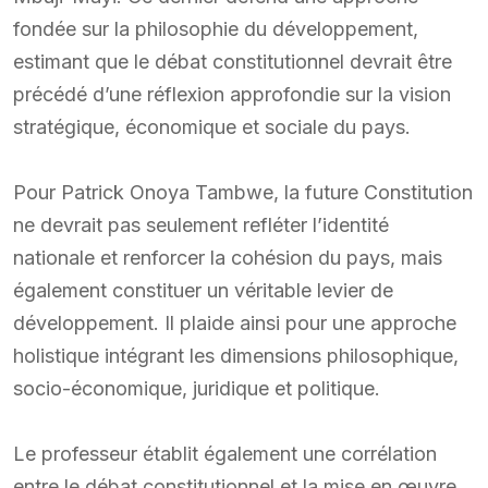
fondée sur la philosophie du développement,
estimant que le débat constitutionnel devrait être
précédé d’une réflexion approfondie sur la vision
stratégique, économique et sociale du pays.
Pour Patrick Onoya Tambwe, la future Constitution
ne devrait pas seulement refléter l’identité
nationale et renforcer la cohésion du pays, mais
également constituer un véritable levier de
développement. Il plaide ainsi pour une approche
holistique intégrant les dimensions philosophique,
socio-économique, juridique et politique.
Le professeur établit également une corrélation
entre le débat constitutionnel et la mise en œuvre