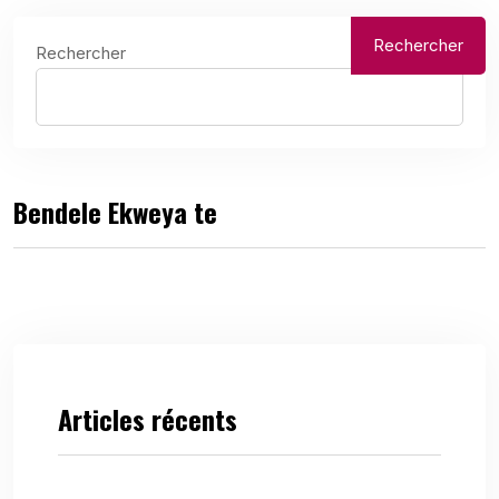
Rechercher
Rechercher
Bendele Ekweya te
Articles récents