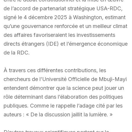
de l’accord de partenariat stratégique USA-RDC,
signé le 4 décembre 2025 à Washington, estimant
qu’une gouvernance renforcée et un meilleur climat
des affaires favoriseraient les investissements
directs étrangers (IDE) et l’émergence économique
de la RDC.
À travers ces différentes contributions, les
chercheurs de l’Université Officielle de Mbuji-Mayi
entendent démontrer que la science peut jouer un
rôle déterminant dans l’élaboration des politiques
publiques. Comme le rappelle l’adage cité par les
auteurs : « De la discussion jaillit la lumière. »