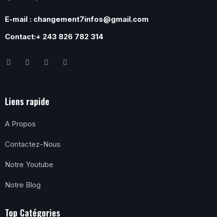
E-mail : changement7infos@gmail.com
Contact:+ 243 826 782 314
Liens rapide
A Propos
Contactez-Nous
Notre Youtube
Notre Blog
Top Catégories