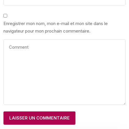
Enregistrer mon nom, mon e-mail et mon site dans le
navigateur pour mon prochain commentaire.