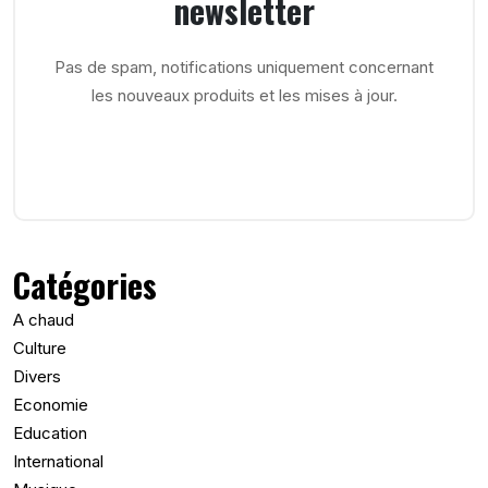
newsletter
Pas de spam, notifications uniquement concernant
les nouveaux produits et les mises à jour.
Catégories
A chaud
Culture
Divers
Economie
Education
International