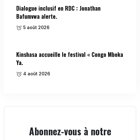
Dialogue inclusif en RDC : Jonathan
Bafumvwa alerte.
5 août 2026
Kinshasa accueille le festival « Congo Mboka
Ya.
4 août 2026
Abonnez-vous à notre