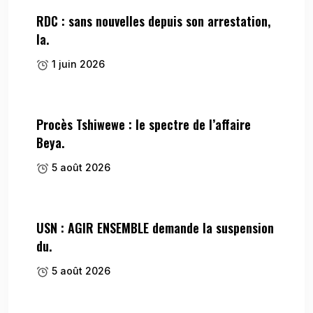
RDC : sans nouvelles depuis son arrestation,
la.
1 juin 2026
Procès Tshiwewe : le spectre de l’affaire
Beya.
5 août 2026
USN : AGIR ENSEMBLE demande la suspension
du.
5 août 2026