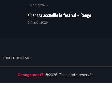
5 août 2026
Kinshasa accueille le festival « Congo
4 août 2026
ACCUEIL
CONTACT
Changement7
@2026. Tous droits réservés.