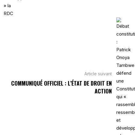
Article suivant
COMMUNIQUÉ OFFICIEL : L’ÉTAT DE DROIT EN
ACTION