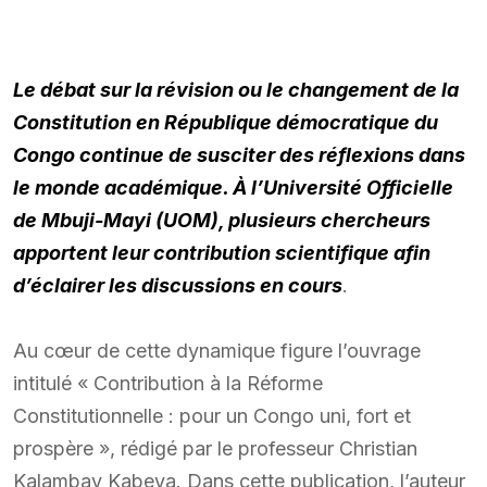
Le débat sur la révision ou le changement de la
Constitution en République démocratique du
Congo continue de susciter des réflexions dans
le monde académique. À l’Université Officielle
de Mbuji-Mayi (UOM), plusieurs chercheurs
apportent leur contribution scientifique afin
d’éclairer les discussions en cours
.
Au cœur de cette dynamique figure l’ouvrage
intitulé « Contribution à la Réforme
Constitutionnelle : pour un Congo uni, fort et
prospère », rédigé par le professeur Christian
Kalambay Kabeya. Dans cette publication, l’auteur