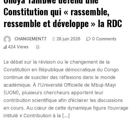
Constitution qui « rassemble,
ressemble et développe » la RDC
CHANGEMENT7
28 juin 2026
0 Comments
424 Views
Le débat sur la révision ou le changement de la
Constitution en République démocratique du Congo
continue de susciter des réflexions dans le monde
académique. À l’Université Officielle de Mbuji-Mayi
(UOM), plusieurs chercheurs apportent leur
contribution scientifique afin d’éclairer les discussions
en cours. Au cœur de cette dynamique figure l’ouvrage
intitulé « Contribution à la […]