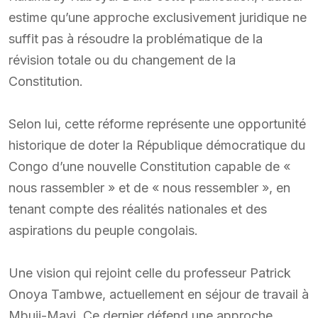
estime qu’une approche exclusivement juridique ne
suffit pas à résoudre la problématique de la
révision totale ou du changement de la
Constitution.
Selon lui, cette réforme représente une opportunité
historique de doter la République démocratique du
Congo d’une nouvelle Constitution capable de «
nous rassembler » et de « nous ressembler », en
tenant compte des réalités nationales et des
aspirations du peuple congolais.
Une vision qui rejoint celle du professeur Patrick
Onoya Tambwe, actuellement en séjour de travail à
Mbuji-Mayi. Ce dernier défend une approche