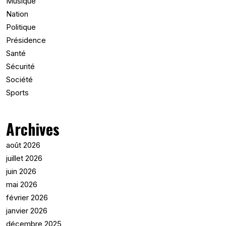
Musique
Nation
Politique
Présidence
Santé
Sécurité
Société
Sports
Archives
août 2026
juillet 2026
juin 2026
mai 2026
février 2026
janvier 2026
décembre 2025