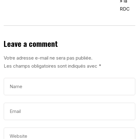
Leave a comment
Votre adresse e-mail ne sera pas publiée.
Les champs obligatoires sont indiqués avec
*