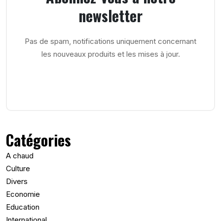
newsletter
Pas de spam, notifications uniquement concernant
les nouveaux produits et les mises à jour.
Catégories
A chaud
Culture
Divers
Economie
Education
International