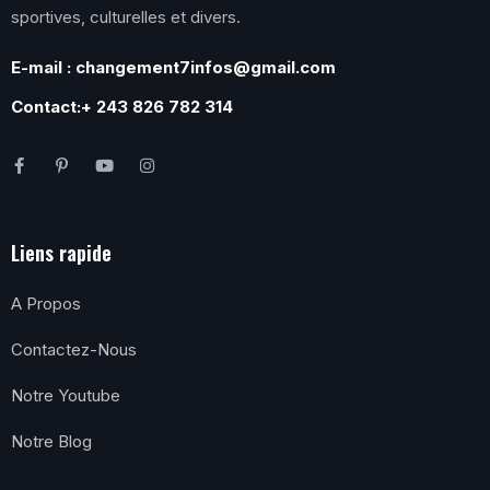
sportives, culturelles et divers.
E-mail : changement7infos@gmail.com
Contact:+ 243 826 782 314
Liens rapide
A Propos
Contactez-Nous
Notre Youtube
Notre Blog