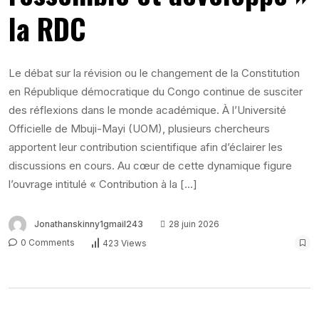
la RDC
Le débat sur la révision ou le changement de la Constitution
en République démocratique du Congo continue de susciter
des réflexions dans le monde académique. À l’Université
Officielle de Mbuji-Mayi (UOM), plusieurs chercheurs
apportent leur contribution scientifique afin d’éclairer les
discussions en cours. Au cœur de cette dynamique figure
l’ouvrage intitulé « Contribution à la […]
Jonathanskinny1gmail243
28 juin 2026
0 Comments
423 Views