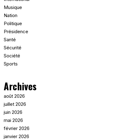
Musique
Nation
Politique
Présidence
Santé
Sécurité
Société
Sports
Archives
août 2026
juillet 2026
juin 2026
mai 2026
février 2026
janvier 2026