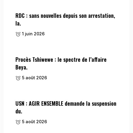
RDC : sans nouvelles depuis son arrestation,
la.
1 juin 2026
Procès Tshiwewe : le spectre de l’affaire
Beya.
5 août 2026
USN : AGIR ENSEMBLE demande la suspension
du.
5 août 2026