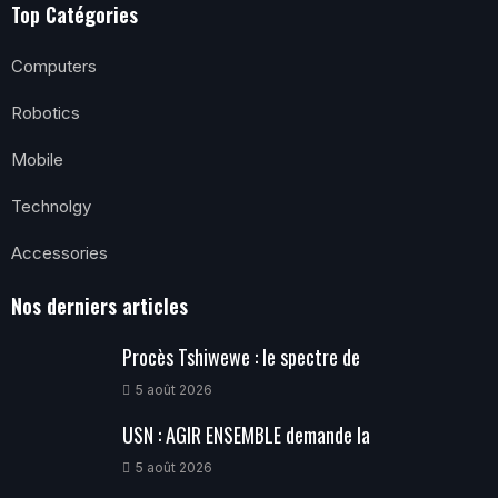
Top Catégories
Computers
Robotics
Mobile
Technolgy
Accessories
Nos derniers articles
Procès Tshiwewe : le spectre de
5 août 2026
USN : AGIR ENSEMBLE demande la
5 août 2026