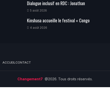
Dialogue inclusif en RDC : Jonathan
5 août 2026
Kinshasa accueille le festival « Congo
4 août 2026
ACCUEIL
CONTACT
Changement7
@2026. Tous droits réservés.