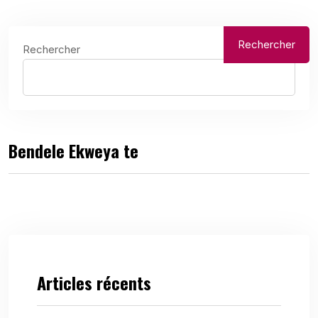
Rechercher
Rechercher
Bendele Ekweya te
Articles récents