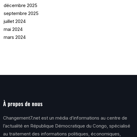
décembre 2025
septembre 2025
juillet 2024
mai 2024
mars 2024
À propos de nous
Changement7.net est un média d’informations au centre de
l’actualité en République Démocratique du Congo, spécialisé
au traitement des informations politiques, économiques,