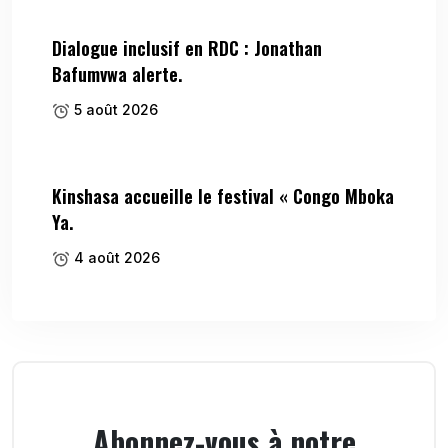
Dialogue inclusif en RDC : Jonathan
Bafumvwa alerte.
5 août 2026
Kinshasa accueille le festival « Congo Mboka
Ya.
4 août 2026
Abonnez-vous à notre