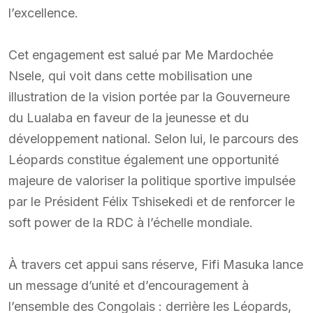
l’excellence.
Cet engagement est salué par Me Mardochée
Nsele, qui voit dans cette mobilisation une
illustration de la vision portée par la Gouverneure
du Lualaba en faveur de la jeunesse et du
développement national. Selon lui, le parcours des
Léopards constitue également une opportunité
majeure de valoriser la politique sportive impulsée
par le Président Félix Tshisekedi et de renforcer le
soft power de la RDC à l’échelle mondiale.
À travers cet appui sans réserve, Fifi Masuka lance
un message d’unité et d’encouragement à
l’ensemble des Congolais : derrière les Léopards,