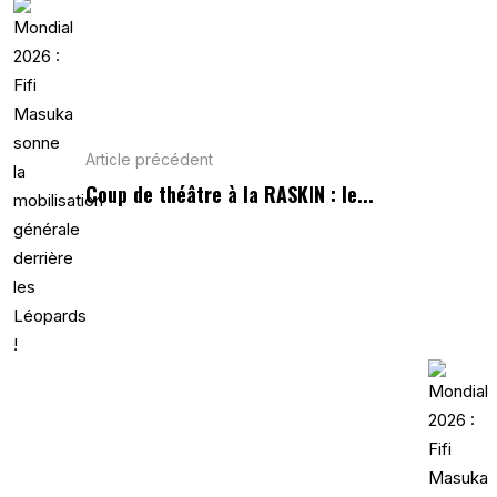
Article précédent
Coup de théâtre à la RASKIN : le...