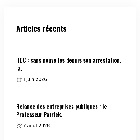
Articles récents
RDC : sans nouvelles depuis son arrestation,
la.
1 juin 2026
Relance des entreprises publiques : le
Professeur Patrick.
7 août 2026