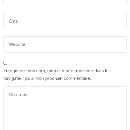
Enregistrer mon nom, mon e-mail et mon site dans le
navigateur pour mon prochain commentaire.