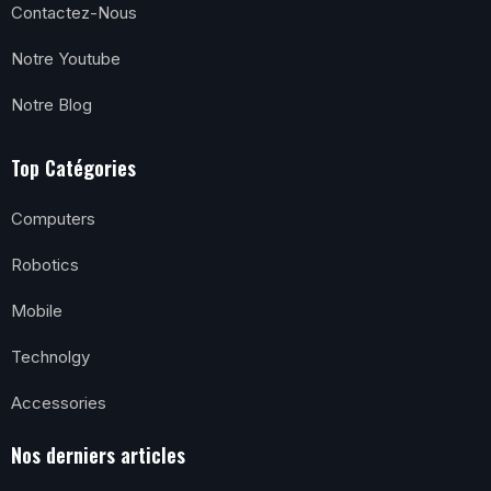
Contactez-Nous
Notre Youtube
Notre Blog
Top Catégories
Computers
Robotics
Mobile
Technolgy
Accessories
Nos derniers articles