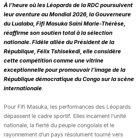
À l’heure où les Léopards de la RDC poursuivent
leur aventure au Mondial 2026, la Gouverneure
du Lualaba, Fifi Masuka Saini Marie-Thérèse,
réaffirme son soutien total à la sélection
nationale. Fidèle alliée du Président de la
République, Félix Tshisekedi, elle considère
cette compétition comme une vitrine
exceptionnelle pour promouvoir l’image de la
République démocratique du Congo sur la scène
internationale
.
Pour Fifi Masuka, les performances des Léopards
dépassent le cadre sportif. Elles incarnent l’unité
nationale, la fierté du peuple congolais et le
rayonnement d’un pays résolument tourné vers