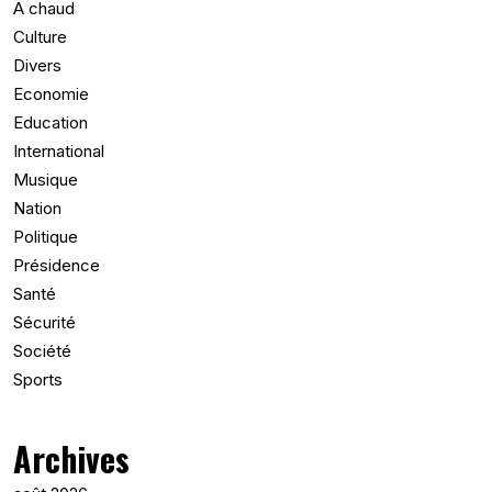
A chaud
Culture
Divers
Economie
Education
International
Musique
Nation
Politique
Présidence
Santé
Sécurité
Société
Sports
Archives