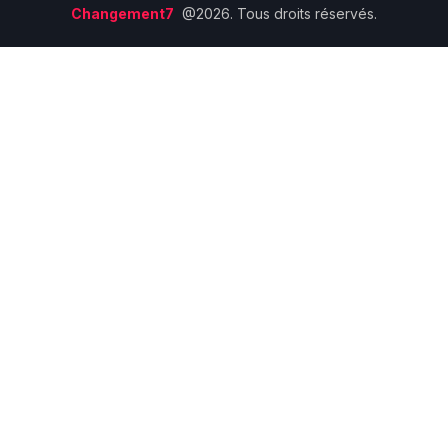
Changement7
@2026. Tous droits réservés.