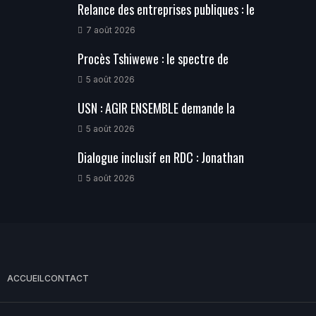
Relance des entreprises publiques : le
7 août 2026
Procès Tshiwewe : le spectre de
5 août 2026
USN : AGIR ENSEMBLE demande la
5 août 2026
Dialogue inclusif en RDC : Jonathan
5 août 2026
ACCUEIL
CONTACT