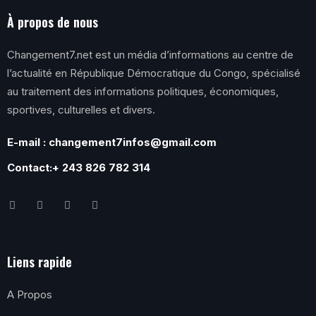
À propos de nous
Changement7.net est un média d’informations au centre de
l’actualité en République Démocratique du Congo, spécialisé
au traitement des informations politiques, économiques,
sportives, culturelles et divers.
E-mail : changement7infos@gmail.com
Contact:+ 243 826 782 314
Liens rapide
A Propos