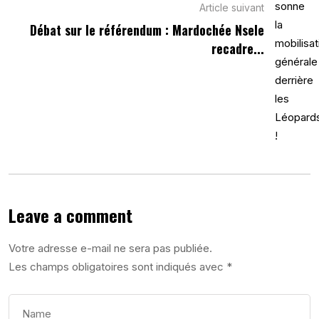
Article suivant
Débat sur le référendum : Mardochée Nsele
recadre...
Leave a comment
Votre adresse e-mail ne sera pas publiée.
Les champs obligatoires sont indiqués avec
*