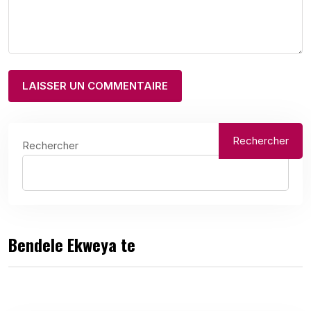
Rechercher
Rechercher
Bendele Ekweya te