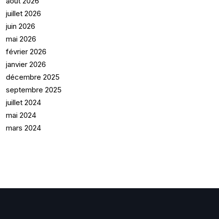
août 2026
juillet 2026
juin 2026
mai 2026
février 2026
janvier 2026
décembre 2025
septembre 2025
juillet 2024
mai 2024
mars 2024