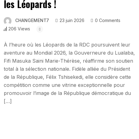
les Léopards !
CHANGEMENT7
23 juin 2026
0 Comments
206 Views
À l’heure où les Léopards de la RDC poursuivent leur
aventure au Mondial 2026, la Gouverneure du Lualaba,
Fifi Masuka Saini Marie-Thérèse, réaffirme son soutien
total à la sélection nationale. Fidèle alliée du Président
de la République, Félix Tshisekedi, elle considère cette
compétition comme une vitrine exceptionnelle pour
promouvoir l’image de la République démocratique du
[…]