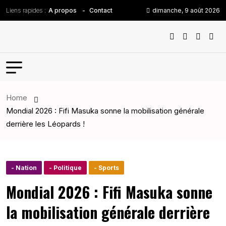
Liens rapides :
dimanche, 9 août 2026
A propos
Contact
Home
Mondial 2026 : Fifi Masuka sonne la mobilisation générale
derrière les Léopards !
- Nation
- Politique
- Sports
Mondial 2026 : Fifi Masuka sonne
la mobilisation générale derrière