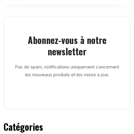
Abonnez-vous à notre
newsletter
Pas de spam, notifications uniquement concernant
les nouveaux produits et les mises à jour.
Catégories