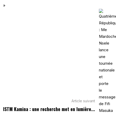
Article suivant
ISTM Kamina : une recherche met en lumière...