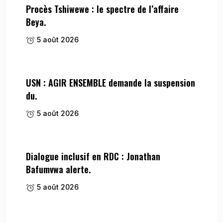
Procès Tshiwewe : le spectre de l’affaire
Beya.
5 août 2026
USN : AGIR ENSEMBLE demande la suspension
du.
5 août 2026
Dialogue inclusif en RDC : Jonathan
Bafumvwa alerte.
5 août 2026