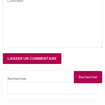
Rechercher
Rechercher