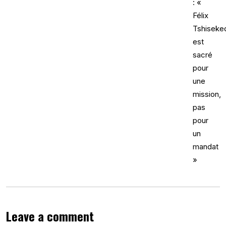
Leave a comment