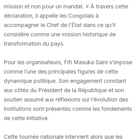
mission et non pour un mandat. » À travers cette
déclaration, il appelle les Congolais à
accompagner le Chef de l’État dans ce qu’il
considère comme une mission historique de
transformation du pays.
Pour les organisateurs, Fifi Masuka Saini s’impose
comme l’une des principales figures de cette
dynamique politique. Son engagement constant
aux côtés du Président de la République et son
soutien assumé aux réflexions sur l’évolution des
institutions sont présentés comme les fondements
de cette initiative.
Cette tournée nationale intervient alors que les