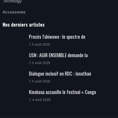
Technolgy
Accessories
Nos derniers articles
Procès Tshiwewe : le spectre de
5 août 2026
USN : AGIR ENSEMBLE demande la
5 août 2026
Dialogue inclusif en RDC : Jonathan
5 août 2026
Kinshasa accueille le festival « Congo
4 août 2026