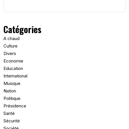
Catégories
A chaud
Culture
Divers
Economie
Education
International
Musique
Nation
Politique
Présidence
Santé
Sécurité
Société