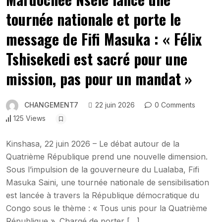
tournée nationale et porte le
message de Fifi Masuka : « Félix
Tshisekedi est sacré pour une
mission, pas pour un mandat »
CHANGEMENT7
22 juin 2026
0 Comments
125 Views
Kinshasa, 22 juin 2026 – Le débat autour de la
Quatrième République prend une nouvelle dimension.
Sous l’impulsion de la gouverneure du Lualaba, Fifi
Masuka Saini, une tournée nationale de sensibilisation
est lancée à travers la République démocratique du
Congo sous le thème : « Tous unis pour la Quatrième
République ». Chargé de porter […]