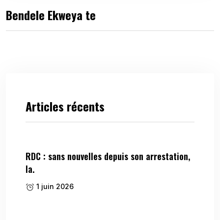
Bendele Ekweya te
Articles récents
RDC : sans nouvelles depuis son arrestation,
la.
1 juin 2026