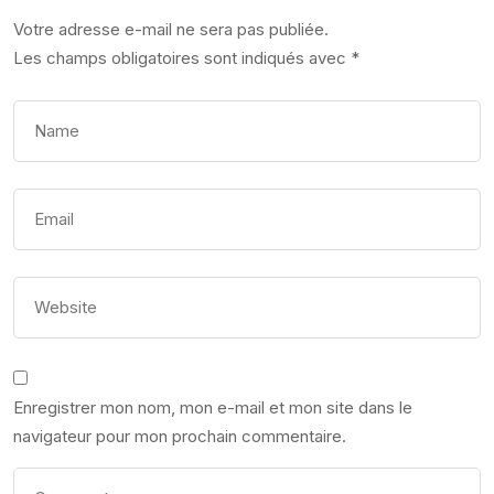
Votre adresse e-mail ne sera pas publiée.
Les champs obligatoires sont indiqués avec
*
Enregistrer mon nom, mon e-mail et mon site dans le
navigateur pour mon prochain commentaire.