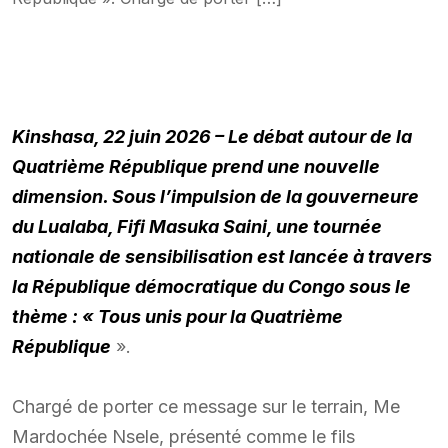
Kinshasa, 22 juin 2026 – Le débat autour de la
Quatrième République prend une nouvelle
dimension. Sous l’impulsion de la gouverneure
du Lualaba, Fifi Masuka Saini, une tournée
nationale de sensibilisation est lancée à travers
la République démocratique du Congo sous le
thème : « Tous unis pour la Quatrième
République
».
Chargé de porter ce message sur le terrain, Me
Mardochée Nsele, présenté comme le fils