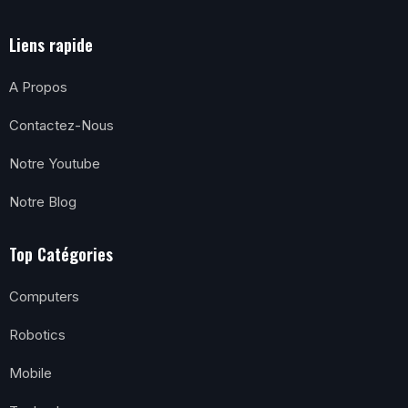
Liens rapide
A Propos
Contactez-Nous
Notre Youtube
Notre Blog
Top Catégories
Computers
Robotics
Mobile