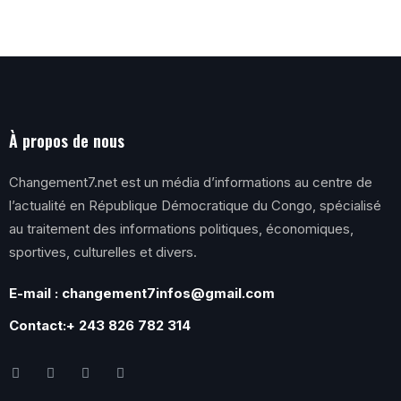
À propos de nous
Changement7.net est un média d’informations au centre de
l’actualité en République Démocratique du Congo, spécialisé
au traitement des informations politiques, économiques,
sportives, culturelles et divers.
E-mail : changement7infos@gmail.com
Contact:+ 243 826 782 314