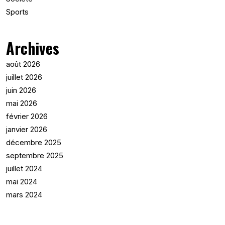
Sports
Archives
août 2026
juillet 2026
juin 2026
mai 2026
février 2026
janvier 2026
décembre 2025
septembre 2025
juillet 2024
mai 2024
mars 2024