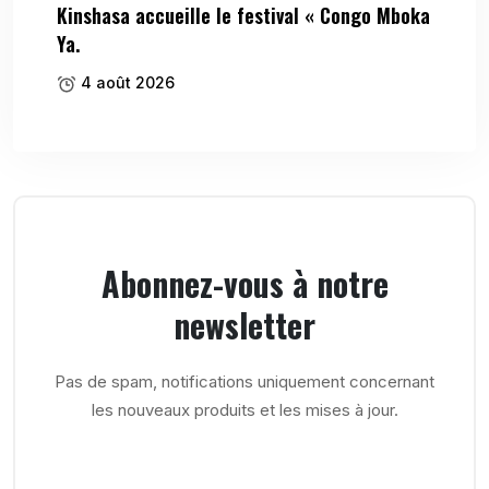
Kinshasa accueille le festival « Congo Mboka
Ya.
4 août 2026
Abonnez-vous à notre
newsletter
Pas de spam, notifications uniquement concernant
les nouveaux produits et les mises à jour.