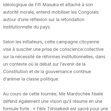
idéologique de Fifi Masuka et attaché à son
autorité morale, entend mobiliser les Congolais
autour d’une réflexion sur la refondation
institutionnelle du pays.
Selon les initiateurs, cette campagne citoyenne
vise à susciter une prise de conscience collective
sur la nécessité de réformes institutionnelles, dans
un contexte où le débat sur l’avenir de la
Constitution et de la gouvernance continue
d’animer la classe politique.
Au cours de cette tournée, Me Mardochée Nsele
défend également une vision qu’il résume en une
formule forte : « Félix Tshisekedi est sacré pour une