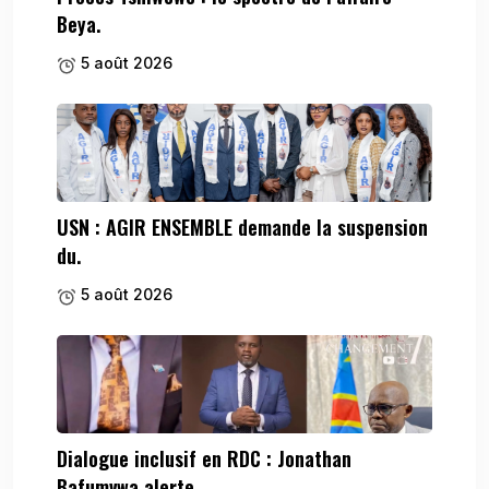
Beya.
5 août 2026
USN : AGIR ENSEMBLE demande la suspension
du.
5 août 2026
Dialogue inclusif en RDC : Jonathan
Bafumvwa alerte.