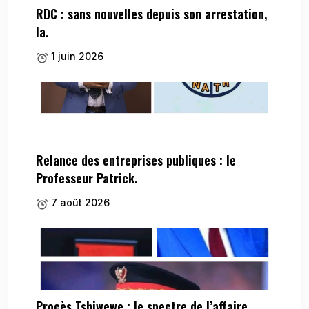
RDC : sans nouvelles depuis son arrestation,
la.
1 juin 2026
Relance des entreprises publiques : le
Professeur Patrick.
7 août 2026
Procès Tshiwewe : le spectre de l’affaire