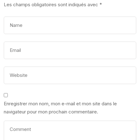
Les champs obligatoires sont indiqués avec
*
Enregistrer mon nom, mon e-mail et mon site dans le
navigateur pour mon prochain commentaire.