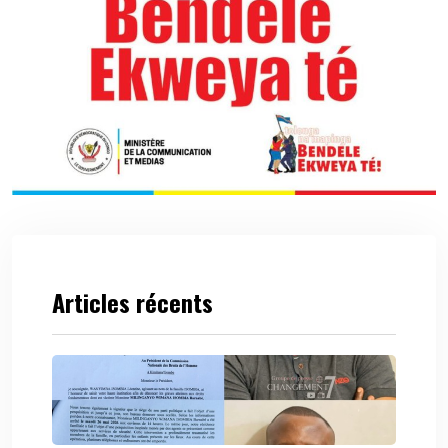
Articles récents