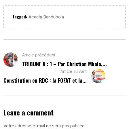
Tagged:
Acacia Bandubola
Article précédent
TRIBUNE N : 1 – Par Christian Mbala,...
Article suivant
Constitution en RDC : la FOFAT et la...
Leave a comment
Votre adresse e-mail ne sera pas publiée.