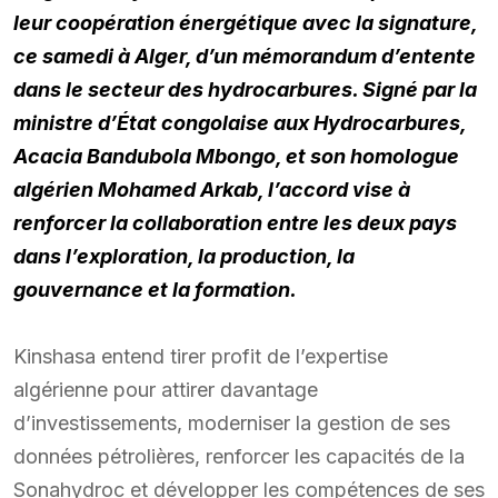
leur coopération énergétique avec la signature,
ce samedi à Alger, d’un mémorandum d’entente
dans le secteur des hydrocarbures. Signé par la
ministre d’État congolaise aux Hydrocarbures,
Acacia Bandubola Mbongo, et son homologue
algérien Mohamed Arkab, l’accord vise à
renforcer la collaboration entre les deux pays
dans l’exploration, la production, la
gouvernance et la formation.
Kinshasa entend tirer profit de l’expertise
algérienne pour attirer davantage
d’investissements, moderniser la gestion de ses
données pétrolières, renforcer les capacités de la
Sonahydroc et développer les compétences de ses