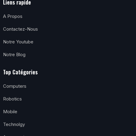
Liens rapide
A Propos
Contactez-Nous
Notre Youtube
Notre Blog
Top Catégories
Computers
Robotics
Mobile
Technolgy