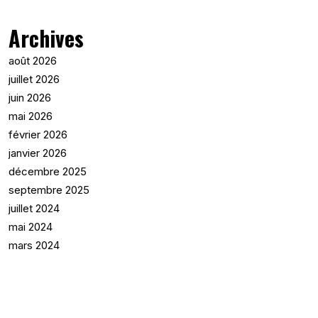
Archives
août 2026
juillet 2026
juin 2026
mai 2026
février 2026
janvier 2026
décembre 2025
septembre 2025
juillet 2024
mai 2024
mars 2024