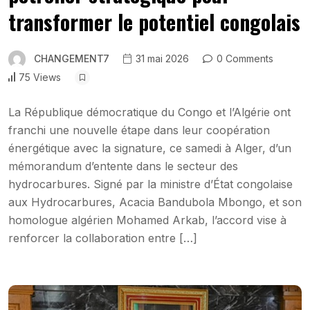
transformer le potentiel congolais
CHANGEMENT7
31 mai 2026
0 Comments
75 Views
La République démocratique du Congo et l’Algérie ont
franchi une nouvelle étape dans leur coopération
énergétique avec la signature, ce samedi à Alger, d’un
mémorandum d’entente dans le secteur des
hydrocarbures. Signé par la ministre d’État congolaise
aux Hydrocarbures, Acacia Bandubola Mbongo, et son
homologue algérien Mohamed Arkab, l’accord vise à
renforcer la collaboration entre […]