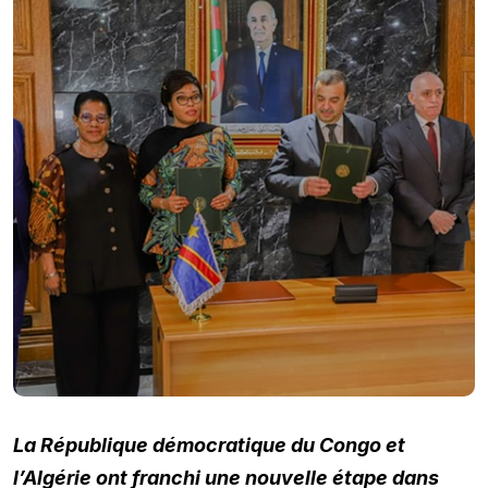
La République démocratique du Congo et
l’Algérie ont franchi une nouvelle étape dans