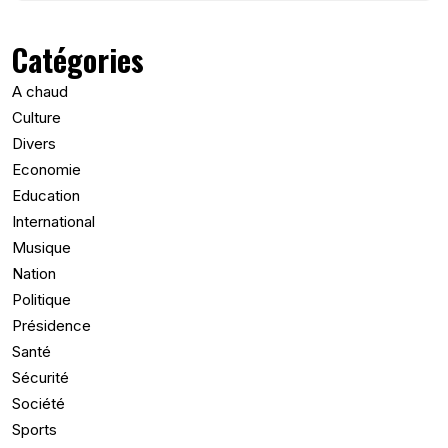
Catégories
A chaud
Culture
Divers
Economie
Education
International
Musique
Nation
Politique
Présidence
Santé
Sécurité
Société
Sports