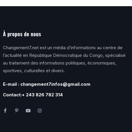
À propos de nous
Changement7.net est un média d’informations au centre de
l’actualité en République Démocratique du Congo, spécialisé
au traitement des informations politiques, économiques,
sportives, culturelles et divers.
E-mail : changement7infos@gmail.com
Contact:+ 243 826 782 314