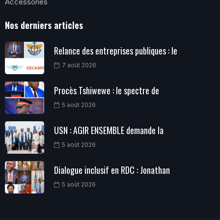
Accessories
Nos derniers articles
Relance des entreprises publiques : le
7 août 2026
Procès Tshiwewe : le spectre de
5 août 2026
USN : AGIR ENSEMBLE demande la
5 août 2026
Dialogue inclusif en RDC : Jonathan
5 août 2026