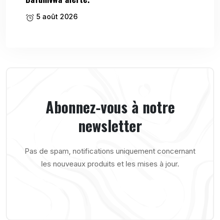
5 août 2026
Abonnez-vous à notre
newsletter
Pas de spam, notifications uniquement concernant
les nouveaux produits et les mises à jour.