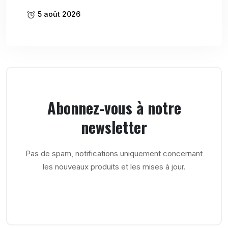
5 août 2026
Abonnez-vous à notre
newsletter
Pas de spam, notifications uniquement concernant
les nouveaux produits et les mises à jour.