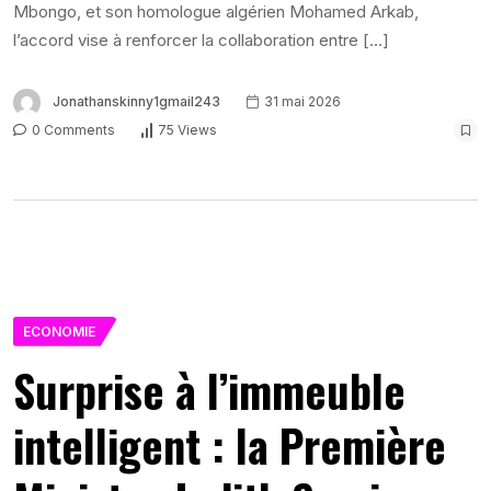
Mbongo, et son homologue algérien Mohamed Arkab,
l’accord vise à renforcer la collaboration entre […]
Jonathanskinny1gmail243
31 mai 2026
0 Comments
75 Views
ECONOMIE
Surprise à l’immeuble
intelligent : la Première