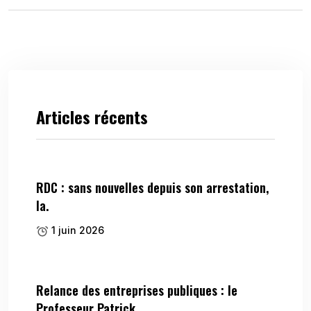
Articles récents
RDC : sans nouvelles depuis son arrestation,
la.
1 juin 2026
Relance des entreprises publiques : le
Professeur Patrick.