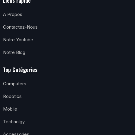
Liens rapide
A Propos
Contactez-Nous
Notre Youtube
Notre Blog
Top Catégories
Computers
Robotics
Mobile
Technolgy
Accessories