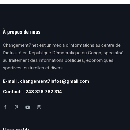
À propos de nous
Changement7.net est un média d’informations au centre de
l’actualité en République Démocratique du Congo, spécialisé
au traitement des informations politiques, économiques,
sportives, culturelles et divers.
E-mail : changement7infos@gmail.com
Contact:+ 243 826 782 314