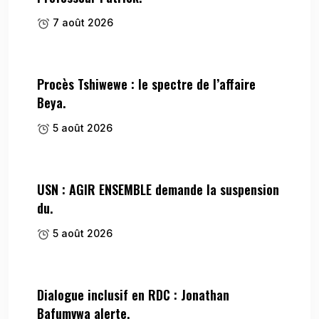
7 août 2026
Procès Tshiwewe : le spectre de l’affaire
Beya.
5 août 2026
USN : AGIR ENSEMBLE demande la suspension
du.
5 août 2026
Dialogue inclusif en RDC : Jonathan
Bafumvwa alerte.