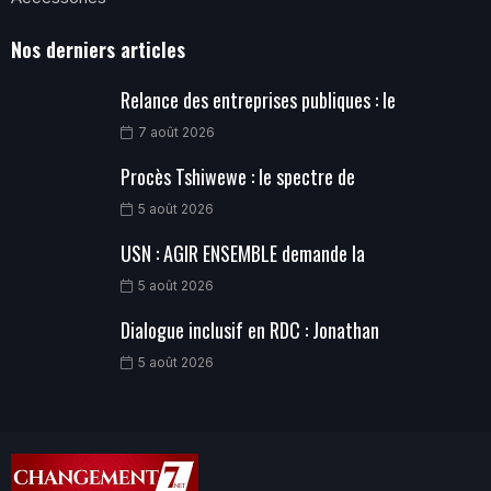
Nos derniers articles
Relance des entreprises publiques : le
7 août 2026
Procès Tshiwewe : le spectre de
5 août 2026
USN : AGIR ENSEMBLE demande la
5 août 2026
Dialogue inclusif en RDC : Jonathan
5 août 2026