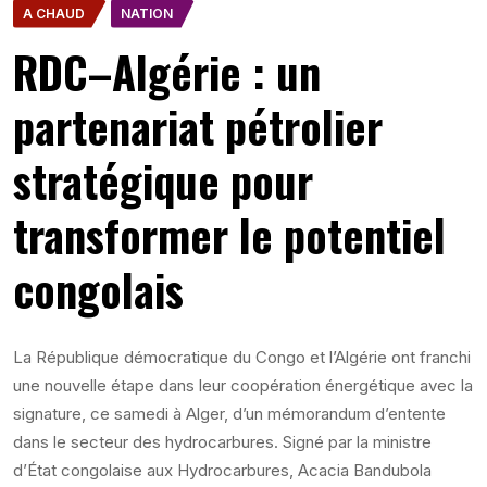
A CHAUD
NATION
RDC–Algérie : un
partenariat pétrolier
stratégique pour
transformer le potentiel
congolais
La République démocratique du Congo et l’Algérie ont franchi
une nouvelle étape dans leur coopération énergétique avec la
signature, ce samedi à Alger, d’un mémorandum d’entente
dans le secteur des hydrocarbures. Signé par la ministre
d’État congolaise aux Hydrocarbures, Acacia Bandubola