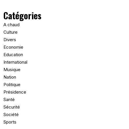
Catégories
A chaud
Culture
Divers
Economie
Education
International
Musique
Nation
Politique
Présidence
Santé
Sécurité
Société
Sports