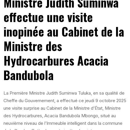
Ministre Judith Suminwa
effectue une visite
inopinée au Cabinet de la
Ministre des
Hydrocarbures Acacia
Bandubola
La Première Ministre Judith Suminwa Tuluka, en sa qualité de
Cheffe du Gouvernement, a effectué ce jeudi 9 octobre 2025
une visite surprise au Cabinet de la Ministre d’État, Ministre
des Hydrocarbures, Acacia Bandubola Mbongo, situé au
neuvième niveau de l’Immeuble intelligent dans la commune