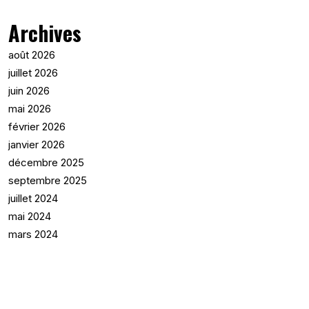
Archives
août 2026
juillet 2026
juin 2026
mai 2026
février 2026
janvier 2026
décembre 2025
septembre 2025
juillet 2024
mai 2024
mars 2024