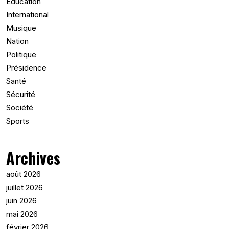
Education
International
Musique
Nation
Politique
Présidence
Santé
Sécurité
Société
Sports
Archives
août 2026
juillet 2026
juin 2026
mai 2026
février 2026