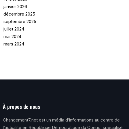
janvier 2026
décembre 2025
septembre 2025
juillet 2024
mai 2024
mars 2024
À propos de nous
Changement7.net est un média d’informations au centre de
l’actualité en République Démocratique du Congo, spécialisé