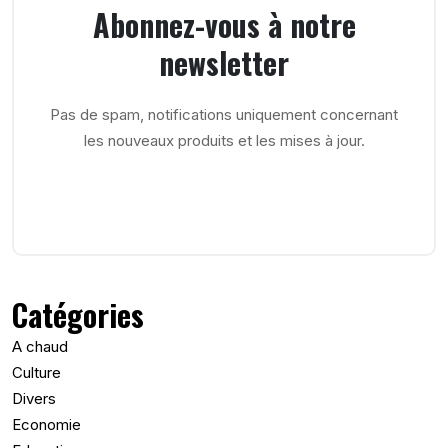
Abonnez-vous à notre
newsletter
Pas de spam, notifications uniquement concernant
les nouveaux produits et les mises à jour.
Catégories
A chaud
Culture
Divers
Economie