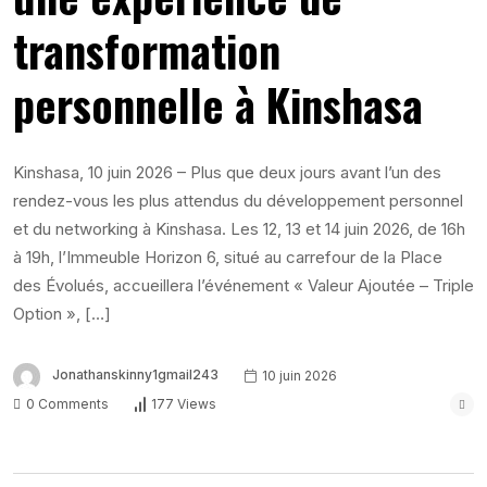
transformation
personnelle à Kinshasa
Kinshasa, 10 juin 2026 – Plus que deux jours avant l’un des
rendez-vous les plus attendus du développement personnel
et du networking à Kinshasa. Les 12, 13 et 14 juin 2026, de 16h
à 19h, l’Immeuble Horizon 6, situé au carrefour de la Place
des Évolués, accueillera l’événement « Valeur Ajoutée – Triple
Option », […]
Jonathanskinny1gmail243
10 juin 2026
0 Comments
177 Views