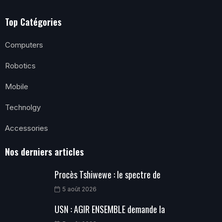
Top Catégories
Computers
Robotics
Mobile
Technolgy
Accessories
Nos derniers articles
Procès Tshiwewe : le spectre de
5 août 2026
USN : AGIR ENSEMBLE demande la