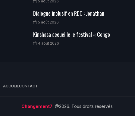
5 août 2026
Dialogue inclusif en RDC : Jonathan
5 août 2026
Kinshasa accueille le festival « Congo
4 août 2026
ACCUEIL
CONTACT
Changement7
@2026. Tous droits réservés.