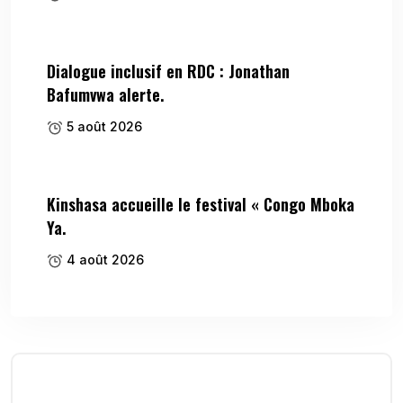
Dialogue inclusif en RDC : Jonathan
Bafumvwa alerte.
5 août 2026
Kinshasa accueille le festival « Congo Mboka
Ya.
4 août 2026