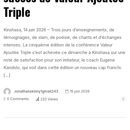
Triple
Kinshasa, 14 juin 2026 – Trois jours d’enseignements, de
témoignages, de slam, de poésie, de chants et d’échanges
intenses. La cinquième édition de la conférence Valeur
Ajoutée Triple s’est achevée ce dimanche à Kinshasa sur une
note de satisfaction pour son initiateur, le coach Eugene
Kandolo, qui voit dans cette édition un nouveau cap franchi.
[…]
Jonathanskinny1gmail243
15 juin 2026
0 Comments
220 Views