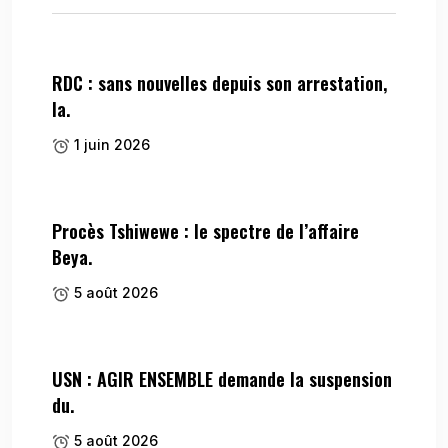
RDC : sans nouvelles depuis son arrestation,
la.
1 juin 2026
Procès Tshiwewe : le spectre de l’affaire
Beya.
5 août 2026
USN : AGIR ENSEMBLE demande la suspension
du.
5 août 2026