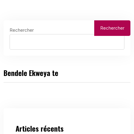
Rechercher
Rechercher
Bendele Ekweya te
Articles récents