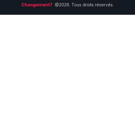
Changement7
@2026. Tous droits réservés.