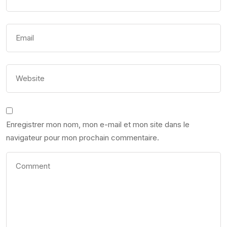
Enregistrer mon nom, mon e-mail et mon site dans le
navigateur pour mon prochain commentaire.