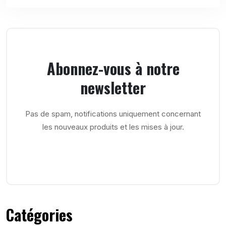
Abonnez-vous à notre
newsletter
Pas de spam, notifications uniquement concernant
les nouveaux produits et les mises à jour.
Catégories