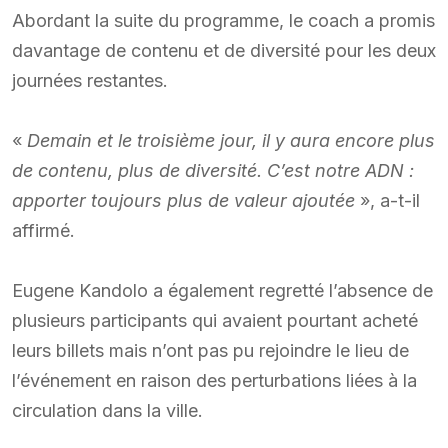
Abordant la suite du programme, le coach a promis
davantage de contenu et de diversité pour les deux
journées restantes.
«
Demain et le troisième jour, il y aura encore plus
de contenu, plus de diversité. C’est notre ADN :
apporter toujours plus de valeur ajoutée
», a-t-il
affirmé.
Eugene Kandolo a également regretté l’absence de
plusieurs participants qui avaient pourtant acheté
leurs billets mais n’ont pas pu rejoindre le lieu de
l’événement en raison des perturbations liées à la
circulation dans la ville.