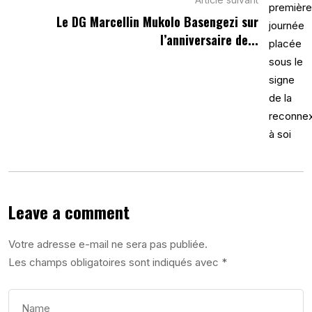
Le DG Marcellin Mukolo Basengezi sur
l’anniversaire de...
Leave a comment
Votre adresse e-mail ne sera pas publiée.
Les champs obligatoires sont indiqués avec
*