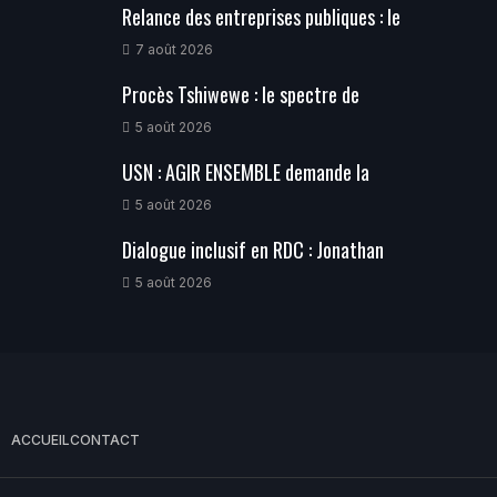
Relance des entreprises publiques : le
7 août 2026
Procès Tshiwewe : le spectre de
5 août 2026
USN : AGIR ENSEMBLE demande la
5 août 2026
Dialogue inclusif en RDC : Jonathan
5 août 2026
ACCUEIL
CONTACT