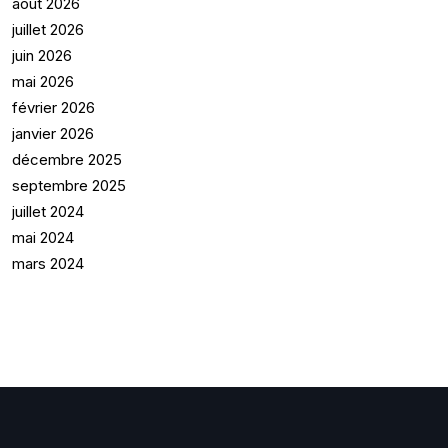
août 2026
juillet 2026
juin 2026
mai 2026
février 2026
janvier 2026
décembre 2025
septembre 2025
juillet 2024
mai 2024
mars 2024