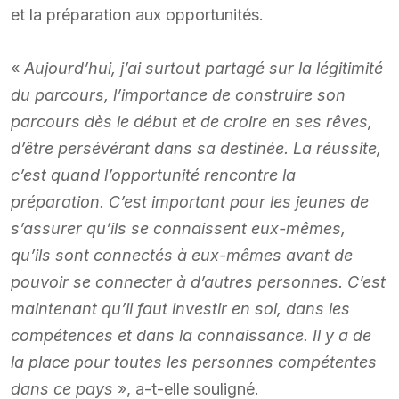
et la préparation aux opportunités.
«
Aujourd’hui, j’ai surtout partagé sur la légitimité
du parcours, l’importance de construire son
parcours dès le début et de croire en ses rêves,
d’être persévérant dans sa destinée. La réussite,
c’est quand l’opportunité rencontre la
préparation. C’est important pour les jeunes de
s’assurer qu’ils se connaissent eux-mêmes,
qu’ils sont connectés à eux-mêmes avant de
pouvoir se connecter à d’autres personnes. C’est
maintenant qu’il faut investir en soi, dans les
compétences et dans la connaissance. Il y a de
la place pour toutes les personnes compétentes
dans ce pays
», a-t-elle souligné.