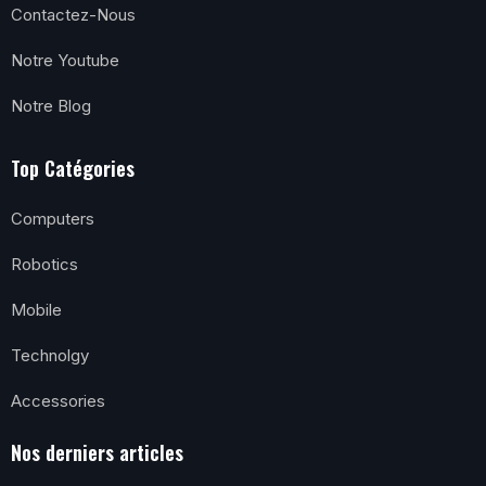
Contactez-Nous
Notre Youtube
Notre Blog
Top Catégories
Computers
Robotics
Mobile
Technolgy
Accessories
Nos derniers articles