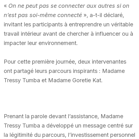
«
On ne peut pas se connecter aux autres si on
n’est pas soi-même connecté
», a-t-il déclaré,
invitant les participants à entreprendre un véritable
travail intérieur avant de chercher à influencer ou à
impacter leur environnement.
Pour cette première journée, deux intervenantes
ont partagé leurs parcours inspirants : Madame
Tressy Tumba et Madame Goretie Kat.
Prenant la parole devant l’assistance, Madame
Tressy Tumba a développé un message centré sur
la légitimité du parcours, l’investissement personnel