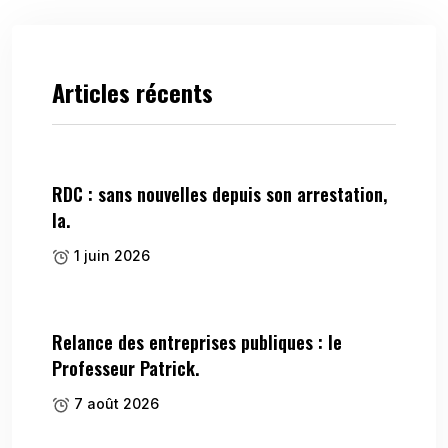
Articles récents
RDC : sans nouvelles depuis son arrestation,
la.
1 juin 2026
Relance des entreprises publiques : le
Professeur Patrick.
7 août 2026