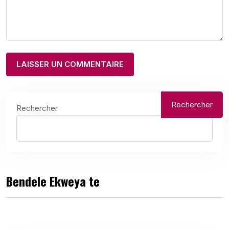
Rechercher
Rechercher
Bendele Ekweya te