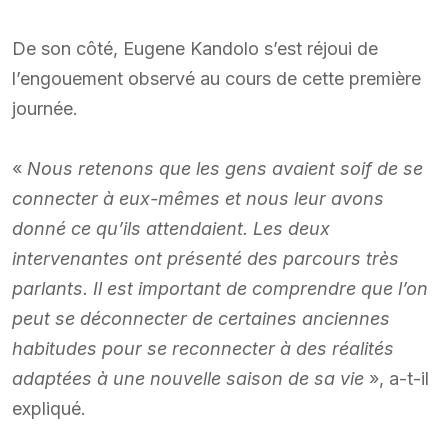
De son côté, Eugene Kandolo s’est réjoui de
l’engouement observé au cours de cette première
journée.
«
Nous retenons que les gens avaient soif de se
connecter à eux-mêmes et nous leur avons
donné ce qu’ils attendaient. Les deux
intervenantes ont présenté des parcours très
parlants. Il est important de comprendre que l’on
peut se déconnecter de certaines anciennes
habitudes pour se reconnecter à des réalités
adaptées à une nouvelle saison de sa vie
», a-t-il
expliqué.