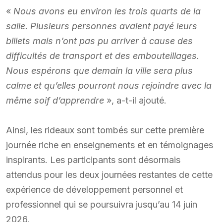
«
Nous avons eu environ les trois quarts de la
salle. Plusieurs personnes avaient payé leurs
billets mais n’ont pas pu arriver à cause des
difficultés de transport et des embouteillages.
Nous espérons que demain la ville sera plus
calme et qu’elles pourront nous rejoindre avec la
même soif d’apprendre
», a-t-il ajouté.
Ainsi, les rideaux sont tombés sur cette première
journée riche en enseignements et en témoignages
inspirants. Les participants sont désormais
attendus pour les deux journées restantes de cette
expérience de développement personnel et
professionnel qui se poursuivra jusqu’au 14 juin
2026.