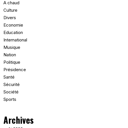
A chaud
Culture
Divers
Economie
Education
International
Musique
Nation
Politique
Présidence
Santé
Sécurité
Société
Sports
Archives