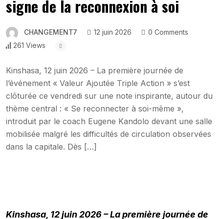
signe de la reconnexion à soi
CHANGEMENT7
12 juin 2026
0 Comments
261 Views
Kinshasa, 12 juin 2026 – La première journée de
l’événement « Valeur Ajoutée Triple Action » s’est
clôturée ce vendredi sur une note inspirante, autour du
thème central : « Se reconnecter à soi-même »,
introduit par le coach Eugene Kandolo devant une salle
mobilisée malgré les difficultés de circulation observées
dans la capitale. Dès […]
Kinshasa, 12 juin 2026 – La première journée de