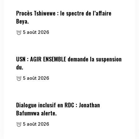
Procès Tshiwewe : le spectre de l’affaire
Beya.
5 août 2026
USN : AGIR ENSEMBLE demande la suspension
du.
5 août 2026
Dialogue inclusif en RDC : Jonathan
Bafumvwa alerte.
5 août 2026