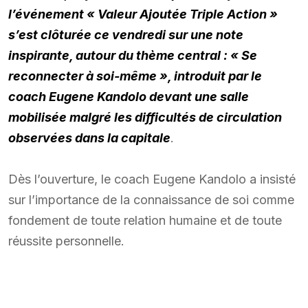
l’événement « Valeur Ajoutée Triple Action »
s’est clôturée ce vendredi sur une note
inspirante, autour du thème central : « Se
reconnecter à soi-même », introduit par le
coach Eugene Kandolo devant une salle
mobilisée malgré les difficultés de circulation
observées dans la capitale
.
Dès l’ouverture, le coach Eugene Kandolo a insisté
sur l’importance de la connaissance de soi comme
fondement de toute relation humaine et de toute
réussite personnelle.