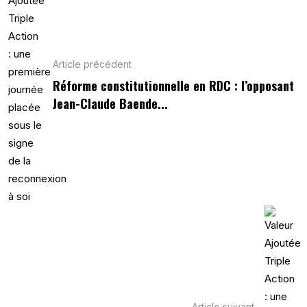
Article précédent
Réforme constitutionnelle en RDC : l’opposant
Jean-Claude Baende...
Article suivant