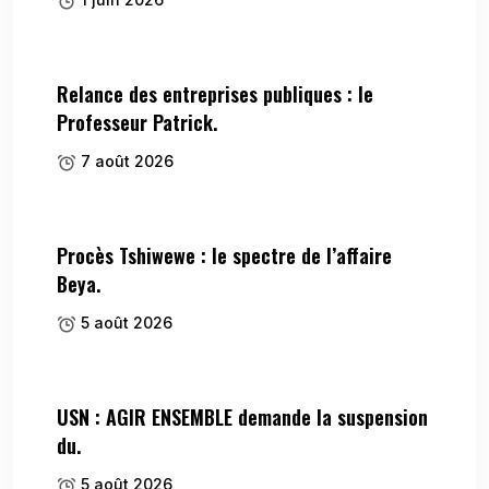
Relance des entreprises publiques : le
Professeur Patrick.
7 août 2026
Procès Tshiwewe : le spectre de l’affaire
Beya.
5 août 2026
USN : AGIR ENSEMBLE demande la suspension
du.
5 août 2026