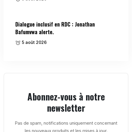
Dialogue inclusif en RDC : Jonathan
Bafumvwa alerte.
5 août 2026
Abonnez-vous à notre
newsletter
Pas de spam, notifications uniquement concernant
les nouveaux produits et les mises à jour.