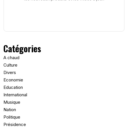
Catégories
A chaud
Culture
Divers
Economie
Education
International
Musique
Nation
Politique
Présidence