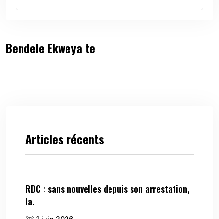
Bendele Ekweya te
Articles récents
RDC : sans nouvelles depuis son arrestation,
la.
1 juin 2026