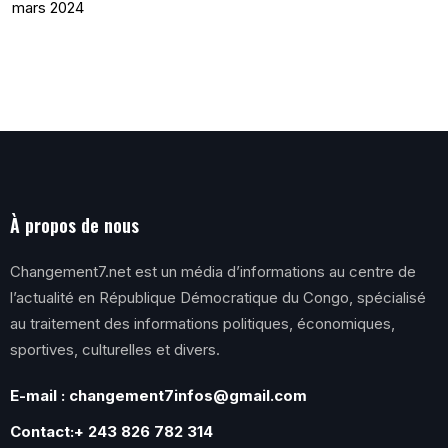
mars 2024
À propos de nous
Changement7.net est un média d’informations au centre de
l’actualité en République Démocratique du Congo, spécialisé
au traitement des informations politiques, économiques,
sportives, culturelles et divers.
E-mail : changement7infos@gmail.com
Contact:+ 243 826 782 314