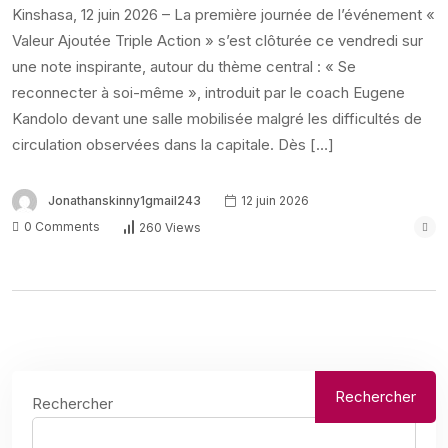
Kinshasa, 12 juin 2026 – La première journée de l’événement «
Valeur Ajoutée Triple Action » s’est clôturée ce vendredi sur
une note inspirante, autour du thème central : « Se
reconnecter à soi-même », introduit par le coach Eugene
Kandolo devant une salle mobilisée malgré les difficultés de
circulation observées dans la capitale. Dès […]
Jonathanskinny1gmail243
12 juin 2026
0 Comments
260 Views
Rechercher
Rechercher