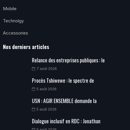
Mobile
Technolgy
Accessories
Nos derniers articles
Relance des entreprises publiques : le
7 août 2026
Procès Tshiwewe : le spectre de
5 août 2026
USN : AGIR ENSEMBLE demande la
5 août 2026
Dialogue inclusif en RDC : Jonathan
5 août 2026