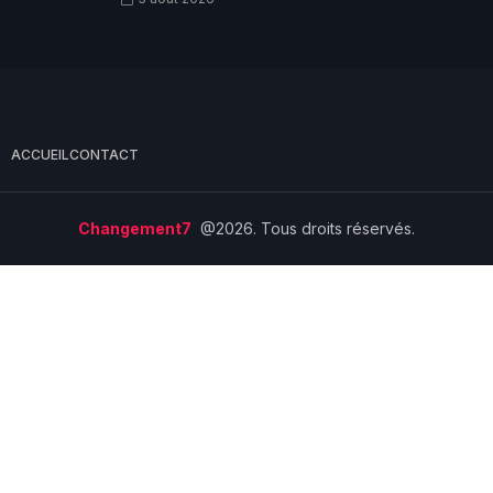
ACCUEIL
CONTACT
Changement7
@2026. Tous droits réservés.