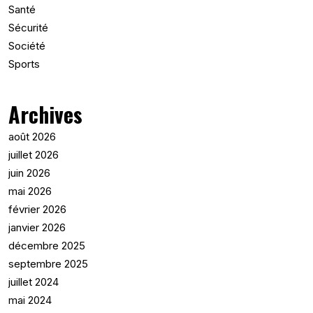
Santé
Sécurité
Société
Sports
Archives
août 2026
juillet 2026
juin 2026
mai 2026
février 2026
janvier 2026
décembre 2025
septembre 2025
juillet 2024
mai 2024