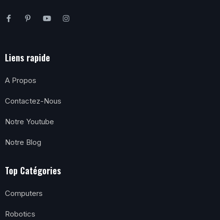
Liens rapide
A Propos
Contactez-Nous
Notre Youtube
Notre Blog
Top Catégories
Computers
Robotics