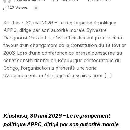
142 Views
Kinshasa, 30 mai 2026 – Le regroupement politique
APPC, dirigé par son autorité morale Sylvestre
Dangnonsi Makambo, s’est officiellement prononcé en
faveur d’un changement de la Constitution du 18 février
2006. Lors d’une conférence de presse consacrée au
débat constitutionnel en République démocratique du
Congo, l’organisation a présenté une série
d’amendements qu’elle juge nécessaires pour […]
Kinshasa, 30 mai 2026 – Le regroupement
politique APPC, dirigé par son autorité morale