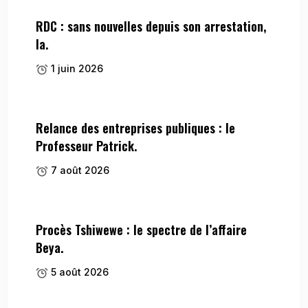
RDC : sans nouvelles depuis son arrestation,
la.
1 juin 2026
Relance des entreprises publiques : le
Professeur Patrick.
7 août 2026
Procès Tshiwewe : le spectre de l’affaire
Beya.
5 août 2026