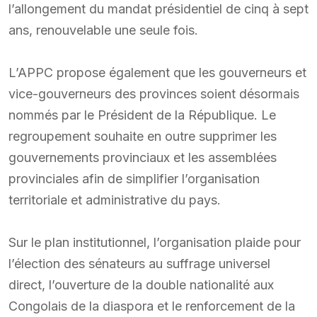
l’allongement du mandat présidentiel de cinq à sept
ans, renouvelable une seule fois.
L’APPC propose également que les gouverneurs et
vice-gouverneurs des provinces soient désormais
nommés par le Président de la République. Le
regroupement souhaite en outre supprimer les
gouvernements provinciaux et les assemblées
provinciales afin de simplifier l’organisation
territoriale et administrative du pays.
Sur le plan institutionnel, l’organisation plaide pour
l’élection des sénateurs au suffrage universel
direct, l’ouverture de la double nationalité aux
Congolais de la diaspora et le renforcement de la