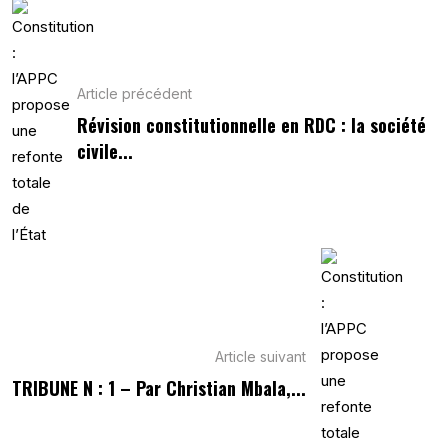
Article précédent
Révision constitutionnelle en RDC : la société
civile...
Article suivant
TRIBUNE N : 1 – Par Christian Mbala,...