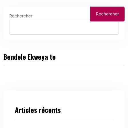
Rechercher
Rechercher
Bendele Ekweya te
Articles récents