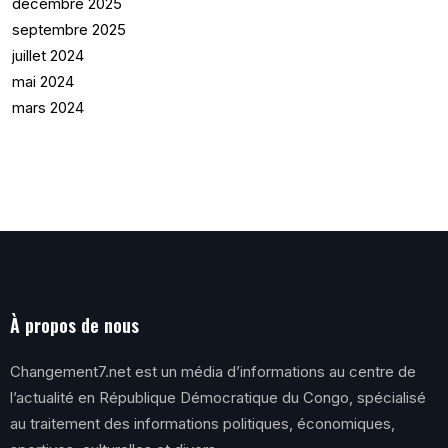
décembre 2025
septembre 2025
juillet 2024
mai 2024
mars 2024
À propos de nous
Changement7.net est un média d’informations au centre de
l’actualité en République Démocratique du Congo, spécialisé
au traitement des informations politiques, économiques,