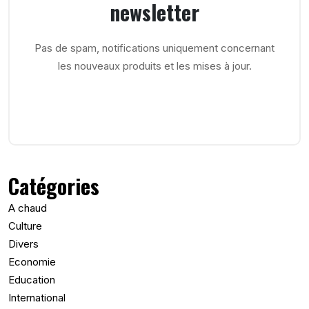
newsletter
Pas de spam, notifications uniquement concernant
les nouveaux produits et les mises à jour.
Catégories
A chaud
Culture
Divers
Economie
Education
International