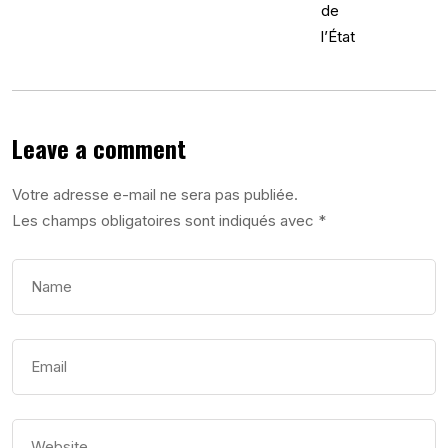
Leave a comment
Votre adresse e-mail ne sera pas publiée.
Les champs obligatoires sont indiqués avec
*