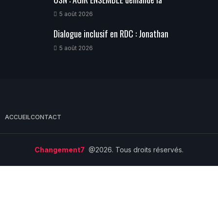
5 août 2026
Dialogue inclusif en RDC : Jonathan
5 août 2026
ACCUEIL
CONTACT
Changement7
@2026. Tous droits réservés.