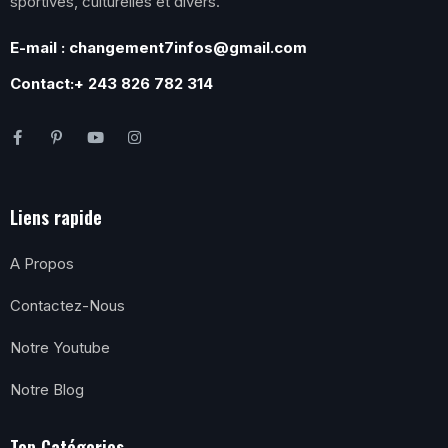
sportives, culturelles et divers.
E-mail : changement7infos@gmail.com
Contact:+ 243 826 782 314
Liens rapide
A Propos
Contactez-Nous
Notre Youtube
Notre Blog
Top Catégories