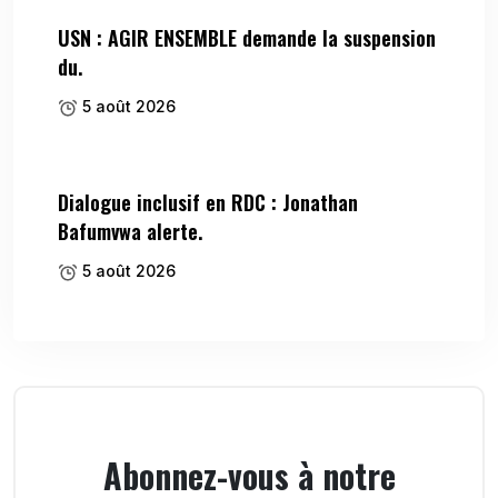
USN : AGIR ENSEMBLE demande la suspension
du.
5 août 2026
Dialogue inclusif en RDC : Jonathan
Bafumvwa alerte.
5 août 2026
Abonnez-vous à notre