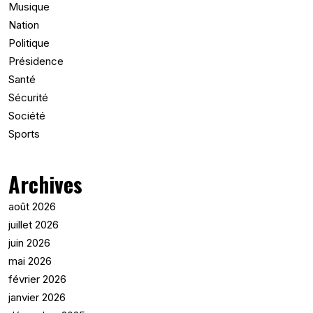
Musique
Nation
Politique
Présidence
Santé
Sécurité
Société
Sports
Archives
août 2026
juillet 2026
juin 2026
mai 2026
février 2026
janvier 2026