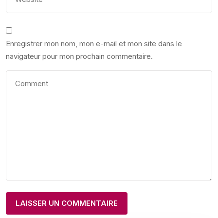
Enregistrer mon nom, mon e-mail et mon site dans le
navigateur pour mon prochain commentaire.