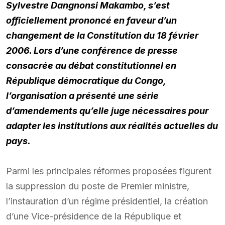
Sylvestre Dangnonsi Makambo, s’est
officiellement prononcé en faveur d’un
changement de la Constitution du 18 février
2006. Lors d’une conférence de presse
consacrée au débat constitutionnel en
République démocratique du Congo,
l’organisation a présenté une série
d’amendements qu’elle juge nécessaires pour
adapter les institutions aux réalités actuelles du
pays.
Parmi les principales réformes proposées figurent
la suppression du poste de Premier ministre,
l’instauration d’un régime présidentiel, la création
d’une Vice-présidence de la République et