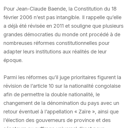
Pour Jean-Claude Baende, la Constitution du 18
février 2006 n’est pas intangible. Il rappelle qu’elle
a déjà été révisée en 2011 et souligne que plusieurs
grandes démocraties du monde ont procédé à de
nombreuses réformes constitutionnelles pour
adapter leurs institutions aux réalités de leur
époque.
Parmi les réformes qu’il juge prioritaires figurent la
révision de l’article 10 sur la nationalité congolaise
afin de permettre la double nationalité, le
changement de la dénomination du pays avec un
retour éventuel à l’appellation « Zaïre », ainsi que
l’élection des gouverneurs de province et des