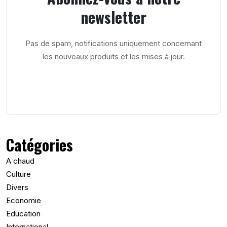
newsletter
Pas de spam, notifications uniquement concernant
les nouveaux produits et les mises à jour.
Catégories
A chaud
Culture
Divers
Economie
Education
International