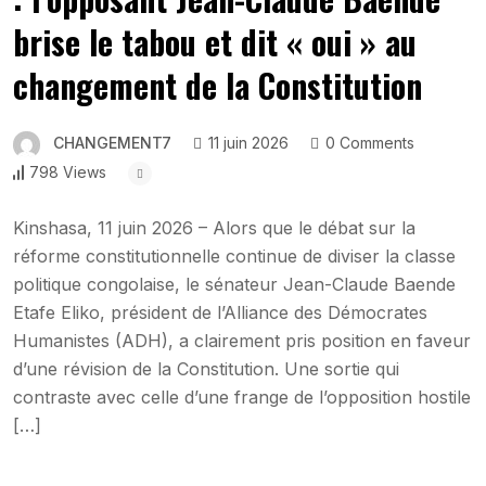
brise le tabou et dit « oui » au
changement de la Constitution
CHANGEMENT7
11 juin 2026
0 Comments
798 Views
Kinshasa, 11 juin 2026 – Alors que le débat sur la
réforme constitutionnelle continue de diviser la classe
politique congolaise, le sénateur Jean-Claude Baende
Etafe Eliko, président de l’Alliance des Démocrates
Humanistes (ADH), a clairement pris position en faveur
d’une révision de la Constitution. Une sortie qui
contraste avec celle d’une frange de l’opposition hostile
[…]