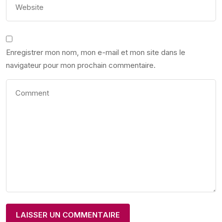
Enregistrer mon nom, mon e-mail et mon site dans le
navigateur pour mon prochain commentaire.