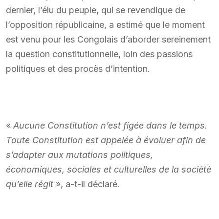
dernier, l’élu du peuple, qui se revendique de
l’opposition républicaine, a estimé que le moment
est venu pour les Congolais d’aborder sereinement
la question constitutionnelle, loin des passions
politiques et des procès d’intention.
«
Aucune Constitution n’est figée dans le temps.
Toute Constitution est appelée à évoluer afin de
s’adapter aux mutations politiques,
économiques, sociales et culturelles de la société
qu’elle régit
», a-t-il déclaré.