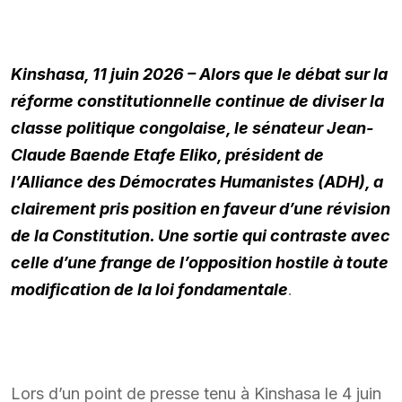
Kinshasa, 11 juin 2026 – Alors que le débat sur la
réforme constitutionnelle continue de diviser la
classe politique congolaise, le sénateur Jean-
Claude Baende Etafe Eliko, président de
l’Alliance des Démocrates Humanistes (ADH), a
clairement pris position en faveur d’une révision
de la Constitution. Une sortie qui contraste avec
celle d’une frange de l’opposition hostile à toute
modification de la loi fondamentale
.
Lors d’un point de presse tenu à Kinshasa le 4 juin