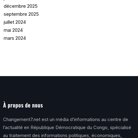
décembre 2025
septembre 2025
juillet 2024
mai 2024
mars 2024
À propos de nous
Changement7.net est un média d’informations au centre de
l’actualité en République Démocratique du Congo, spécialisé
au traitement des informations politiques, économiques,