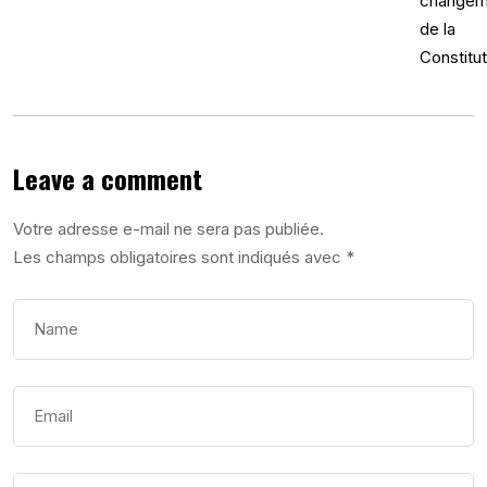
Leave a comment
Votre adresse e-mail ne sera pas publiée.
Les champs obligatoires sont indiqués avec
*