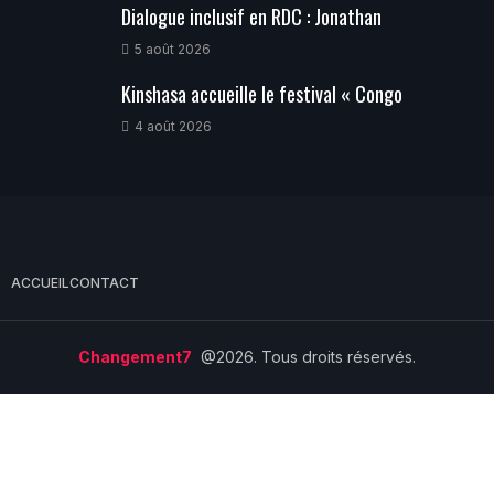
Dialogue inclusif en RDC : Jonathan
5 août 2026
Kinshasa accueille le festival « Congo
4 août 2026
ACCUEIL
CONTACT
Changement7
@2026. Tous droits réservés.