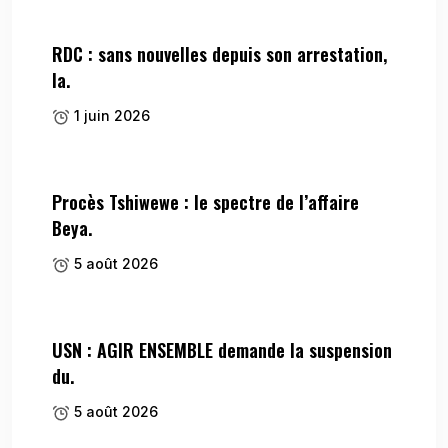
RDC : sans nouvelles depuis son arrestation,
la.
1 juin 2026
Procès Tshiwewe : le spectre de l’affaire
Beya.
5 août 2026
USN : AGIR ENSEMBLE demande la suspension
du.
5 août 2026