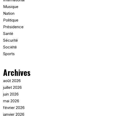
Musique
Nation
Politique
Présidence
Santé
Sécurité
Société
Sports
Archives
août 2026
juillet 2026
juin 2026
mai 2026
février 2026
janvier 2026