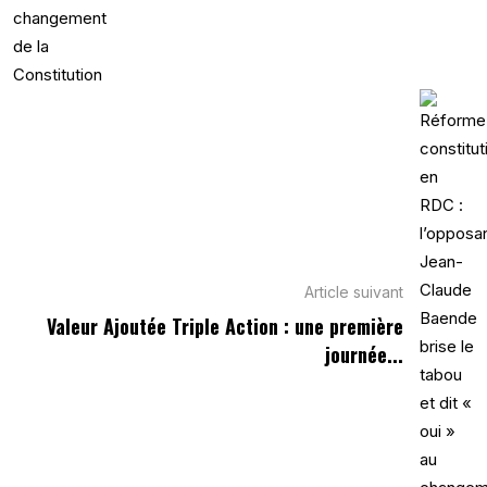
Article suivant
Valeur Ajoutée Triple Action : une première
journée...