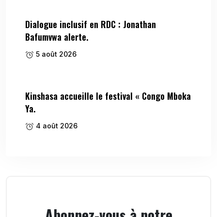
Dialogue inclusif en RDC : Jonathan
Bafumvwa alerte.
5 août 2026
Kinshasa accueille le festival « Congo Mboka
Ya.
4 août 2026
Abonnez-vous à notre