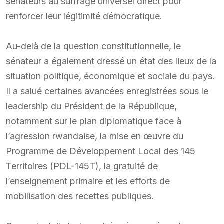
sénateurs au suffrage universel direct pour
renforcer leur légitimité démocratique.
Au-delà de la question constitutionnelle, le
sénateur a également dressé un état des lieux de la
situation politique, économique et sociale du pays.
Il a salué certaines avancées enregistrées sous le
leadership du Président de la République,
notamment sur le plan diplomatique face à
l’agression rwandaise, la mise en œuvre du
Programme de Développement Local des 145
Territoires (PDL-145T), la gratuité de
l’enseignement primaire et les efforts de
mobilisation des recettes publiques.