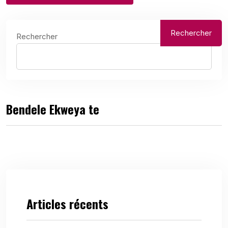
Rechercher
Rechercher
Bendele Ekweya te
Articles récents