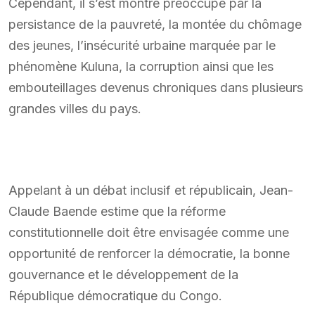
Cependant, il s’est montré préoccupé par la
persistance de la pauvreté, la montée du chômage
des jeunes, l’insécurité urbaine marquée par le
phénomène Kuluna, la corruption ainsi que les
embouteillages devenus chroniques dans plusieurs
grandes villes du pays.
Appelant à un débat inclusif et républicain, Jean-
Claude Baende estime que la réforme
constitutionnelle doit être envisagée comme une
opportunité de renforcer la démocratie, la bonne
gouvernance et le développement de la
République démocratique du Congo.