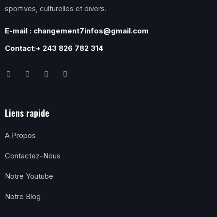
sportives, culturelles et divers.
E-mail : changement7infos@gmail.com
Contact:+ 243 826 782 314
Liens rapide
A Propos
Contactez-Nous
Notre Youtube
Notre Blog