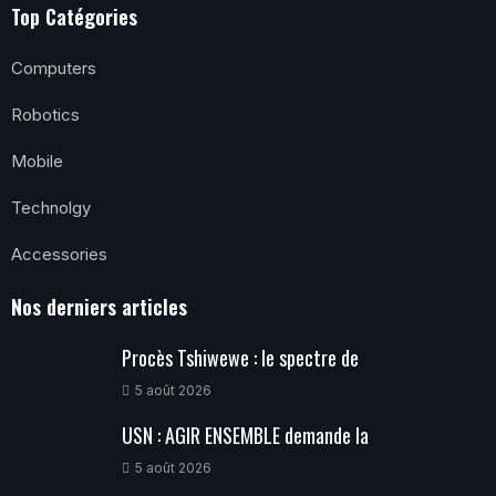
Top Catégories
Computers
Robotics
Mobile
Technolgy
Accessories
Nos derniers articles
Procès Tshiwewe : le spectre de
5 août 2026
USN : AGIR ENSEMBLE demande la
5 août 2026